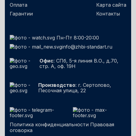
Оплата
Карта сайта
Гарантии
Контакты
Пн-Пт 8:00-20:00
info@zhbi-standart.ru
Офис
: СПб, 5-я линия В.О., д.70,
стр. А, оф. 19Н
Производство
: г. Сертолово,
Песочная улица, 22
Политика конфиденциальности
Правовая
оговорка