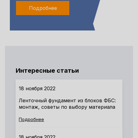
Подробнее
Интересные статьи
18 ноября 2022
Ленточный фундамент из блоков ФБС:
монтаж, советы по выбору материала
Подробнее
18 ноября 2022