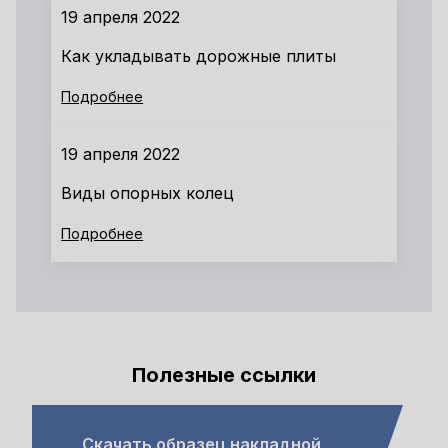
19 апреля 2022
Как укладывать дорожные плиты
Подробнее
19 апреля 2022
Виды опорных колец
Подробнее
Полезные ссылки
Скачать образец накладной