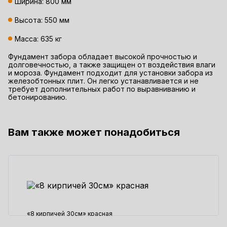
Ширина: 800 мм
Высота: 550 мм
Масса: 635 кг
Фундамент забора обладает высокой прочностью и
долговечностью, а также защищен от воздействия влаги
и мороза. Фундамент подходит для установки забора из
железобтонных плит. Он легко устанавливается и не
требует дополнительных работ по выравниванию и
бетонированию.
Вам также может понадобиться
«8 кирпичей 30см» красная