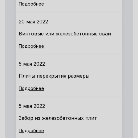
Подробнее
20 мая 2022
Винтовые или железобетонные сваи
Подробнее
5 мая 2022
Плиты перекрытия размеры
Подробнее
5 мая 2022
Забор из железобетонных плит
Подробнее