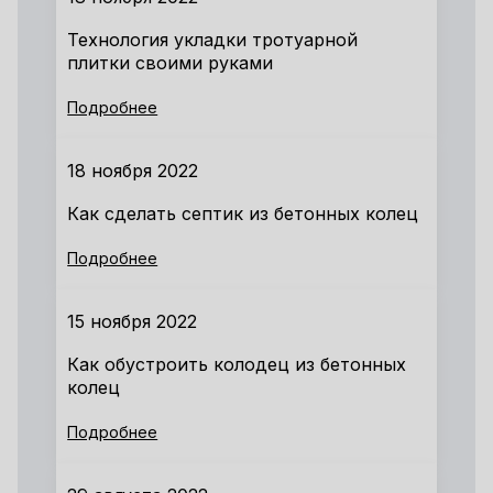
Технология укладки тротуарной
плитки своими руками
Подробнее
18 ноября 2022
Как сделать септик из бетонных колец
Подробнее
15 ноября 2022
Как обустроить колодец из бетонных
колец
Подробнее