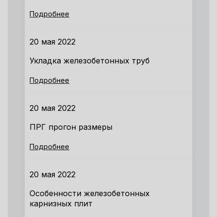
Подробнее
20 мая 2022
Укладка железобетонных труб
Подробнее
20 мая 2022
ПРГ прогон размеры
Подробнее
20 мая 2022
Особенности железобетонных
карнизных плит