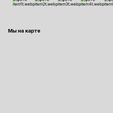
Мы на карте