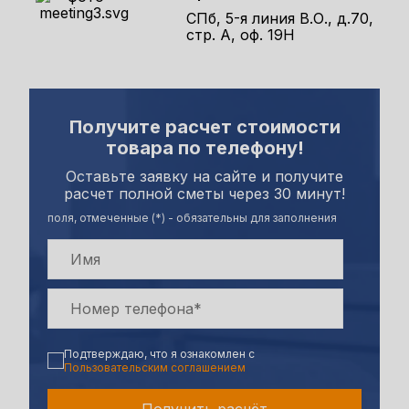
СПб, 5-я линия В.О., д.70,
стр. А, оф. 19Н
Получите расчет стоимости
товара по телефону!
Оставьте заявку на сайте и получите
расчет полной сметы через 30 минут!
поля, отмеченные (*) - обязательны для заполнения
Подтверждаю, что я ознакомлен с
Пользовательским соглашением
Получить расчёт