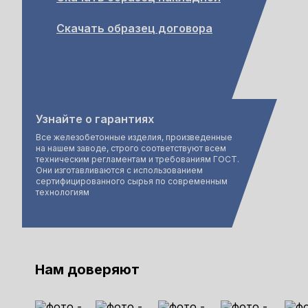
Скачать образец договора
Узнайте о гарантиях
Все железобетонные изделия, произведенные
на нашем заводе, строго соответствуют всем
техническим регламентам и требованиям ГОСТ.
Они изготавливаются с использованием
сертифицированного сырья по современным
технологиям
Нам доверяют