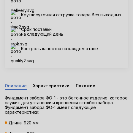
Круглосуточная отгрузка товара без выходных
Срок поставки
на следующий день
Контроль качества на каждом этапе
Описание
Характеристики
Похожие
Фундамент забора ФО-1 - это бетонное изделие, которое
служит для установки и крепления столбов забора.
Фундамент забора ФО-1 имеет следующие
характеристики:
Длина: 920 мм