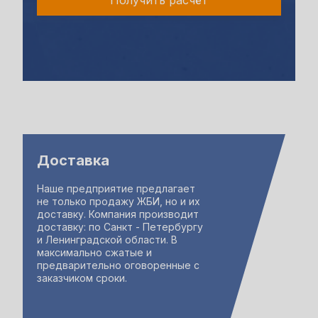
Доставка
Наше предприятие предлагает
не только продажу ЖБИ, но и их
доставку. Компания производит
доставку: по Санкт - Петербургу
и Ленинградской области. В
максимально сжатые и
предварительно оговоренные с
заказчиком сроки.