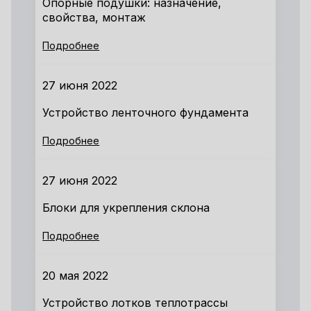
Опорные подушки: назначение,
свойства, монтаж
Подробнее
27 июня 2022
Устройство ленточного фундамента
Подробнее
27 июня 2022
Блоки для укрепления склона
Подробнее
20 мая 2022
Устройство лотков теплотрассы