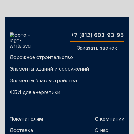
+7 (812) 603-93-95
Заказать звонок
Дорожное строительство
Элементы зданий и сооружений
Элементы благоустройства
ЖБИ для энергетики
Покупателям
О компании
Доставка
О нас