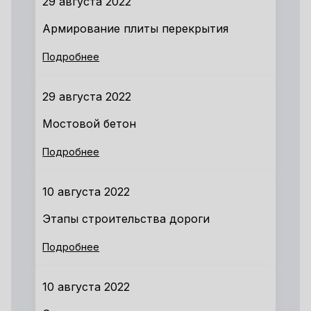
29 августа 2022
Армирование плиты перекрытия
Подробнее
29 августа 2022
Мостовой бетон
Подробнее
10 августа 2022
Этапы строительства дороги
Подробнее
10 августа 2022