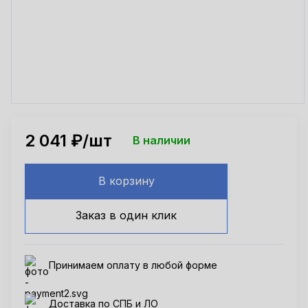
2 041
₽/шт
В наличии
В корзину
Заказ в один клик
Принимаем оплату в любой форме
Доставка по СПБ и ЛО