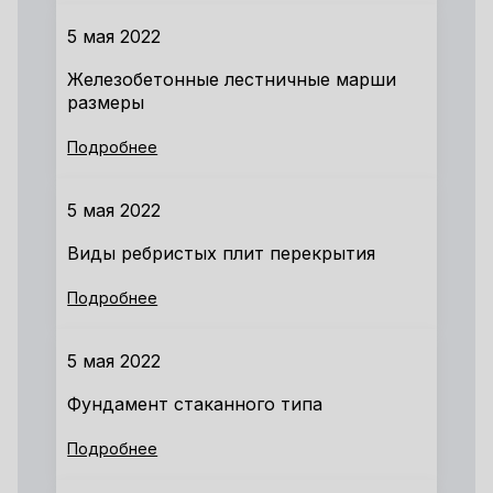
5 мая 2022
Железобетонные лестничные марши
размеры
Подробнее
5 мая 2022
Виды ребристых плит перекрытия
Подробнее
5 мая 2022
Фундамент стаканного типа
Подробнее