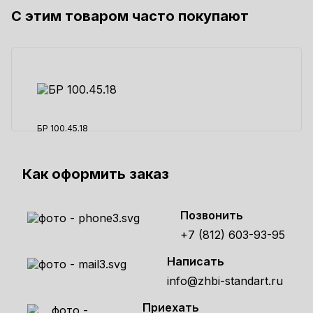
С этим товаром часто покупают
750 ₽
БР 100.45.18
950 ₽
Как оформить заказ
Позвонить
+7 (812) 603-93-95
Написать
info@zhbi-standart.ru
Приехать