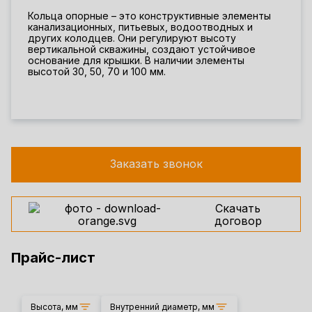
Кольца опорные – это конструктивные элементы
канализационных, питьевых, водоотводных и
других колодцев. Они регулируют высоту
вертикальной скважины, создают устойчивое
основание для крышки. В наличии элементы
высотой 30, 50, 70 и 100 мм.
Заказать звонок
Скачать
договор
Прайс-лист
Высота, мм
Внутренний диаметр, мм