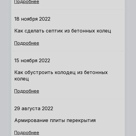
Подробнее
18 ноября 2022
Как сделать септик из бетонных колец
Подробнее
15 ноября 2022
Как обустроить колодец из бетонных
колец
Подробнее
29 августа 2022
Армирование плиты перекрытия
Подробнее