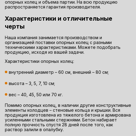
опорных колец и объема партии. На всю продукцию
распространяется гарантия производителя.
Характеристики и отличительные
черты
Наша компания занимается производством и
организацией поставки опорных колец с разными
техническими характеристиками. Можете подобрать
продукцию, исходя из вашей задачи.
Характеристики опорных колец:
внутренний диаметр – 60 см, внешний – 80 см;
высота – 3, 5, 7, 10 см;
вес – 40, 45, 50 или 70 кг.
Помимо опорных колец, в наличии другие конструктивные
элементы колодцев – стеновые кольца и крышки. Вся
продукция изготовлена из тяжелого бетона и армирована
усиленными стальными стержнями. Бетон набирает
полную прочность спустя 28 дней после того, как
раствор залили в опалубку.