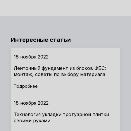
Интересные статьи
18 ноября 2022
Ленточный фундамент из блоков ФБС:
монтаж, советы по выбору материала
Подробнее
18 ноября 2022
Технология укладки тротуарной плитки
своими руками