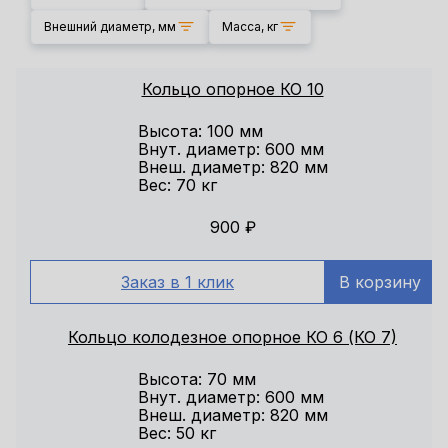
Внешний диаметр, мм
Масса, кг
Кольцо опорное КО 10
Высота: 100 мм
Внут. диаметр: 600 мм
Внеш. диаметр: 820 мм
Вес: 70 кг
900
₽
Заказ в 1 клик
В корзину
Кольцо колодезное опорное КО 6 (КО 7)
Высота: 70 мм
Внут. диаметр: 600 мм
Внеш. диаметр: 820 мм
Вес: 50 кг