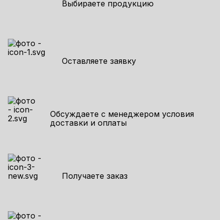
Выбираете продукцию
Оставляете заявку
Обсуждаете с менеджером условия
доставки и оплаты
Получаете заказ