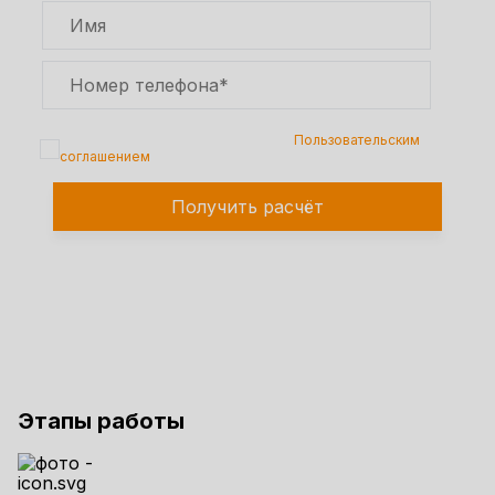
Подтверждаю, что я ознакомлен с
Пользовательским
соглашением
Получить расчёт
Этапы работы