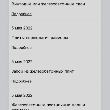
Винтовые или железобетонные сваи
Подробнее
5 мая 2022
Плиты перекрытия размеры
Подробнее
5 мая 2022
Забор из железобетонных плит
Подробнее
5 мая 2022
Железобетонные лестничные марши