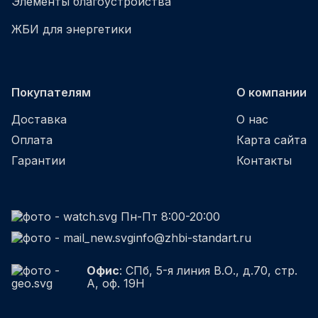
Элементы благоустройства
ЖБИ для энергетики
Покупателям
О компании
Доставка
О нас
Оплата
Карта сайта
Гарантии
Контакты
Пн-Пт 8:00-20:00
info@zhbi-standart.ru
Офис
: СПб, 5-я линия В.О., д.70, стр.
А, оф. 19Н