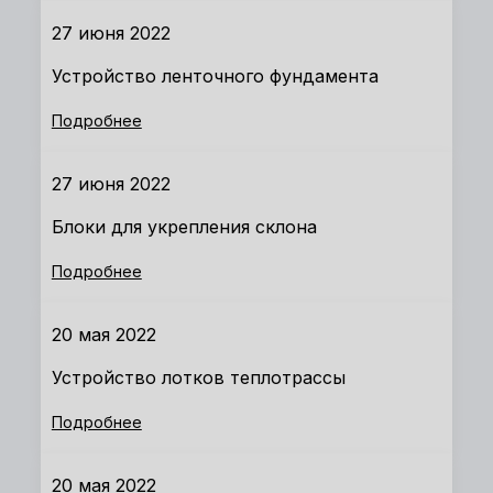
27 июня 2022
Устройство ленточного фундамента
Подробнее
27 июня 2022
Блоки для укрепления склона
Подробнее
20 мая 2022
Устройство лотков теплотрассы
Подробнее
20 мая 2022