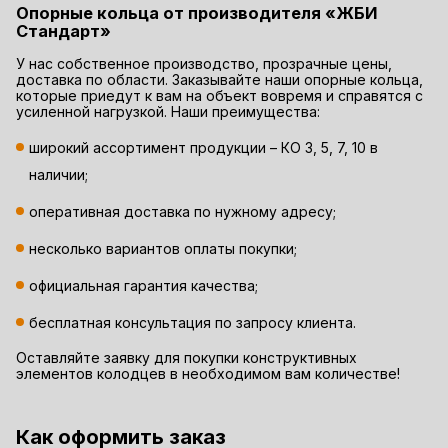
Опорные кольца от производителя «ЖБИ
Стандарт»
У нас собственное производство, прозрачные цены,
доставка по области. Заказывайте наши опорные кольца,
которые приедут к вам на объект вовремя и справятся с
усиленной нагрузкой. Наши преимущества:
широкий ассортимент продукции – КО 3, 5, 7, 10 в
наличии;
оперативная доставка по нужному адресу;
несколько вариантов оплаты покупки;
официальная гарантия качества;
бесплатная консультация по запросу клиента.
Оставляйте заявку для покупки конструктивных
элементов колодцев в необходимом вам количестве!
Как оформить заказ