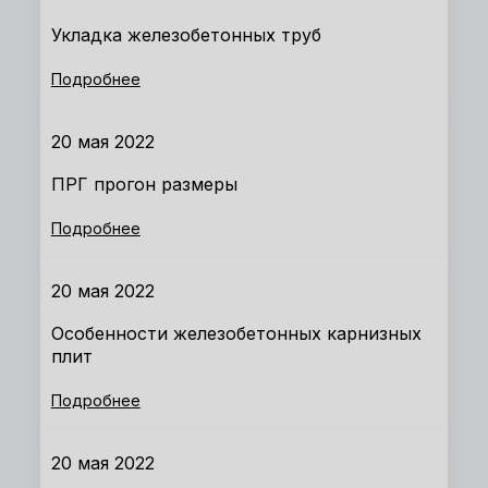
Укладка железобетонных труб
Подробнее
20 мая 2022
ПРГ прогон размеры
Подробнее
20 мая 2022
Особенности железобетонных карнизных
плит
Подробнее
20 мая 2022