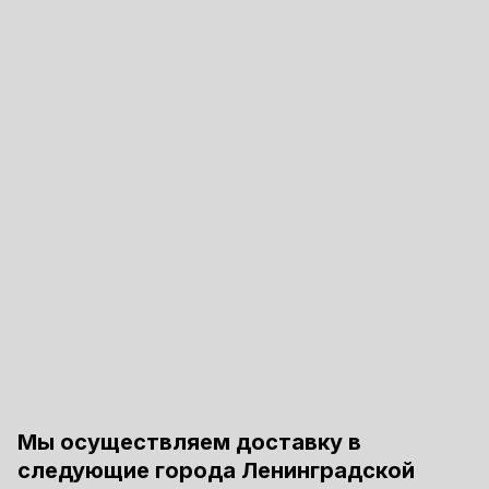
Мы осуществляем доставку в
следующие города Ленинградской