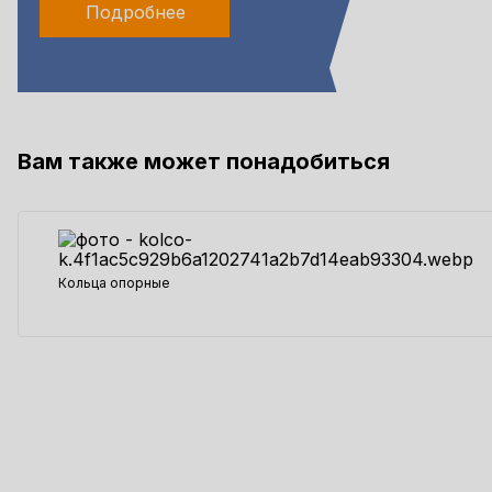
Подробнее
Вам также может понадобиться
Кольца опорные