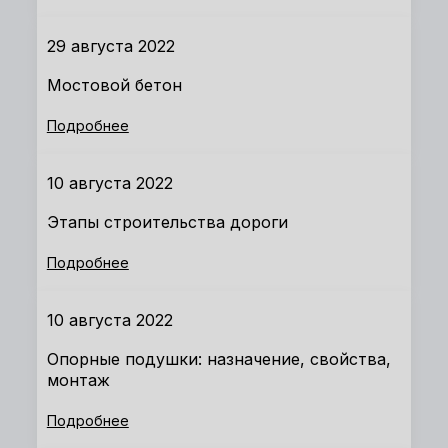
29 августа 2022
Мостовой бетон
Подробнее
10 августа 2022
Этапы строительства дороги
Подробнее
10 августа 2022
Опорные подушки: назначение, свойства,
монтаж
Подробнее