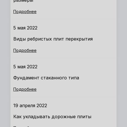
размеры
Подробнее
5 мая 2022
Виды ребристых плит перекрытия
Подробнее
5 мая 2022
Фундамент стаканного типа
Подробнее
19 апреля 2022
Как укладывать дорожные плиты