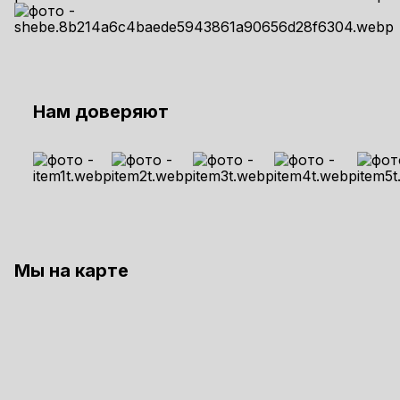
Нам доверяют
Мы на карте