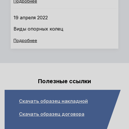
Подробнее
19 апреля 2022
Виды опорных колец
Подробнее
Полезные ссылки
Скачать образец накладной
Скачать образец договора