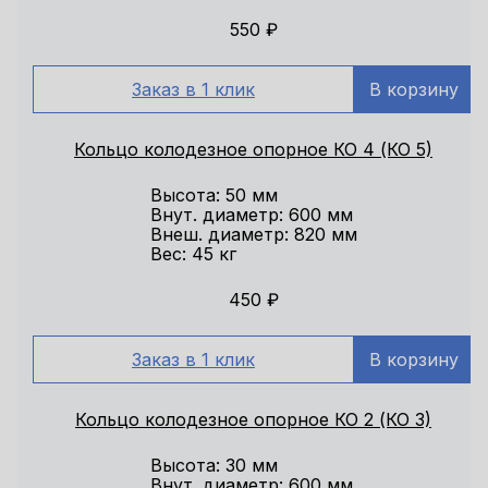
550
₽
Заказ в 1 клик
В корзину
Кольцо колодезное опорное КО 4 (КО 5)
Высота: 50 мм
Внут. диаметр: 600 мм
Внеш. диаметр: 820 мм
Вес: 45 кг
450
₽
Заказ в 1 клик
В корзину
Кольцо колодезное опорное КО 2 (КО 3)
Высота: 30 мм
Внут. диаметр: 600 мм