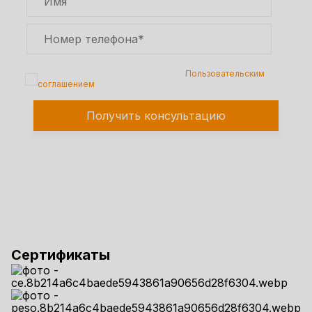
Подтверждаю, что я ознакомлен с
Пользовательским
соглашением
Получить консультацию
Сертификаты