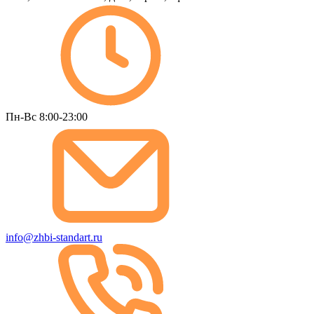
Пн-Вс 8:00-23:00
info@zhbi-standart.ru