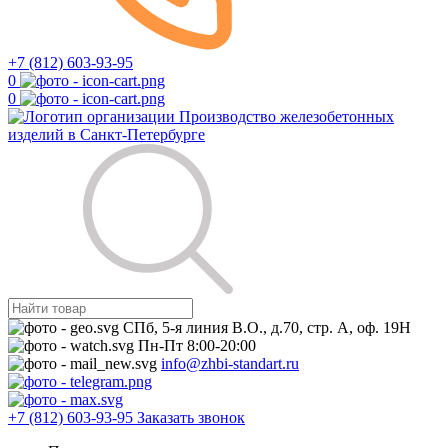
+7 (812) 603-93-95
0
0
Производство железобетонных
изделий в Санкт-Петербурге
СПб, 5-я линия В.О., д.70, стр. А, оф. 19Н
Пн-Пт 8:00-20:00
info@zhbi-standart.ru
+7 (812) 603-93-95
Заказать звонок