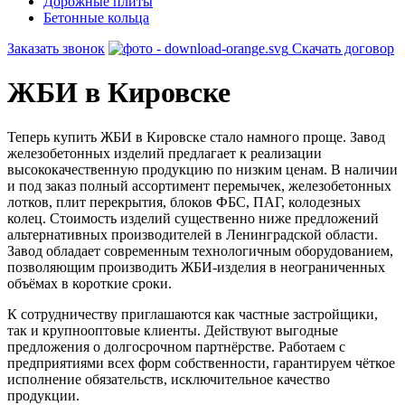
Дорожные плиты
Бетонные кольца
Заказать звонок
Скачать договор
ЖБИ в Кировске
Теперь купить ЖБИ в Кировске стало намного проще. Завод
железобетонных изделий предлагает к реализации
высококачественную продукцию по низким ценам. В наличии
и под заказ полный ассортимент перемычек, железобетонных
лотков, плит перекрытия, блоков ФБС, ПАГ, колодезных
колец. Стоимость изделий существенно ниже предложений
альтернативных производителей в Ленинградской области.
Завод обладает современным технологичным оборудованием,
позволяющим производить ЖБИ-изделия в неограниченных
объёмах в короткие сроки.
К сотрудничеству приглашаются как частные застройщики,
так и крупнооптовые клиенты. Действуют выгодные
предложения о долгосрочном партнёрстве. Работаем с
предприятиями всех форм собственности, гарантируем чёткое
исполнение обязательств, исключительное качество
продукции.