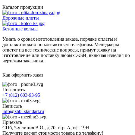
Каталог продукции
Дорожные плиты
Бетонные кольца
Узнать о сроках изготовления заказа, порядке оплаты и
доставки можно по контактным телефонам. Менеджеры
ответят на все технические вопросы, примут заявку на
изготовление или поставку любых ЖБИ, включая изделия по
чертежам заказчика.
Как оформить заказ
Позвонить
+7 (812) 603-93-95
Написать
info@zhbi-standart.ru
Приехать
СПб, 5-я линия В.О., д.70, стр. А, оф. 19Н
Получите расчет стоимости товара по телефону!