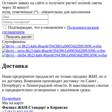
Оставьте заявку на сайте и получите расчет полной сметы
через 30 минут!
поля, отмеченные (*) - обязательны для заполнения
Подтверждаю, что я ознакомлен с
Пользовательским
соглашением
Получить расчёт
Сертификаты
Доставка
Наше предприятие предлагает не только продажу ЖБИ, но и
их доставку. Компания производит доставку: по Санкт -
Петербургу и Ленинградской области. В максимально сжатые
и предварительно оговоренные с заказчиком сроки.
Подробнее
Мы на карте
Филиал ЖБИ-Стандарт в Кировске
+7 (812) 603-93-95