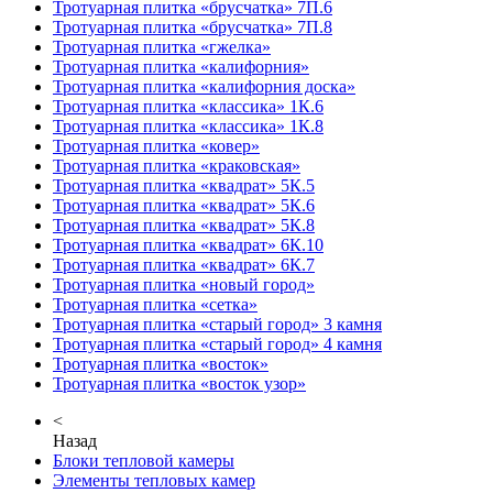
Тротуарная плитка «брусчатка» 7П.6
Тротуарная плитка «брусчатка» 7П.8
Тротуарная плитка «гжелка»
Тротуарная плитка «калифорния»
Тротуарная плитка «калифорния доска»
Тротуарная плитка «классика» 1К.6
Тротуарная плитка «классика» 1К.8
Тротуарная плитка «ковер»
Тротуарная плитка «краковская»
Тротуарная плитка «квадрат» 5К.5
Тротуарная плитка «квадрат» 5К.6
Тротуарная плитка «квадрат» 5К.8
Тротуарная плитка «квадрат» 6К.10
Тротуарная плитка «квадрат» 6К.7
Тротуарная плитка «новый город»
Тротуарная плитка «сетка»
Тротуарная плитка «старый город» 3 камня
Тротуарная плитка «старый город» 4 камня
Тротуарная плитка «восток»
Тротуарная плитка «восток узор»
<
Назад
Блоки тепловой камеры
Элементы тепловых камер