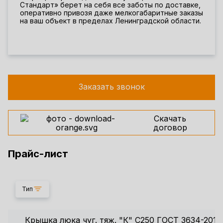
Стандарт» берет на себя все заботы по доставке,
оперативно привозя даже мелкогабаритные заказы
на ваш объект в пределах Ленинградской области.
Заказать звонок
Скачать
договор
Прайс-лист
Тип
Крышка люка чуг. тяж. "К" С250 ГОСТ 3634-2019