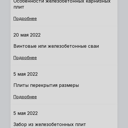
Особенности железобетонных карнизных
плит
Подробнее
20 мая 2022
Винтовые или железобетонные сваи
Подробнее
5 мая 2022
Плиты перекрытия размеры
Подробнее
5 мая 2022
Забор из железобетонных плит