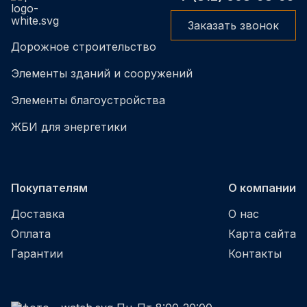
Заказать звонок
Дорожное строительство
Элементы зданий и сооружений
Элементы благоустройства
ЖБИ для энергетики
Покупателям
О компании
Доставка
О нас
Оплата
Карта сайта
Гарантии
Контакты