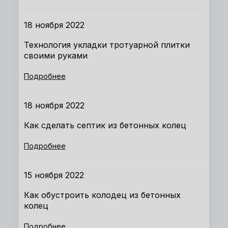
18 ноября 2022
Технология укладки тротуарной плитки
своими руками
Подробнее
18 ноября 2022
Как сделать септик из бетонных колец
Подробнее
15 ноября 2022
Как обустроить колодец из бетонных
колец
Подробнее