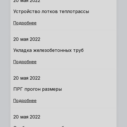
20 мая 2022
Устройство лотков теплотрассы
Подробнее
20 мая 2022
Укладка железобетонных труб
Подробнее
20 мая 2022
ПРГ прогон размеры
Подробнее
20 мая 2022