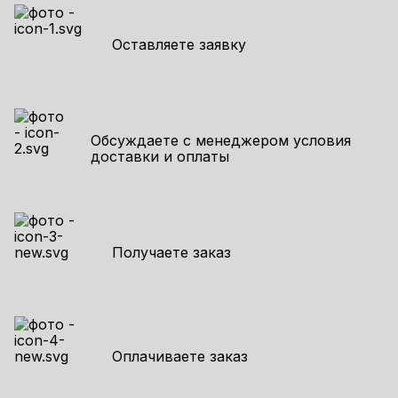
Оставляете заявку
Обсуждаете с менеджером условия
доставки и оплаты
Получаете заказ
Оплачиваете заказ