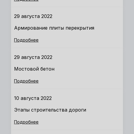
29 августа 2022
Армирование плиты перекрытия
Подробнее
29 августа 2022
Мостовой бетон
Подробнее
10 августа 2022
Этапы строительства дороги
Подробнее