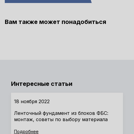
Вам также может понадобиться
Интересные статьи
18 ноября 2022
Ленточный фундамент из блоков ФБС:
монтаж, советы по выбору материала
Подробнее