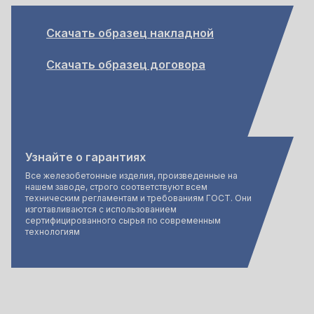
Скачать образец накладной
Скачать образец договора
Узнайте о гарантиях
Все железобетонные изделия, произведенные на
нашем заводе, строго соответствуют всем
техническим регламентам и требованиям ГОСТ. Они
изготавливаются с использованием
сертифицированного сырья по современным
технологиям