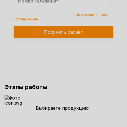
Подтверждаю, что я ознакомлен с
Пользовательским
соглашением
Получить расчёт
Этапы работы
Выбираете продукцию