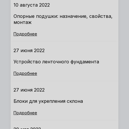
10 августа 2022
Опорные подушки: назначение, свойства,
монтаж
Подробнее
27 июня 2022
Устройство ленточного фундамента
Подробнее
27 июня 2022
Блоки для укрепления склона
Подробнее