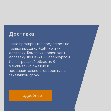
Доставка
Наше предприятие предлагает не
только продажу ЖБИ, но и их
доставку. Компания производит
доставку: по Санкт - Петербургу и
Ленинградской области. В
максимально сжатые и
предварительно оговоренные с
заказчиком сроки.
Подробнее