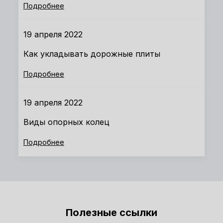
Подробнее
19 апреля 2022
Как укладывать дорожные плиты
Подробнее
19 апреля 2022
Виды опорных колец
Подробнее
Полезные ссылки