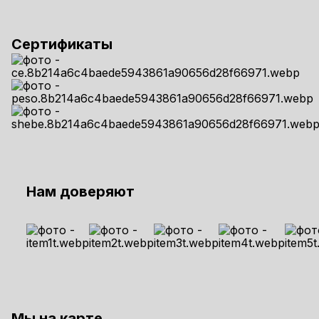
Сертификаты
Нам доверяют
Мы на карте