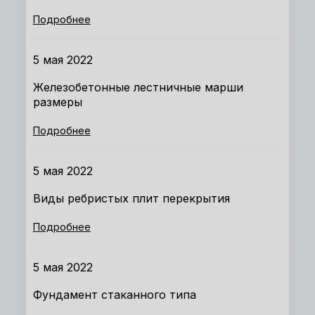
Подробнее
5 мая 2022
Железобетонные лестничные марши
размеры
Подробнее
5 мая 2022
Виды ребристых плит перекрытия
Подробнее
5 мая 2022
Фундамент стаканного типа