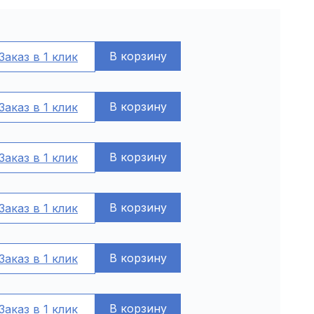
В корзину
Заказ в 1 клик
В корзину
Заказ в 1 клик
В корзину
Заказ в 1 клик
В корзину
Заказ в 1 клик
В корзину
Заказ в 1 клик
В корзину
Заказ в 1 клик