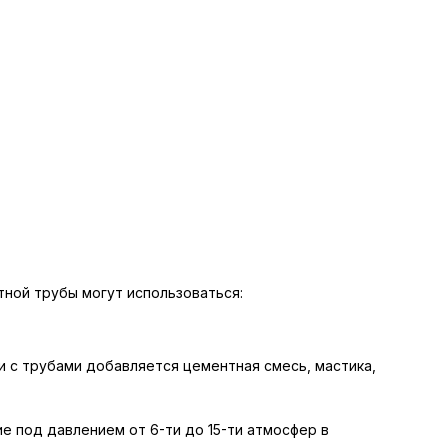
тной трубы могут использоваться:
 с трубами добавляется цементная смесь, мастика,
е под давлением от 6-ти до 15-ти атмосфер в