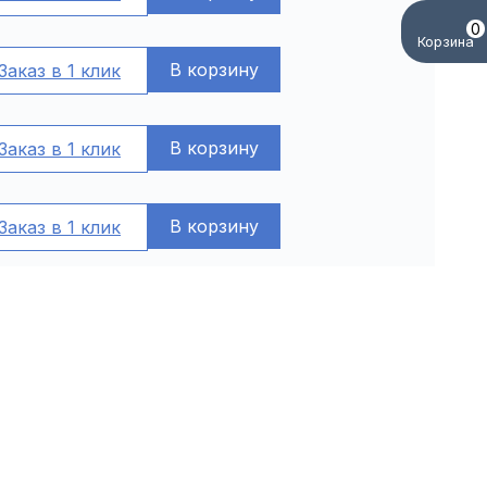
0
Корзина
В корзину
Заказ в 1 клик
В корзину
Заказ в 1 клик
В корзину
Заказ в 1 клик