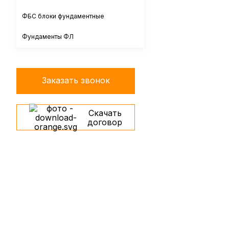
ФБС блоки фундаментные
Фундаменты ФЛ
Заказать звонок
Скачать
договор