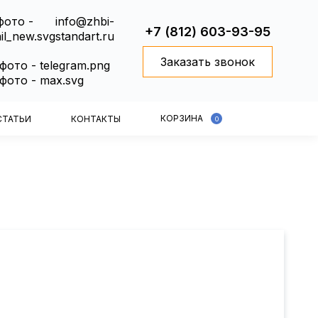
info@zhbi-
+7 (812) 603-93-95
standart.ru
Заказать звонок
КОРЗИНА
СТАТЬИ
КОНТАКТЫ
0