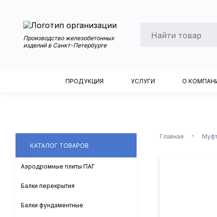
Производство железобетонных
изделий в Санкт-Петербурге
ПРОДУКЦИЯ
УСЛУГИ
О КОМПАН
Главная
Муфт
>
КАТАЛОГ ТОВАРОВ
Аэродромные плиты ПАГ
Балки перекрытия
Балки фундаментные