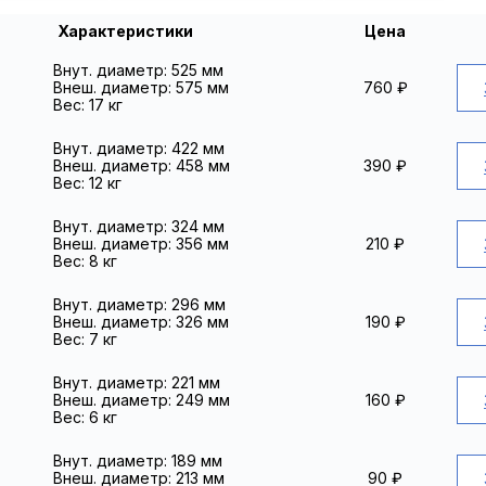
Характеристики
Цена
Внут. диаметр: 525 мм
Внеш. диаметр: 575 мм
760
₽
Вес: 17 кг
Внут. диаметр: 422 мм
Внеш. диаметр: 458 мм
390
₽
Вес: 12 кг
Внут. диаметр: 324 мм
Внеш. диаметр: 356 мм
210
₽
Вес: 8 кг
Внут. диаметр: 296 мм
Внеш. диаметр: 326 мм
190
₽
Вес: 7 кг
Внут. диаметр: 221 мм
Внеш. диаметр: 249 мм
160
₽
Вес: 6 кг
Внут. диаметр: 189 мм
Внеш. диаметр: 213 мм
90
₽