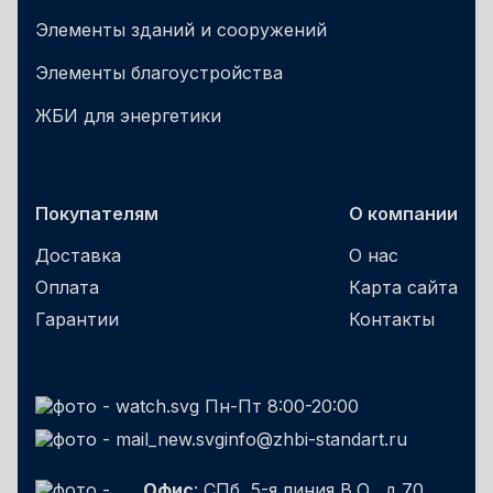
Элементы зданий и сооружений
Элементы благоустройства
ЖБИ для энергетики
Покупателям
О компании
Доставка
О нас
Оплата
Карта сайта
Гарантии
Контакты
Пн-Пт 8:00-20:00
info@zhbi-standart.ru
Офис
: СПб, 5-я линия В.О., д.70,