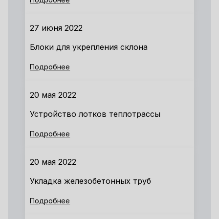
27 июня 2022
Блоки для укрепления склона
Подробнее
20 мая 2022
Устройство лотков теплотрассы
Подробнее
20 мая 2022
Укладка железобетонных труб
Подробнее