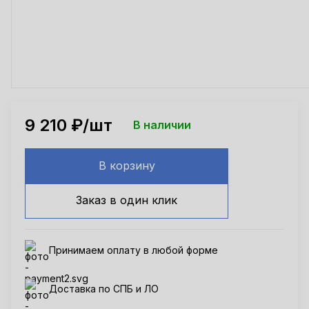
9 210
₽/шт
В наличии
В корзину
Заказ в один клик
Принимаем оплату в любой форме
Доставка по СПБ и ЛО