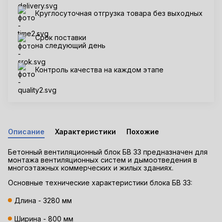
Круглосуточная отгрузка товара без выходных
Срок поставки
на следующий день
Контроль качества на каждом этапе
Описание
Характеристики
Похожие
Бетонный вентиляционный блок БВ 33 предназначен для
монтажа вентиляционных систем и дымоотведения в
многоэтажных коммерческих и жилых зданиях.
Основные технические характеристики блока БВ 33:
Длина - 3280 мм
Ширина - 800 мм