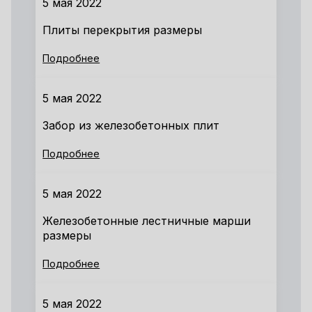
5 мая 2022
Плиты перекрытия размеры
Подробнее
5 мая 2022
Забор из железобетонных плит
Подробнее
5 мая 2022
Железобетонные лестничные марши
размеры
Подробнее
5 мая 2022