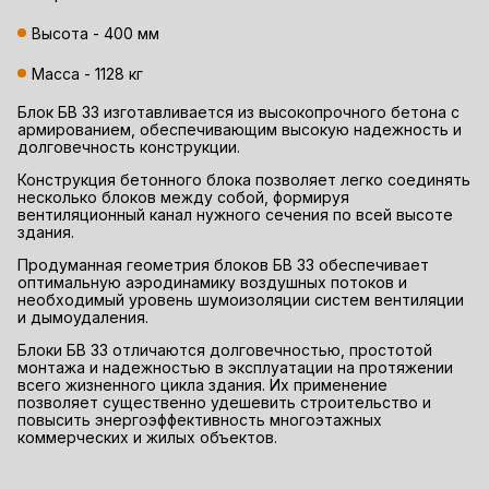
Высота - 400 мм
Масса - 1128 кг
Блок БВ 33 изготавливается из высокопрочного бетона с
армированием, обеспечивающим высокую надежность и
долговечность конструкции.
Конструкция бетонного блока позволяет легко соединять
несколько блоков между собой, формируя
вентиляционный канал нужного сечения по всей высоте
здания.
Продуманная геометрия блоков БВ 33 обеспечивает
оптимальную аэродинамику воздушных потоков и
необходимый уровень шумоизоляции систем вентиляции
и дымоудаления.
Блоки БВ 33 отличаются долговечностью, простотой
монтажа и надежностью в эксплуатации на протяжении
всего жизненного цикла здания. Их применение
позволяет существенно удешевить строительство и
повысить энергоэффективность многоэтажных
коммерческих и жилых объектов.