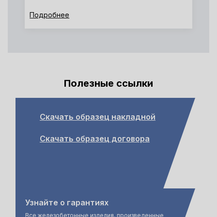
Подробнее
Полезные ссылки
Скачать образец накладной
Скачать образец договора
Узнайте о гарантиях
Все железобетонные изделия, произведенные