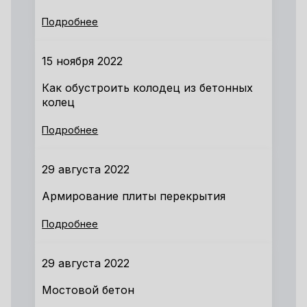
Подробнее
15 ноября 2022
Как обустроить колодец из бетонных
колец
Подробнее
29 августа 2022
Армирование плиты перекрытия
Подробнее
29 августа 2022
Мостовой бетон