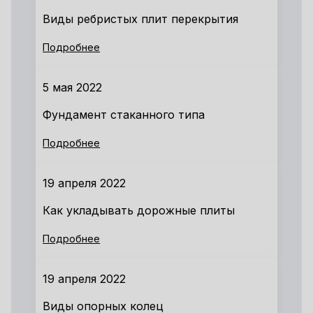
Виды ребристых плит перекрытия
Подробнее
5 мая 2022
Фундамент стаканного типа
Подробнее
19 апреля 2022
Как укладывать дорожные плиты
Подробнее
19 апреля 2022
Виды опорных колец