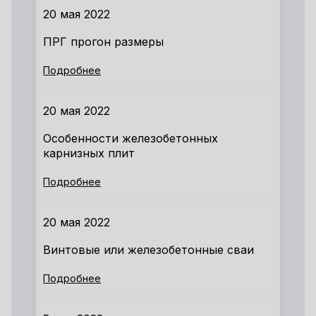
20 мая 2022
ПРГ прогон размеры
Подробнее
20 мая 2022
Особенности железобетонных
карнизных плит
Подробнее
20 мая 2022
Винтовые или железобетонные сваи
Подробнее