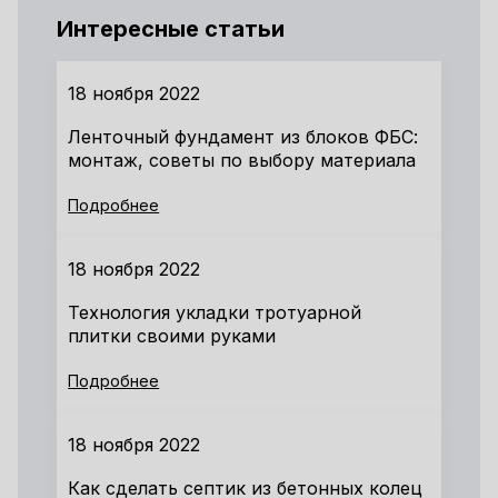
Интересные статьи
18 ноября 2022
Ленточный фундамент из блоков ФБС:
монтаж, советы по выбору материала
Подробнее
18 ноября 2022
Технология укладки тротуарной
плитки своими руками
Подробнее
18 ноября 2022
Как сделать септик из бетонных колец