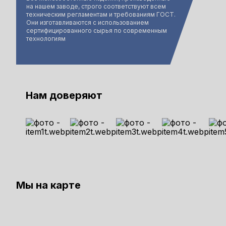
на нашем заводе, строго соответствуют всем
техническим регламентам и требованиям ГОСТ.
Они изготавливаются с использованием
сертифицированного сырья по современным
технологиям
Нам доверяют
Мы на карте