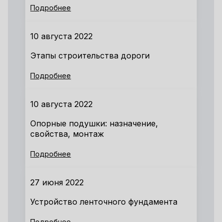
Подробнее
10 августа 2022
Этапы строительства дороги
Подробнее
10 августа 2022
Опорные подушки: назначение,
свойства, монтаж
Подробнее
27 июня 2022
Устройство ленточного фундамента
Подробнее