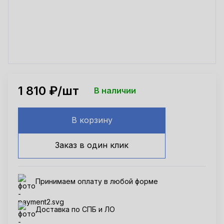
1 810
₽/шт
В наличии
В корзину
Заказ в один клик
Принимаем оплату в любой форме
Доставка по СПБ и ЛО