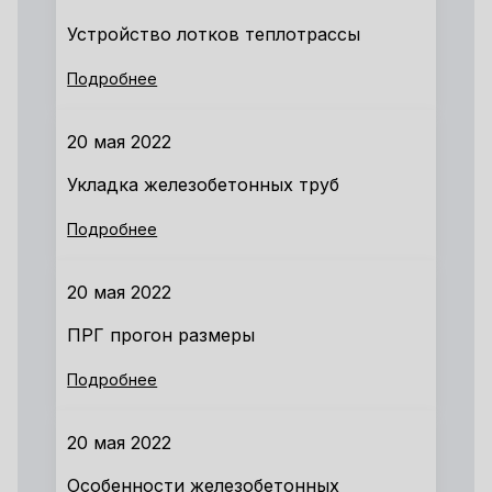
Устройство лотков теплотрассы
Подробнее
20 мая 2022
Укладка железобетонных труб
Подробнее
20 мая 2022
ПРГ прогон размеры
Подробнее
20 мая 2022
Особенности железобетонных