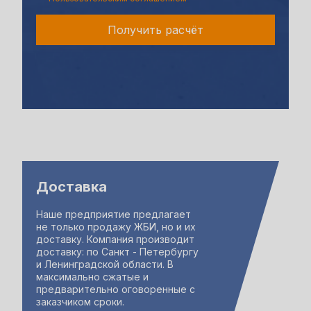
Получить расчёт
Доставка
Наше предприятие предлагает
не только продажу ЖБИ, но и их
доставку. Компания производит
доставку: по Санкт - Петербургу
и Ленинградской области. В
максимально сжатые и
предварительно оговоренные с
заказчиком сроки.