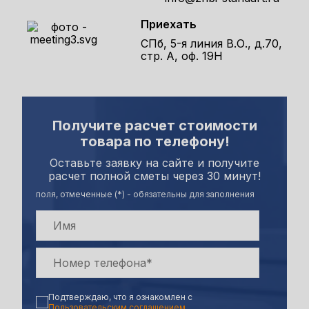
Приехать
СПб, 5-я линия В.О., д.70,
стр. А, оф. 19Н
Получите расчет стоимости
товара по телефону!
Оставьте заявку на сайте и получите
расчет полной сметы через 30 минут!
поля, отмеченные (*) - обязательны для заполнения
Подтверждаю, что я ознакомлен с
Пользовательским соглашением