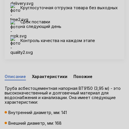
Круглосуточная отгрузка товара без выходных
Срок поставки
на следующий день
Контроль качества на каждом этапе
Описание
Характеристики
Похожие
Труба асбестоцементная напорная ВТ9150 (3,95 м) - это
высококачественный и долговечный материал для
водоснабжения и канализации. Она имеет следующие
характеристики:
Внутренний диаметр, мм: 141
Внешний диаметр, мм: 168