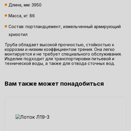
Длина, мм: 3950
Масса, кг: 86
Состав: портландцемент, измельченный армирующий
хризотил
Труба обладает высокой прочностью, стойкостью к
коррозии и низким коэффициентом трения. Она легко
монтируется и не требует специального обслуживания.
Изделие подходит для транспортировки питьевой и
технической воды, а также для отвода сточных вод.
Вам также может понадобиться