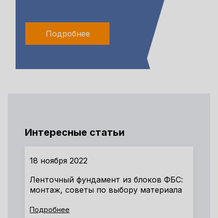
Подробнее
Интересные статьи
18 ноября 2022
Ленточный фундамент из блоков ФБС:
монтаж, советы по выбору материала
Подробнее