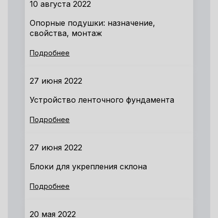
10 августа 2022
Опорные подушки: назначение,
свойства, монтаж
Подробнее
27 июня 2022
Устройство ленточного фундамента
Подробнее
27 июня 2022
Блоки для укрепления склона
Подробнее
20 мая 2022