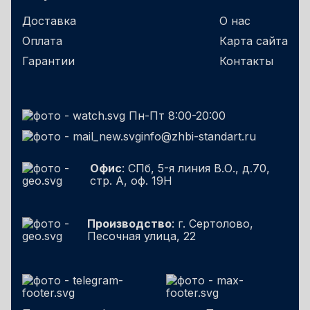
Доставка
О нас
Оплата
Карта сайта
Гарантии
Контакты
Пн-Пт 8:00-20:00
info@zhbi-standart.ru
Офис
: СПб, 5-я линия В.О., д.70,
стр. А, оф. 19Н
Производство
: г. Сертолово,
Песочная улица, 22