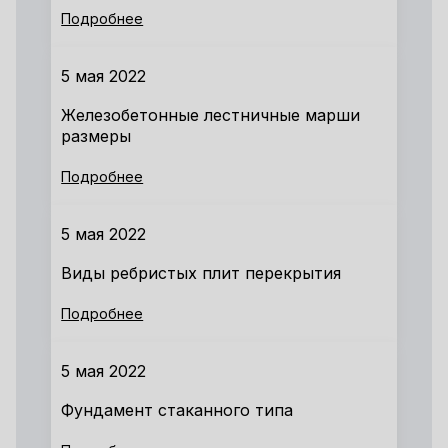
Подробнее
5 мая 2022
Железобетонные лестничные марши
размеры
Подробнее
5 мая 2022
Виды ребристых плит перекрытия
Подробнее
5 мая 2022
Фундамент стаканного типа