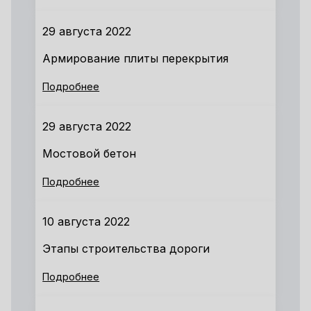
29 августа 2022
Армирование плиты перекрытия
Подробнее
29 августа 2022
Мостовой бетон
Подробнее
10 августа 2022
Этапы строительства дороги
Подробнее