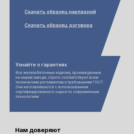
Скачать образец накладной
Скачать образец договора
Узнайте о гарантиях
Все железобетонные изделия, произведенные
на нашем заводе, строго соответствуют всем
техническим регламентам и требованиям ГОСТ.
Они изготавливаются с использованием
сертифицированного сырья по современным
технологиям
Нам доверяют