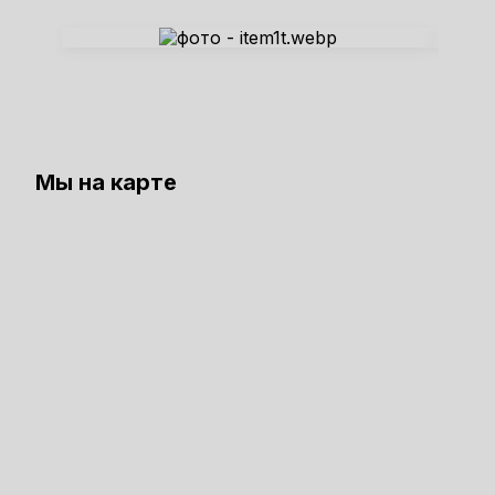
Мы на карте