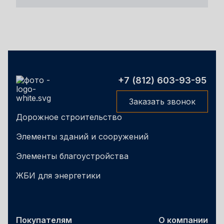
+7 (812) 603-93-95
Заказать звонок
Дорожное строительство
Элементы зданий и сооружений
Элементы благоустройства
ЖБИ для энергетики
Покупателям
О компании