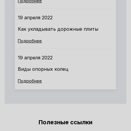
Подробнее
19 апреля 2022
Как укладывать дорожные плиты
Подробнее
19 апреля 2022
Виды опорных колец
Подробнее
Полезные ссылки