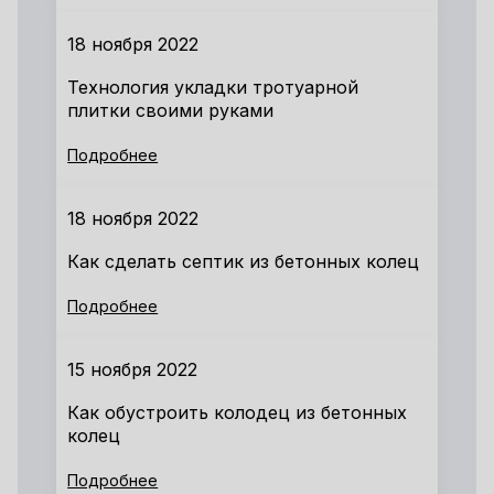
18 ноября 2022
Технология укладки тротуарной
плитки своими руками
Подробнее
18 ноября 2022
Как сделать септик из бетонных колец
Подробнее
15 ноября 2022
Как обустроить колодец из бетонных
колец
Подробнее