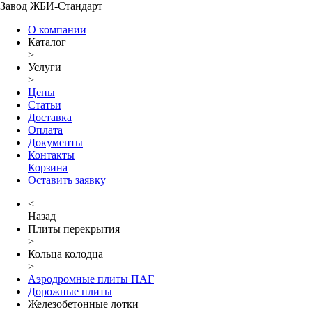
Завод ЖБИ-Стандарт
О компании
Каталог
>
Услуги
>
Цены
Статьи
Доставка
Оплата
Документы
Контакты
Корзина
Оставить заявку
<
Назад
Плиты перекрытия
>
Кольца колодца
>
Аэродромные плиты ПАГ
Дорожные плиты
Железобетонные лотки