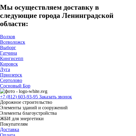
Мы осуществляем доставку в
следующие города Ленинградской
области:
Волхов
Всеволожск
Выборг
Гатчина
Кингисепп
Кировск
Луга
Приозерск
Сертолово
Сосновый Бор
+7 (812) 603-93-95
Заказать звонок
Дорожное строительство
Элементы зданий и сооружений
Элементы благоустройства
ЖБИ для энергетики
Покупателям
Доставка
Оплата