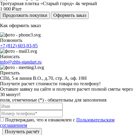
Тротуарная плитка «Старый город» 4к черный
1 000
₽/шт
Продолжить покупки
Оформить заказ
Как оформить заказ
Позвонить
+7 (812) 603-93-95
Написать
info@zhbi-standart.ru
Приехать
СПб, 5-я линия В.О., д.70, стр. А, оф. 19Н
Получите расчет стоимости товара по телефону!
Оставьте заявку на сайте и получите расчет полной сметы через
30 минут!
поля, отмеченные (*) - обязательны для заполнения
Подтверждаю, что я ознакомлен с
Пользовательским
соглашением
Получить расчёт