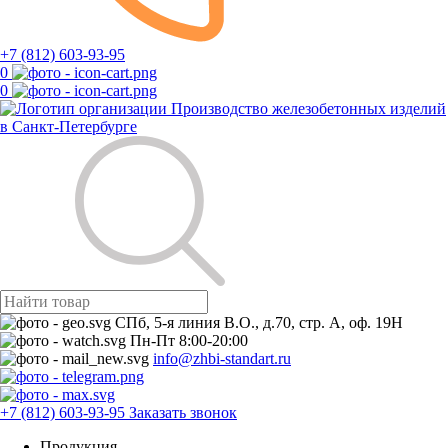
+7 (812) 603-93-95
0
0
Производство железобетонных изделий
в Санкт-Петербурге
СПб, 5-я линия В.О., д.70, стр. А, оф. 19Н
Пн-Пт 8:00-20:00
info@zhbi-standart.ru
+7 (812) 603-93-95
Заказать звонок
Продукция