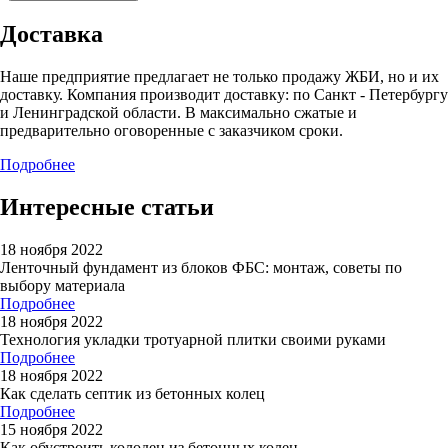
Доставка
Наше предприятие предлагает не только продажу ЖБИ, но и их
доставку. Компания производит доставку: по Санкт - Петербургу
и Ленинградской области. В максимально сжатые и
предварительно оговоренные с заказчиком сроки.
Подробнее
Интересные статьи
18 ноября 2022
Ленточный фундамент из блоков ФБС: монтаж, советы по
выбору материала
Подробнее
18 ноября 2022
Технология укладки тротуарной плитки своими руками
Подробнее
18 ноября 2022
Как сделать септик из бетонных колец
Подробнее
15 ноября 2022
Как обустроить колодец из бетонных колец