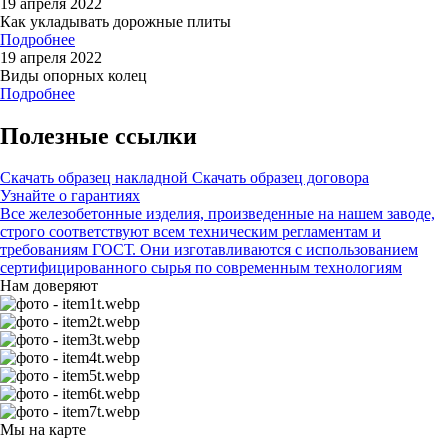
19 апреля 2022
Как укладывать дорожные плиты
Подробнее
19 апреля 2022
Виды опорных колец
Подробнее
Полезные ссылки
Скачать образец накладной
Скачать образец договора
Узнайте о гарантиях
Все железобетонные изделия, произведенные на нашем заводе,
строго соответствуют всем техническим регламентам и
требованиям ГОСТ. Они изготавливаются с использованием
сертифицированного сырья по современным технологиям
Нам доверяют
Мы на карте