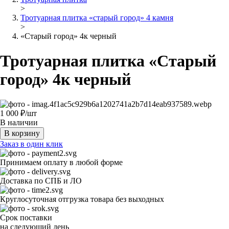
>
Тротуарная плитка «старый город» 4 камня
>
«Старый город» 4к черный
Тротуарная плитка «Старый
город» 4к черный
1 000
₽/шт
В наличии
В корзину
Заказ в один клик
Принимаем оплату в любой форме
Доставка по СПБ и ЛО
Круглосуточная отгрузка товара без выходных
Срок поставки
на следующий день