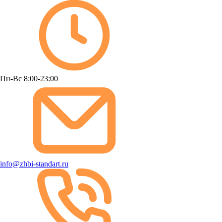
Пн-Вс 8:00-23:00
info@zhbi-standart.ru