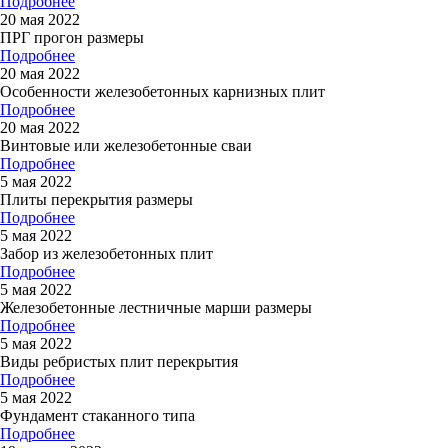
Подробнее
20 мая 2022
ПРГ прогон размеры
Подробнее
20 мая 2022
Особенности железобетонных карнизных плит
Подробнее
20 мая 2022
Винтовые или железобетонные сваи
Подробнее
5 мая 2022
Плиты перекрытия размеры
Подробнее
5 мая 2022
Забор из железобетонных плит
Подробнее
5 мая 2022
Железобетонные лестничные марши размеры
Подробнее
5 мая 2022
Виды ребристых плит перекрытия
Подробнее
5 мая 2022
Фундамент стаканного типа
Подробнее