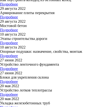
Подробнее
29 августа 2022
Армирование плиты перекрытия
Подробнее
29 августа 2022
Мостовой бетон
Подробнее
10 августа 2022
Этапы строительства дороги
Подробнее
10 августа 2022
Опорные подушки: назначение, свойства, монтаж
Подробнее
27 июня 2022
Устройство ленточного фундамента
Подробнее
27 июня 2022
Блоки для укрепления склона
Подробнее
20 мая 2022
Устройство лотков теплотрассы
Подробнее
20 мая 2022
Укладка железобетонных труб