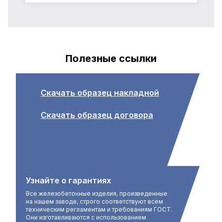
Полезные ссылки
Скачать образец накладной
Скачать образец договора
Узнайте о гарантиях
Все железобетонные изделия, произведенные
на нашем заводе, строго соответствуют всем
техническим регламентам и требованиям ГОСТ.
Они изготавливаются с использованием