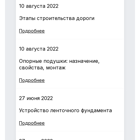
10 августа 2022
Этапы строительства дороги
Подробнее
10 августа 2022
Опорные подушки: назначение,
свойства, монтаж
Подробнее
27 июня 2022
Устройство ленточного фундамента
Подробнее