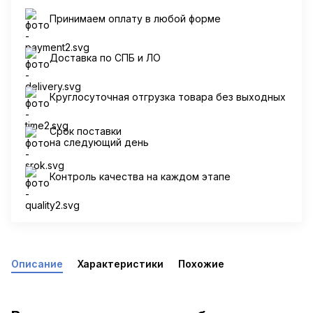
Принимаем оплату в любой форме
Доставка по СПБ и ЛО
Круглосуточная отгрузка товара без выходных
Срок поставки
на следующий день
Контроль качества на каждом этапе
Описание
Характеристики
Похожие