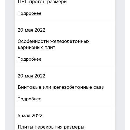
ПРГ прогон размеры
Подробнее
20 мая 2022
Особенности железобетонных
карнизных плит
Подробнее
20 мая 2022
Винтовые или железобетонные сваи
Подробнее
5 мая 2022
Плиты перекрытия размеры