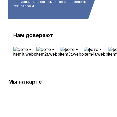
сертифицированного сырья по современным
технологиям
Нам доверяют
Мы на карте