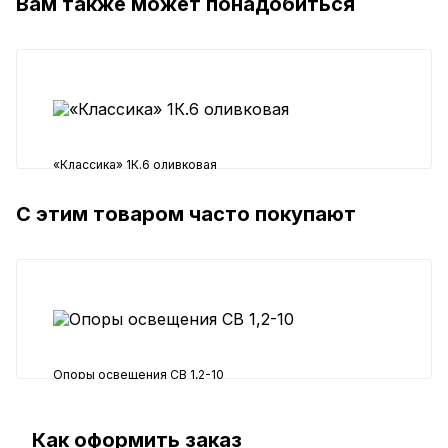
Вам также может понадобиться
«Классика» 1К.6 оливковая
С этим товаром часто покупают
1000 ₽
Опоры освещения СВ 1,2-10
20000 ₽
Как оформить заказ