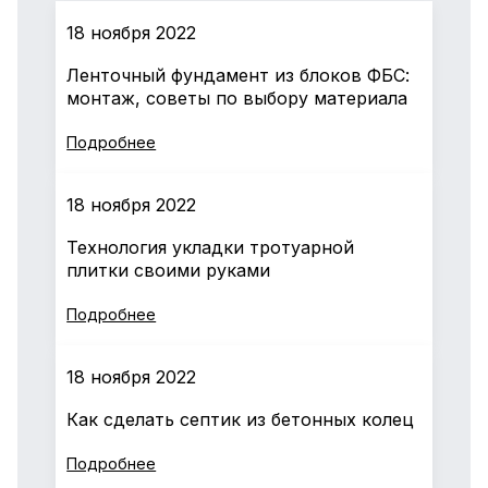
18 ноября 2022
Ленточный фундамент из блоков ФБС:
монтаж, советы по выбору материала
Подробнее
18 ноября 2022
Технология укладки тротуарной
плитки своими руками
Подробнее
18 ноября 2022
Как сделать септик из бетонных колец
Подробнее