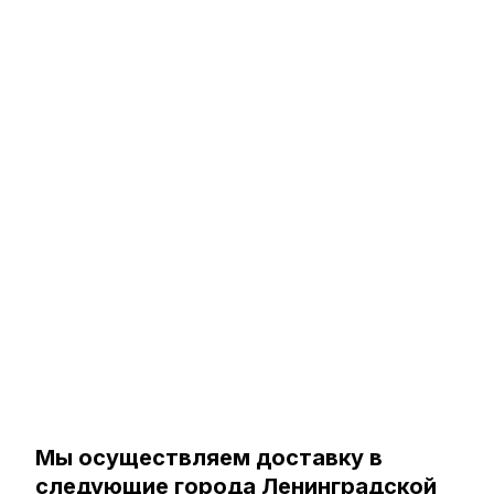
Мы осуществляем доставку в
следующие города Ленинградской