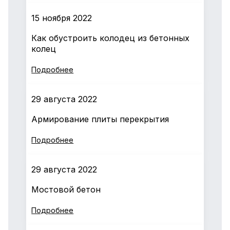
15 ноября 2022
Как обустроить колодец из бетонных
колец
Подробнее
29 августа 2022
Армирование плиты перекрытия
Подробнее
29 августа 2022
Мостовой бетон
Подробнее