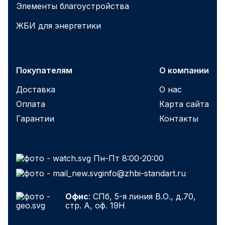
Элементы благоустройства
ЖБИ для энергетики
Покупателям
О компании
Доставка
О нас
Оплата
Карта сайта
Гарантии
Контакты
Пн-Пт 8:00-20:00
info@zhbi-standart.ru
Офис
: СПб, 5-я линия В.О., д.70,
стр. А, оф. 19Н