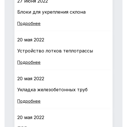
27 июня 2022
Блоки для укрепления склона
Подробнее
20 мая 2022
Устройство лотков теплотрассы
Подробнее
20 мая 2022
Укладка железобетонных труб
Подробнее
20 мая 2022