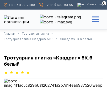
0
Пн-Вс 8:00-23:00
+7 (812) 603-93-95
Главная
Тротуарная плитка
>
>
Тротуарная плитка «квадрат» 5К.6
«Квадрат» 5К.6 белый
>
Тротуарная плитка «Квадрат» 5К.6
белый