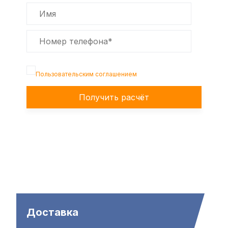
Подтверждаю, что я ознакомлен с
Пользовательским соглашением
Получить расчёт
Доставка