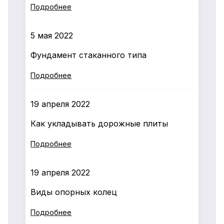
Подробнее
5 мая 2022
Фундамент стаканного типа
Подробнее
19 апреля 2022
Как укладывать дорожные плиты
Подробнее
19 апреля 2022
Виды опорных колец
Подробнее