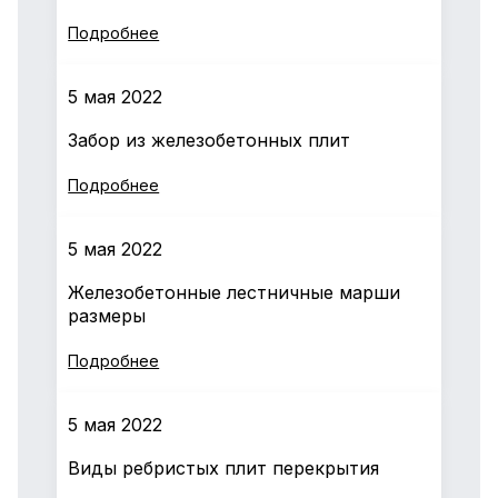
Подробнее
5 мая 2022
Забор из железобетонных плит
Подробнее
5 мая 2022
Железобетонные лестничные марши
размеры
Подробнее
5 мая 2022
Виды ребристых плит перекрытия