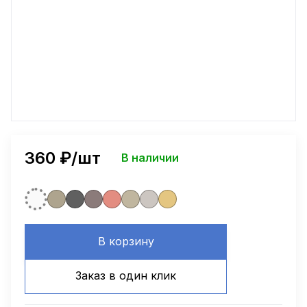
360
₽/шт
В наличии
В корзину
Заказ в один клик