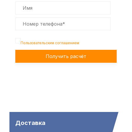
Подтверждаю, что я ознакомлен с
Пользовательским соглашением
Получить расчёт
Доставка