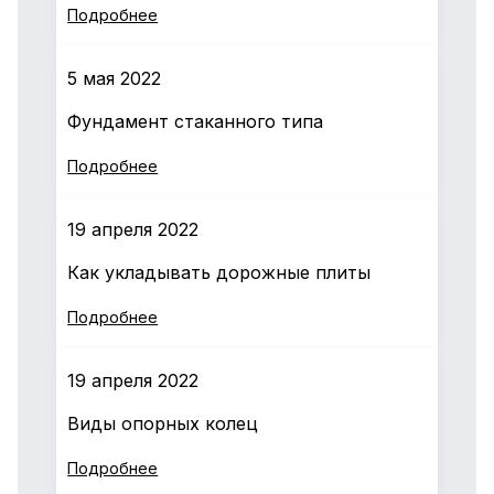
Подробнее
5 мая 2022
Фундамент стаканного типа
Подробнее
19 апреля 2022
Как укладывать дорожные плиты
Подробнее
19 апреля 2022
Виды опорных колец
Подробнее