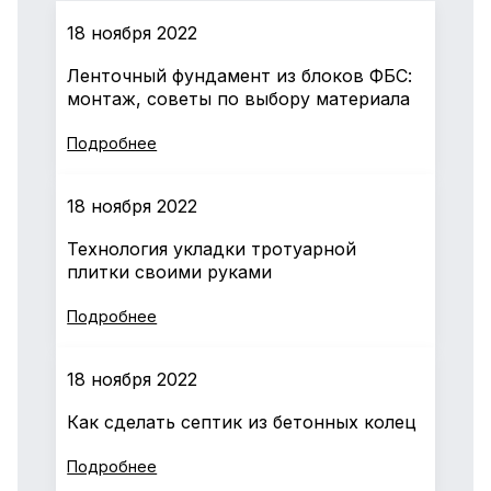
18 ноября 2022
Ленточный фундамент из блоков ФБС:
монтаж, советы по выбору материала
Подробнее
18 ноября 2022
Технология укладки тротуарной
плитки своими руками
Подробнее
18 ноября 2022
Как сделать септик из бетонных колец
Подробнее