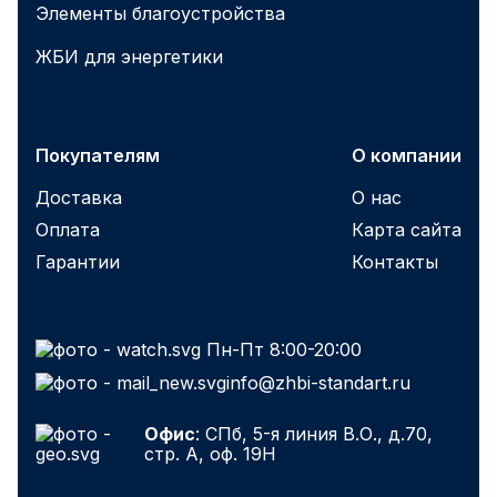
Элементы благоустройства
ЖБИ для энергетики
Покупателям
О компании
Доставка
О нас
Оплата
Карта сайта
Гарантии
Контакты
Пн-Пт 8:00-20:00
info@zhbi-standart.ru
Офис
: СПб, 5-я линия В.О., д.70,
стр. А, оф. 19Н