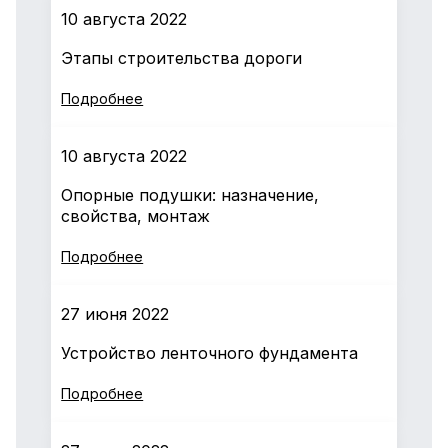
10 августа 2022
Этапы строительства дороги
Подробнее
10 августа 2022
Опорные подушки: назначение,
свойства, монтаж
Подробнее
27 июня 2022
Устройство ленточного фундамента
Подробнее