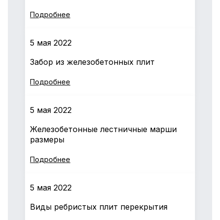
Подробнее
5 мая 2022
Забор из железобетонных плит
Подробнее
5 мая 2022
Железобетонные лестничные марши
размеры
Подробнее
5 мая 2022
Виды ребристых плит перекрытия