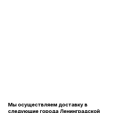
Мы осуществляем доставку в
следующие города Ленинградской