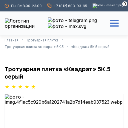
0
Пн-Вс 8:00-23:00
+7 (812) 603-93-95
Главная
Тротуарная плитка
>
>
Тротуарная плитка «квадрат» 5К.5
«Квадрат» 5К.5 серый
>
Тротуарная плитка «Квадрат» 5К.5
серый