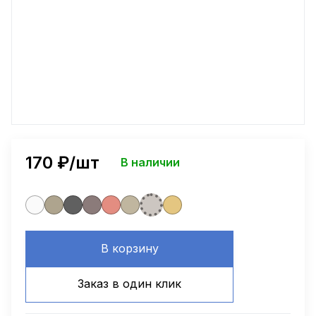
170
₽/шт
В наличии
В корзину
Заказ в один клик