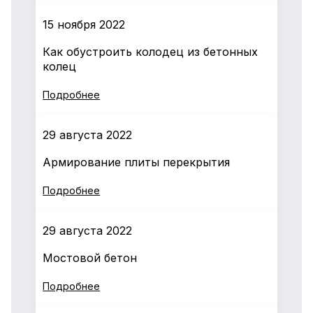
15 ноября 2022
Как обустроить колодец из бетонных
колец
Подробнее
29 августа 2022
Армирование плиты перекрытия
Подробнее
29 августа 2022
Мостовой бетон
Подробнее