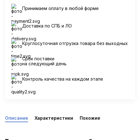
Принимаем оплату в любой форме
Доставка по СПБ и ЛО
Круглосуточная отгрузка товара без выходных
Срок поставки
на следующий день
Контроль качества на каждом этапе
Описание
Характеристики
Похожие