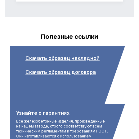
Полезные ссылки
Скачать образец накладной
Скачать образец договора
Узнайте о гарантиях
Все железобетонные изделия, произведенные
на нашем заводе, строго соответствуют всем
техническим регламентам и требованиям ГОСТ.
Они изготавливаются с использованием