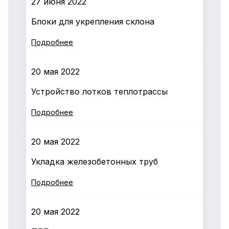
27 июня 2022
Блоки для укрепления склона
Подробнее
20 мая 2022
Устройство лотков теплотрассы
Подробнее
20 мая 2022
Укладка железобетонных труб
Подробнее
20 мая 2022