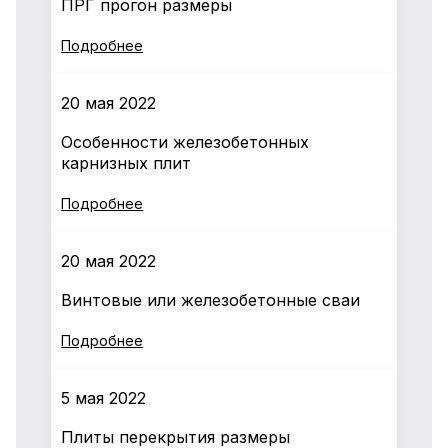
ПРГ прогон размеры
Подробнее
20 мая 2022
Особенности железобетонных
карнизных плит
Подробнее
20 мая 2022
Винтовые или железобетонные сваи
Подробнее
5 мая 2022
Плиты перекрытия размеры