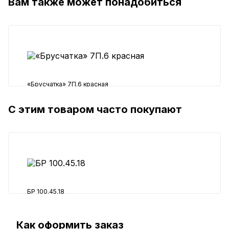
Вам также может понадобиться
«Брусчатка» 7П.6 красная
С этим товаром часто покупают
950 ₽
БР 100.45.18
950 ₽
Как оформить заказ