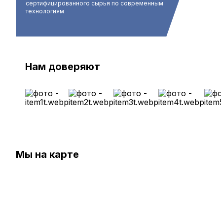
сертифицированного сырья по современным
технологиям
Нам доверяют
Мы на карте