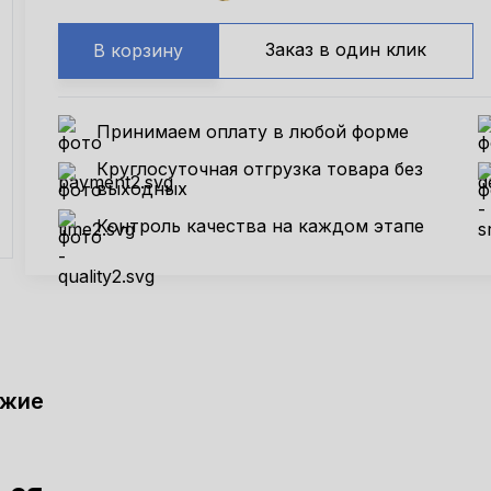
Заказ в один клик
В корзину
Принимаем оплату в любой форме
Круглосуточная отгрузка товара без
выходных
Контроль качества на каждом этапе
ожие