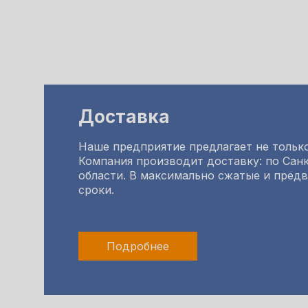
Доставка
Наше предприятие предлагает не только
Компания производит доставку: по Санк
области. В максимально сжатые и пред
сроки.
Подробнее