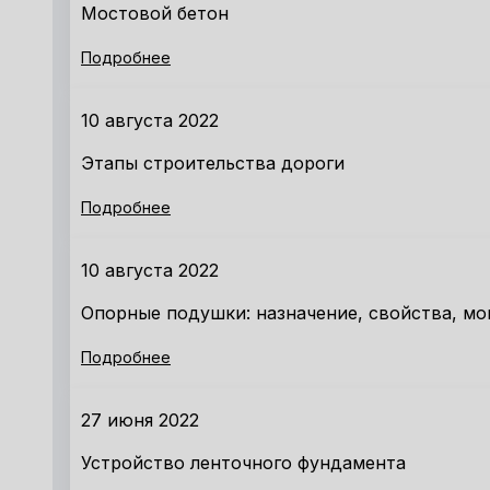
Мостовой бетон
Подробнее
10 августа 2022
Этапы строительства дороги
Подробнее
10 августа 2022
Опорные подушки: назначение, свойства, м
Подробнее
27 июня 2022
Устройство ленточного фундамента