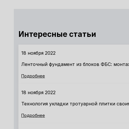
Интересные статьи
18 ноября 2022
Ленточный фундамент из блоков ФБС: монта
Подробнее
18 ноября 2022
Технология укладки тротуарной плитки свои
Подробнее