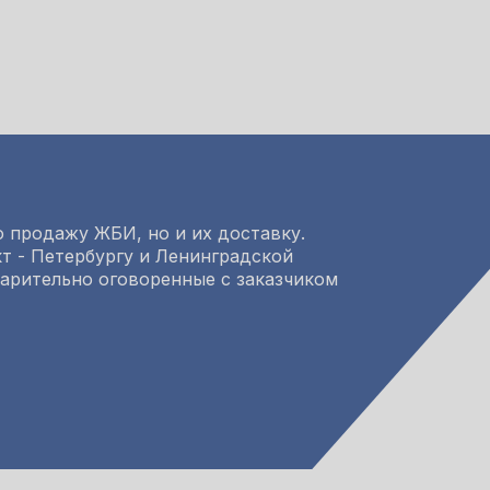
 продажу ЖБИ, но и их доставку.
т - Петербургу и Ленинградской
варительно оговоренные с заказчиком