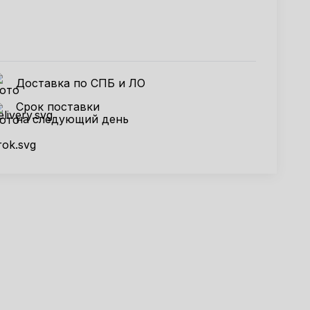
Доставка по СПБ и ЛО
Срок поставки
на следующий день