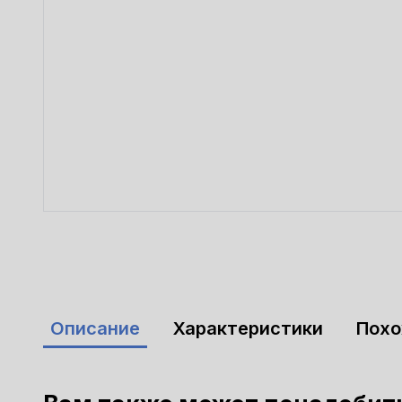
Описание
Характеристики
Пох