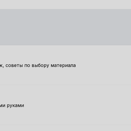
ж, советы по выбору материала
ми руками