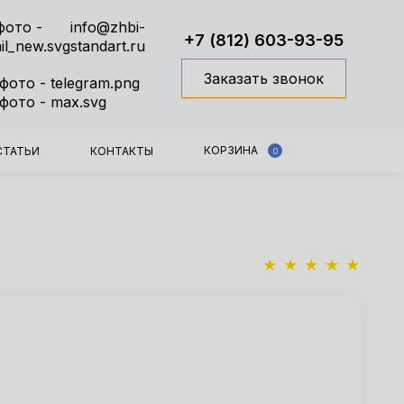
info@zhbi-
+7 (812) 603-93-95
standart.ru
Заказать звонок
КОРЗИНА
СТАТЬИ
КОНТАКТЫ
0