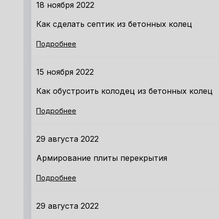
18 ноября 2022
Как сделать септик из бетонных колец
Подробнее
15 ноября 2022
Как обустроить колодец из бетонных колец
Подробнее
29 августа 2022
Армирование плиты перекрытия
Подробнее
29 августа 2022