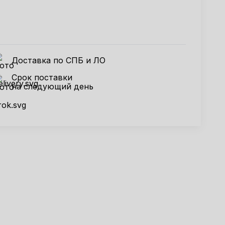
Доставка по СПБ и ЛО
Срок поставки
на следующий день