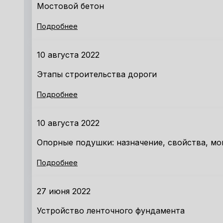
Мостовой бетон
Подробнее
10 августа 2022
Этапы строительства дороги
Подробнее
10 августа 2022
Опорные подушки: назначение, свойства, м
Подробнее
27 июня 2022
Устройство ленточного фундамента