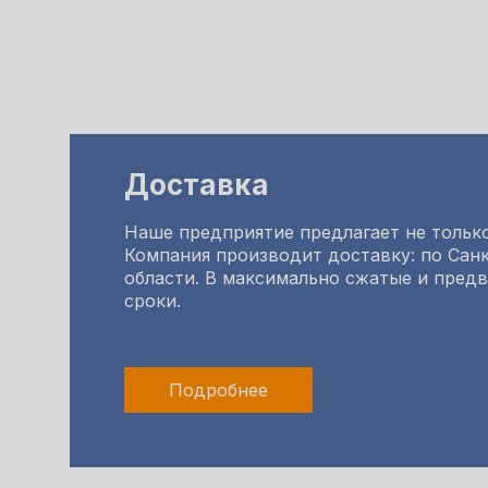
Доставка
Наше предприятие предлагает не только
Компания производит доставку: по Санк
области. В максимально сжатые и пред
сроки.
Подробнее