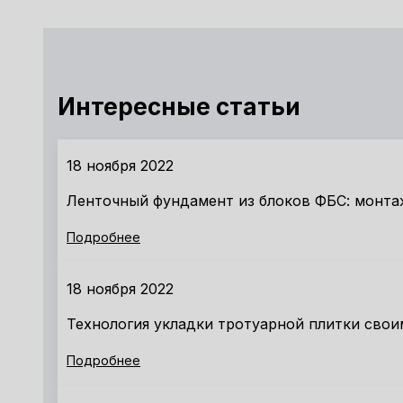
Интересные статьи
18 ноября 2022
Ленточный фундамент из блоков ФБС: монта
Подробнее
18 ноября 2022
Технология укладки тротуарной плитки свои
Подробнее