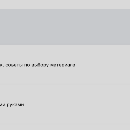
ж, советы по выбору материала
ми руками