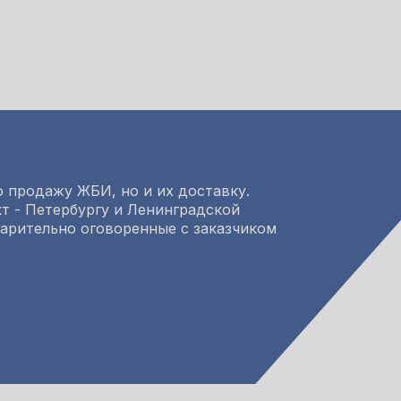
 продажу ЖБИ, но и их доставку.
т - Петербургу и Ленинградской
варительно оговоренные с заказчиком