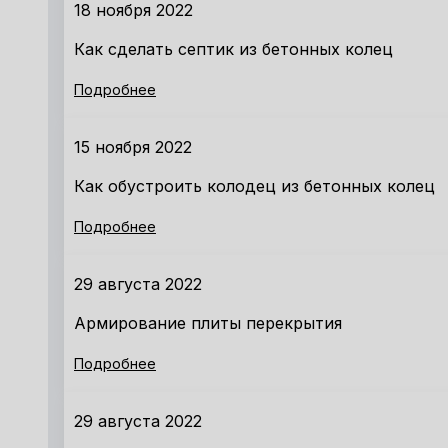
18 ноября 2022
Как сделать септик из бетонных колец
Подробнее
15 ноября 2022
Как обустроить колодец из бетонных колец
Подробнее
29 августа 2022
Армирование плиты перекрытия
Подробнее
29 августа 2022