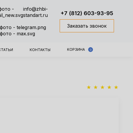
info@zhbi-
+7 (812) 603-93-95
standart.ru
Заказать звонок
КОРЗИНА
СТАТЬИ
КОНТАКТЫ
0