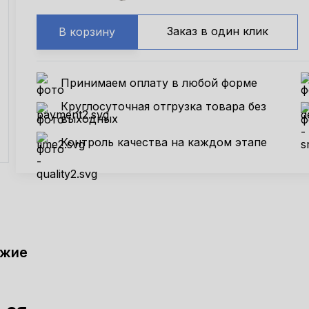
Заказ в один клик
В корзину
Принимаем оплату в любой форме
Круглосуточная отгрузка товара без
выходных
Контроль качества на каждом этапе
ожие