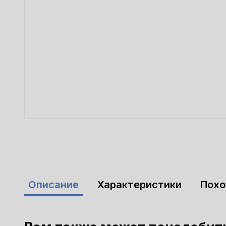
Описание
Характеристики
Пох