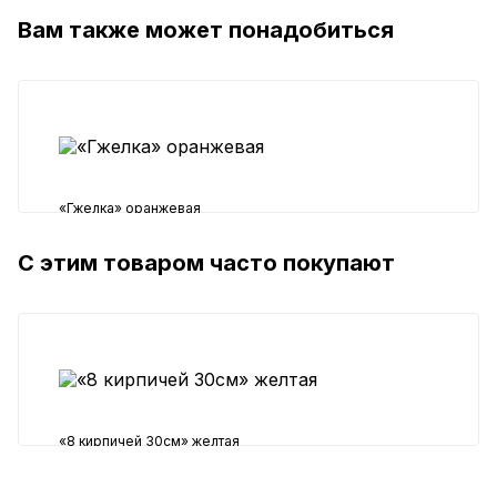
Вам также может понадобиться
«Гжелка» оранжевая
С этим товаром часто покупают
950 ₽
«8 кирпичей 30см» желтая
750 ₽