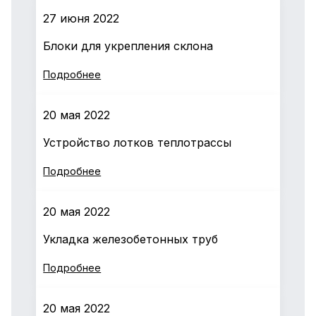
27 июня 2022
Блоки для укрепления склона
Подробнее
20 мая 2022
Устройство лотков теплотрассы
Подробнее
20 мая 2022
Укладка железобетонных труб
Подробнее
20 мая 2022