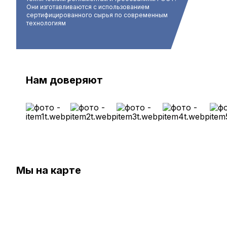
Они изготавливаются с использованием
сертифицированного сырья по современным
технологиям
Нам доверяют
Мы на карте