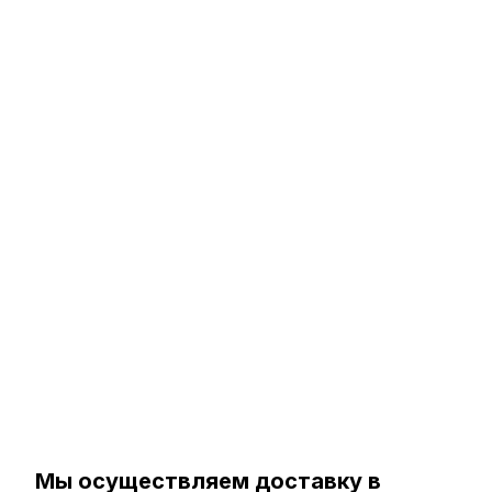
Мы осуществляем доставку в