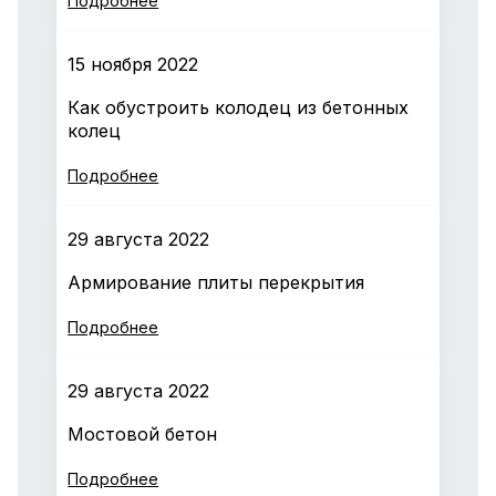
Подробнее
15 ноября 2022
Как обустроить колодец из бетонных
колец
Подробнее
29 августа 2022
Армирование плиты перекрытия
Подробнее
29 августа 2022
Мостовой бетон
Подробнее