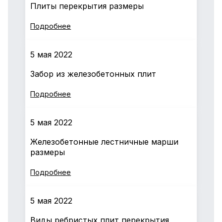
Плиты перекрытия размеры
Подробнее
5 мая 2022
Забор из железобетонных плит
Подробнее
5 мая 2022
Железобетонные лестничные марши
размеры
Подробнее
5 мая 2022
Виды ребристых плит перекрытия