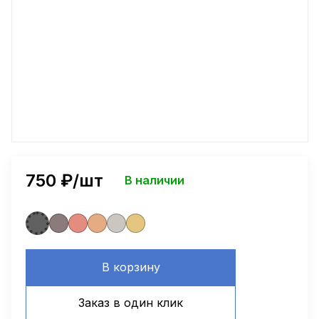
750
₽/шт
В наличии
В корзину
Заказ в один клик