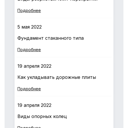
Подробнее
5 мая 2022
Фундамент стаканного типа
Подробнее
19 апреля 2022
Как укладывать дорожные плиты
Подробнее
19 апреля 2022
Виды опорных колец
Подробнее