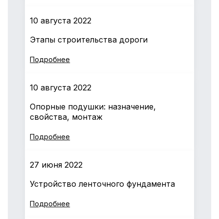
10 августа 2022
Этапы строительства дороги
Подробнее
10 августа 2022
Опорные подушки: назначение,
свойства, монтаж
Подробнее
27 июня 2022
Устройство ленточного фундамента
Подробнее