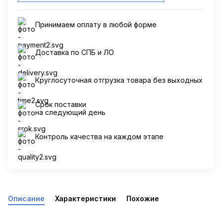
Принимаем оплату в любой форме
Доставка по СПБ и ЛО
Круглосуточная отгрузка товара без выходных
Срок поставки
на следующий день
Контроль качества на каждом этапе
Описание
Характеристики
Похожие