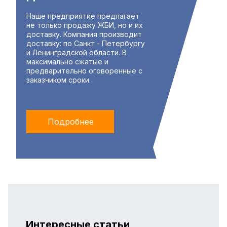
Наше предприятие предлагает
не только продажу ЖБИ, но и их
доставку. Компания производит
доставку: по Санкт - Петербургу
и Ленинградской области. В
максимально сжатые и
предварительно оговоренные с
заказчиком сроки.
Подробнее
Интересные статьи