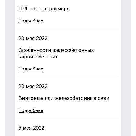
ПРГ прогон размеры
Подробнее
20 мая 2022
Особенности железобетонных
карнизных плит
Подробнее
20 мая 2022
Винтовые или железобетонные сваи
Подробнее
5 мая 2022