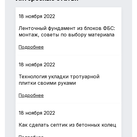
18 ноября 2022
Ленточный фундамент из блоков ФБС:
монтаж, советы по выбору материала
Подробнее
18 ноября 2022
Технология укладки тротуарной
плитки своими руками
Подробнее
18 ноября 2022
Как сделать септик из бетонных колец