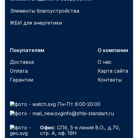
Элементы благоустройства
ЖБИ для энергетики
Покупателям
О компании
Доставка
О нас
Оплата
Карта сайта
Гарантии
Контакты
Пн-Пт 8:00-20:00
info@zhbi-standart.ru
Офис
: СПб, 5-я линия В.О., д.70,
стр. А, оф. 19Н