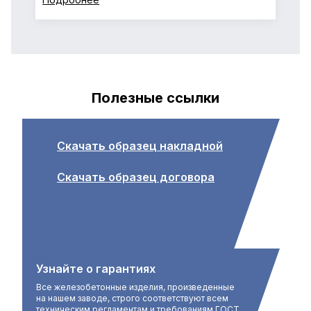
Полезные ссылки
Скачать образец накладной
Скачать образец договора
Узнайте о гарантиях
Все железобетонные изделия, произведенные
на нашем заводе, строго соответствуют всем
техническим регламентам и требованиям ГОСТ.