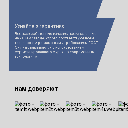
Узнайте о гарантиях
Все железобетонные изделия, произведенные
на нашем заводе, строго соответствуют всем
техническим регламентам и требованиям ГОСТ.
Они изготавливаются с использованием
сертифицированного сырья по современным
технологиям
Нам доверяют