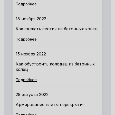
Подробнее
18 ноября 2022
Как сделать септик из бетонных колец
Подробнее
15 ноября 2022
Как обустроить колодец из бетонных
колец
Подробнее
29 августа 2022
Армирование плиты перекрытия
Подробнее