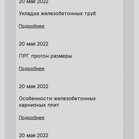
20 мая 2022
Укладка железобетонных труб
Подробнее
20 мая 2022
ПРГ прогон размеры
Подробнее
20 мая 2022
Особенности железобетонных
карнизных плит
Подробнее
20 мая 2022