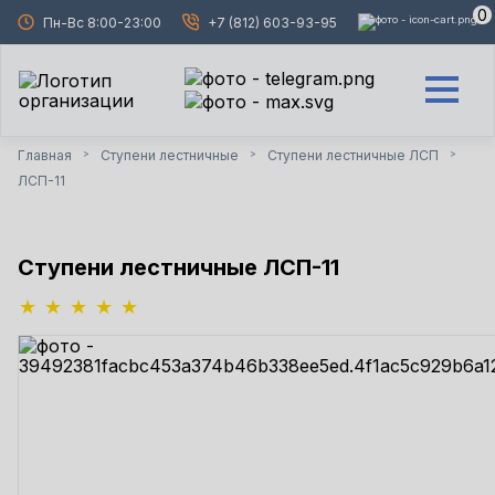
0
Пн-Вс 8:00-23:00
+7 (812) 603-93-95
Главная
Ступени лестничные
Ступени лестничные ЛСП
>
>
>
ЛСП-11
Ступени лестничные ЛСП-11