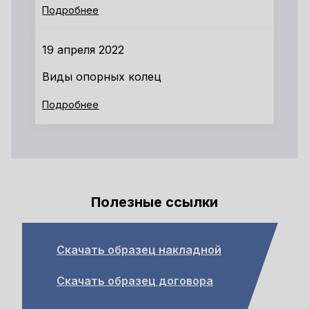
Подробнее
19 апреля 2022
Виды опорных колец
Подробнее
Полезные ссылки
Скачать образец накладной
Скачать образец договора