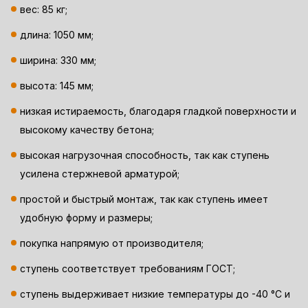
вес: 85 кг;
длина: 1050 мм;
ширина: 330 мм;
высота: 145 мм;
низкая истираемость, благодаря гладкой поверхности и
высокому качеству бетона;
высокая нагрузочная способность, так как ступень
усилена стержневой арматурой;
простой и быстрый монтаж, так как ступень имеет
удобную форму и размеры;
покупка напрямую от производителя;
ступень соответствует требованиям ГОСТ;
ступень выдерживает низкие температуры до -40 °C и