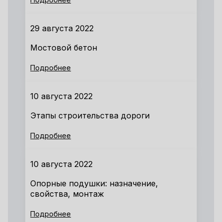
29 августа 2022
Мостовой бетон
Подробнее
10 августа 2022
Этапы строительства дороги
Подробнее
10 августа 2022
Опорные подушки: назначение,
свойства, монтаж
Подробнее