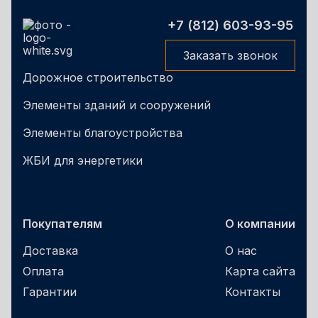
+7 (812) 603-93-95
Заказать звонок
Дорожное строительство
Элементы зданий и сооружений
Элементы благоустройства
ЖБИ для энергетики
Покупателям
О компании
Доставка
О нас
Оплата
Карта сайта
Гарантии
Контакты