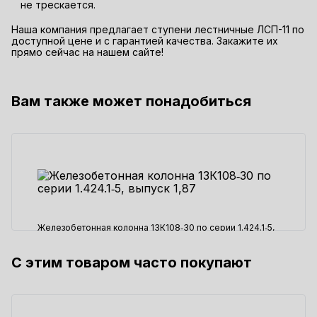
не трескается.
Наша компания предлагает ступени лестничные ЛСП-11 по
доступной цене и с гарантией качества. Закажите их
прямо сейчас на нашем сайте!
Вам также может понадобиться
Железобетонная колонна 13К108‑30 по серии 1.424.1‑5,
выпуск 1,87
С этим товаром часто покупают
123380 ₽