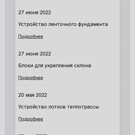
27 июня 2022
Устройство ленточного фундамента
Подробнее
27 июня 2022
Блоки для укрепления склона
Подробнее
20 мая 2022
Устройство лотков теплотрассы
Подробнее