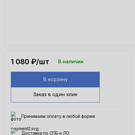
1 080
₽/шт
В наличии
В корзину
Заказ в один клик
Принимаем оплату в любой форме
Доставка по СПБ и ЛО