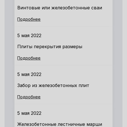
Винтовые или железобетонные сваи
Подробнее
5 мая 2022
Плиты перекрытия размеры
Подробнее
5 мая 2022
Забор из железобетонных плит
Подробнее
5 мая 2022
Железобетонные лестничные марши