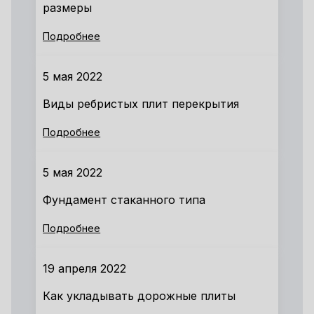
размеры
Подробнее
5 мая 2022
Виды ребристых плит перекрытия
Подробнее
5 мая 2022
Фундамент стаканного типа
Подробнее
19 апреля 2022
Как укладывать дорожные плиты