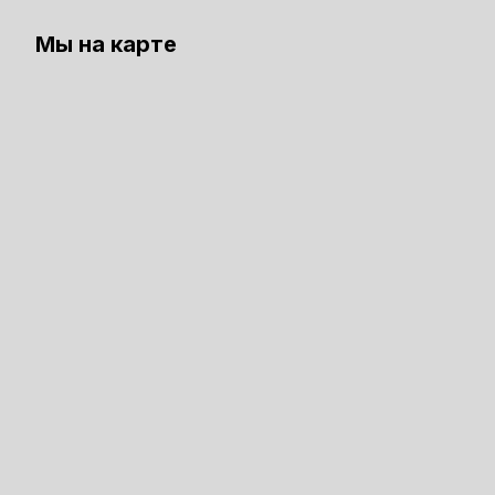
Мы на карте