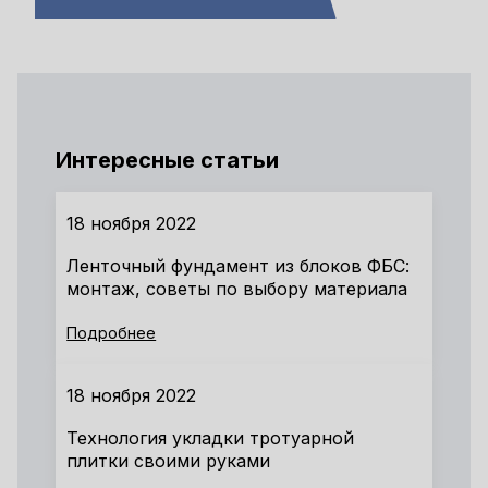
Интересные статьи
18 ноября 2022
Ленточный фундамент из блоков ФБС:
монтаж, советы по выбору материала
Подробнее
18 ноября 2022
Технология укладки тротуарной
плитки своими руками