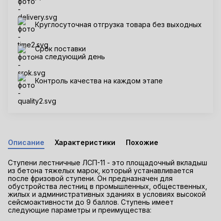
Круглосуточная отгрузка товара без выходных
Срок поставки
на следующий день
Контроль качества на каждом этапе
Описание
Характеристики
Похожие
Ступени лестничные ЛСП-11 - это площадочный вкладыш
из бетона тяжелых марок, который устанавливается
после фризовой ступени. Он предназначен для
обустройства лестниц в промышленных, общественных,
жилых и административных зданиях в условиях высокой
сейсмоактивности до 9 баллов. Ступень имеет
следующие параметры и преимущества: