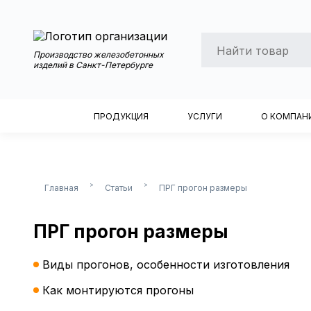
Производство железобетонных
изделий в Санкт-Петербурге
ПРОДУКЦИЯ
УСЛУГИ
О КОМПАН
>
>
Главная
Статьи
ПРГ прогон размеры
ПРГ прогон размеры
Виды прогонов, особенности изготовления
Как монтируются прогоны