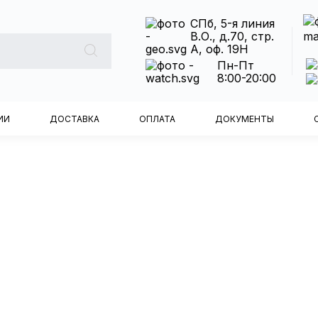
СПб, 5-я линия
В.О., д.70, стр.
А, оф. 19Н
Пн-Пт
8:00-20:00
ИИ
ДОСТАВКА
ОПЛАТА
ДОКУМЕНТЫ