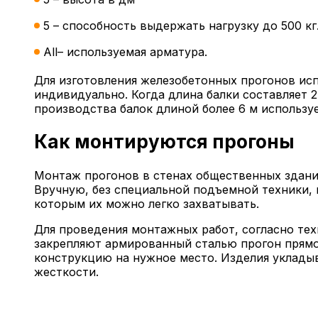
5 – способность выдержать нагрузку до 500 кг
All– используемая арматура.
Для изготовления железобетонных прогонов исп
индивидуально. Когда длина балки составляет 2
производства балок длиной более 6 м используе
Как монтируются прогоны
Монтаж прогонов в стенах общественных здани
Вручную, без специальной подъемной техники, 
которым их можно легко захватывать.
Для проведения монтажных работ, согласно техн
закрепляют армированный сталью прогон прямоу
конструкцию на нужное место. Изделия уклады
жесткости.