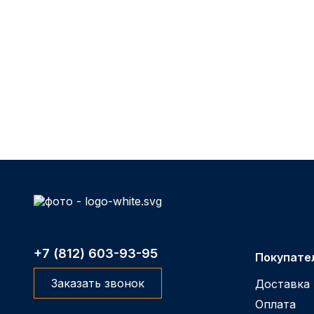
+7 (812) 603-93-95
Покупате
Заказать звонок
Доставка
Оплата