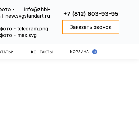
info@zhbi-
+7 (812) 603-93-95
standart.ru
Заказать звонок
КОРЗИНА
СТАТЬИ
КОНТАКТЫ
0