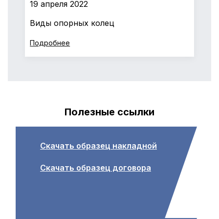
19 апреля 2022
Виды опорных колец
Подробнее
Полезные ссылки
Скачать образец накладной
Скачать образец договора