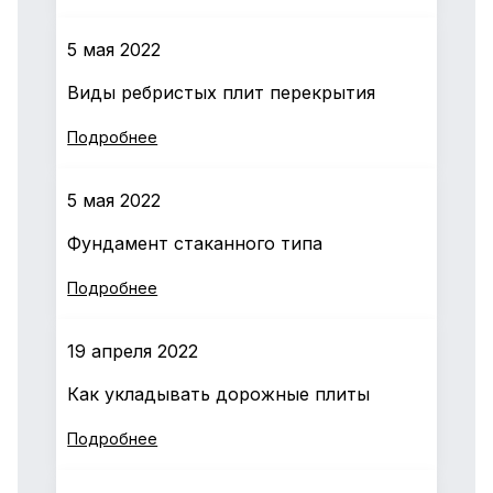
5 мая 2022
Виды ребристых плит перекрытия
Подробнее
5 мая 2022
Фундамент стаканного типа
Подробнее
19 апреля 2022
Как укладывать дорожные плиты
Подробнее