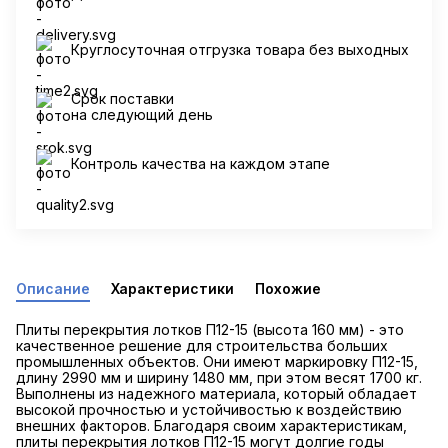
Круглосуточная отгрузка товара без выходных
Срок поставки
на следующий день
Контроль качества на каждом этапе
Описание
Характеристики
Похожие
Плиты перекрытия лотков П12-15 (высота 160 мм) - это
качественное решение для строительства больших
промышленных объектов. Они имеют маркировку П12-15,
длину 2990 мм и ширину 1480 мм, при этом весят 1700 кг.
Выполнены из надежного материала, который обладает
высокой прочностью и устойчивостью к воздействию
внешних факторов. Благодаря своим характеристикам,
плиты перекрытия лотков П12-15 могут долгие годы