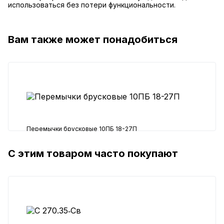
использоваться без потери функциональности.
Вам также может понадобиться
Перемычки брусковые 10ПБ 18-27П
С этим товаром часто покупают
1501 ₽