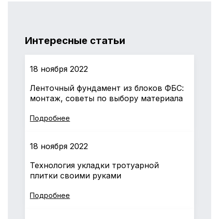
Интересные статьи
18 ноября 2022
Ленточный фундамент из блоков ФБС:
монтаж, советы по выбору материала
Подробнее
18 ноября 2022
Технология укладки тротуарной
плитки своими руками
Подробнее