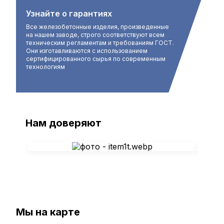
Узнайте о гарантиях
Все железобетонные изделия, произведенные
на нашем заводе, строго соответствуют всем
техническим регламентам и требованиям ГОСТ.
Они изготавливаются с использованием
сертифицированного сырья по современным
технологиям
Нам доверяют
Мы на карте