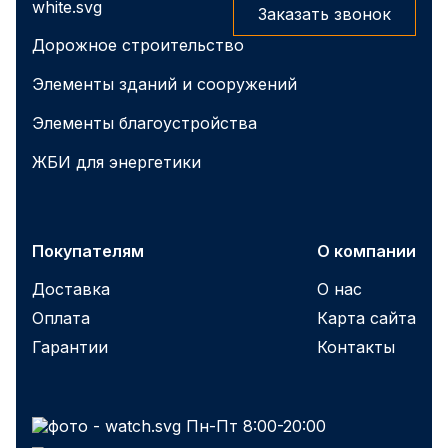
Заказать звонок
Дорожное строительство
Элементы зданий и сооружений
Элементы благоустройства
ЖБИ для энергетики
Покупателям
О компании
Доставка
О нас
Оплата
Карта сайта
Гарантии
Контакты
Пн-Пт 8:00-20:00