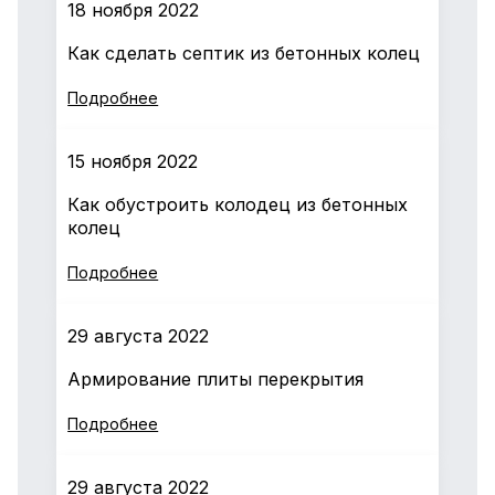
18 ноября 2022
Как сделать септик из бетонных колец
Подробнее
15 ноября 2022
Как обустроить колодец из бетонных
колец
Подробнее
29 августа 2022
Армирование плиты перекрытия
Подробнее
29 августа 2022