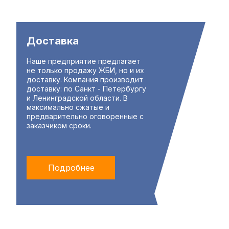
Доставка
Наше предприятие предлагает
не только продажу ЖБИ, но и их
доставку. Компания производит
доставку: по Санкт - Петербургу
и Ленинградской области. В
максимально сжатые и
предварительно оговоренные с
заказчиком сроки.
Подробнее