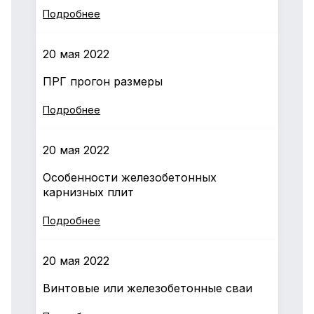
Подробнее
20 мая 2022
ПРГ прогон размеры
Подробнее
20 мая 2022
Особенности железобетонных
карнизных плит
Подробнее
20 мая 2022
Винтовые или железобетонные сваи