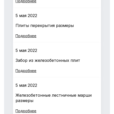
Подробнее
5 мая 2022
Плиты перекрытия размеры
Подробнее
5 мая 2022
Забор из железобетонных плит
Подробнее
5 мая 2022
Железобетонные лестничные марши
размеры
Подробнее