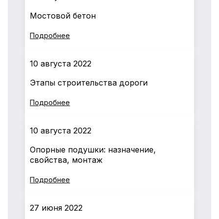
Мостовой бетон
Подробнее
10 августа 2022
Этапы строительства дороги
Подробнее
10 августа 2022
Опорные подушки: назначение,
свойства, монтаж
Подробнее
27 июня 2022