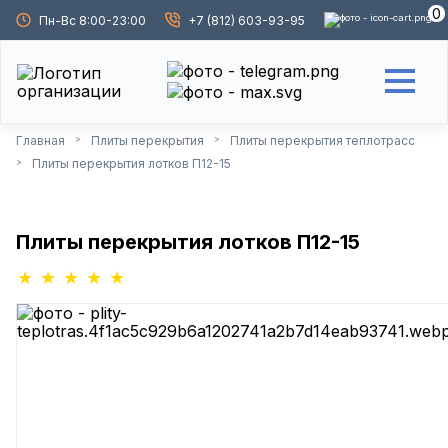
0
Пн-Вс 8:00-23:00
+7 (812) 603-93-95
Главная
Плиты перекрытия
Плиты перекрытия теплотрасс
>
>
Плиты перекрытия лотков П12-15
>
Плиты перекрытия лотков П12-15