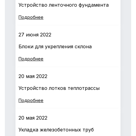
Устройство ленточного фундамента
Подробнее
27 июня 2022
Блоки для укрепления склона
Подробнее
20 мая 2022
Устройство лотков теплотрассы
Подробнее
20 мая 2022
Укладка железобетонных труб