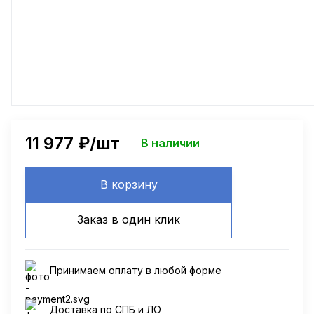
11 977
₽/шт
В наличии
В корзину
Заказ в один клик
Принимаем оплату в любой форме
Доставка по СПБ и ЛО