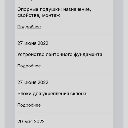
Опорные подушки: назначение,
свойства, монтаж
Подробнее
27 июня 2022
Устройство ленточного фундамента
Подробнее
27 июня 2022
Блоки для укрепления склона
Подробнее
20 мая 2022