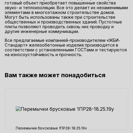
готовый объект приобретает повышенные свойства
звуко- и теплоизоляции. Все это делает их незаменимыми
элементами в многоэтажном строительстве домов.
Могут быть использованы также при строительстве
общественных и производственных зданий. Пустотные
плиты позволяют проводить сквозь них проводку и
другие инженерные коммуникации.
Все предлагаемые компанией-производителем «ЖБИ-
Стандарт» железобетонные изделия производятся в
соответствии с установленными ГОСТами и тестируются
на износоустойчивость и прочность.
Вам также может понадобиться
Перемычки брусковые 1ПР28-18.25.19у