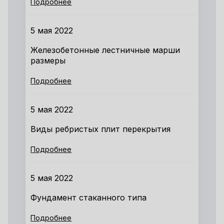
Подробнее
5 мая 2022
Железобетонные лестничные марши
размеры
Подробнее
5 мая 2022
Виды ребристых плит перекрытия
Подробнее
5 мая 2022
Фундамент стаканного типа
Подробнее