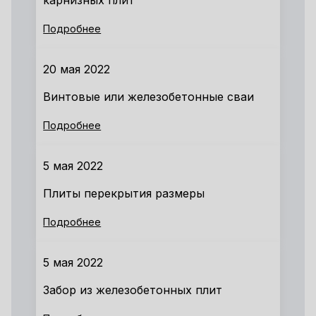
карнизных плит
Подробнее
20 мая 2022
Винтовые или железобетонные сваи
Подробнее
5 мая 2022
Плиты перекрытия размеры
Подробнее
5 мая 2022
Забор из железобетонных плит