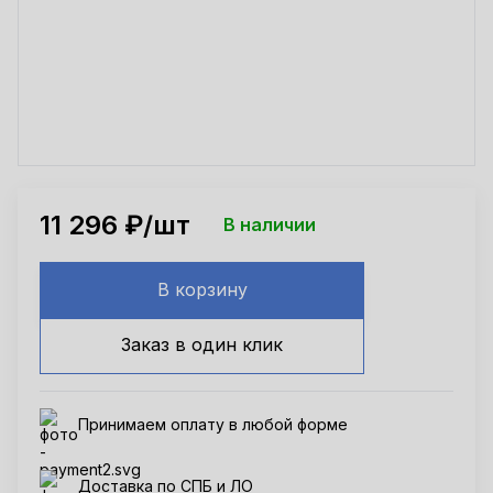
11 296
₽/шт
В наличии
В корзину
Заказ в один клик
Принимаем оплату в любой форме
Доставка по СПБ и ЛО