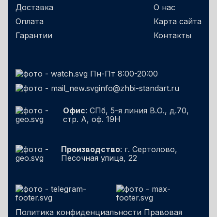
Доставка
О нас
Оплата
Карта сайта
Гарантии
Контакты
Пн-Пт 8:00-20:00
info@zhbi-standart.ru
Офис
: СПб, 5-я линия В.О., д.70,
стр. А, оф. 19Н
Производство
: г. Сертолово,
Песочная улица, 22
Политика конфиденциальности
Правовая