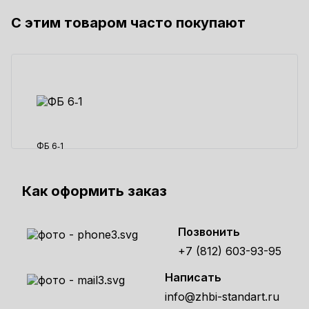
С этим товаром часто покупают
2689 ₽
ФБ 6‑1
15470 ₽
Как оформить заказ
Позвонить
+7 (812) 603-93-95
Написать
info@zhbi-standart.ru