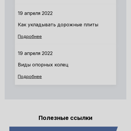
19 апреля 2022
Как укладывать дорожные плиты
Подробнее
19 апреля 2022
Виды опорных колец
Подробнее
Полезные ссылки