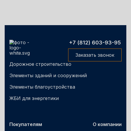
+7 (812) 603-93-95
Заказать звонок
Дорожное строительство
Элементы зданий и сооружений
Элементы благоустройства
ЖБИ для энергетики
Покупателям
О компании