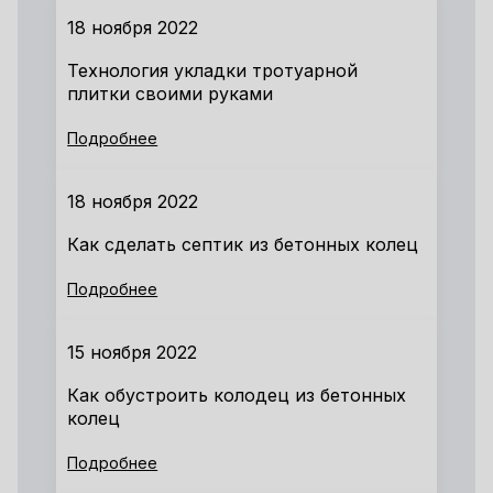
18 ноября 2022
Технология укладки тротуарной
плитки своими руками
Подробнее
18 ноября 2022
Как сделать септик из бетонных колец
Подробнее
15 ноября 2022
Как обустроить колодец из бетонных
колец
Подробнее