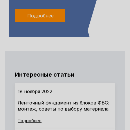
Подробнее
Интересные статьи
18 ноября 2022
Ленточный фундамент из блоков ФБС:
монтаж, советы по выбору материала
Подробнее