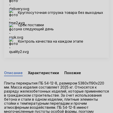
Круглосуточная отгрузка товара без выходных
Срок поставки
на следующий день
Контроль качества на каждом этапе
Описание
Характеристики
Похожие
Плиты перекрытия ПБ 54-12-8, размером 5380х1190х220
мм. Масса изделия составляет 2025 кг. Относятся к
разряду железобетонных изделий, которые применяются
в гражданском строительстве. За счет использования
бетона и стали в одном изделии, плитные элементы
стойки к температурным перепадам и прочим
атмосферным воздействиям. ПБ 54-12-8 имеют
многочисленные пустоты особой формы, поэтому