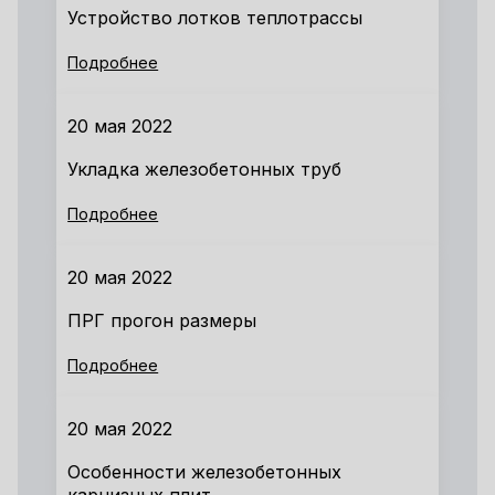
Устройство лотков теплотрассы
Подробнее
20 мая 2022
Укладка железобетонных труб
Подробнее
20 мая 2022
ПРГ прогон размеры
Подробнее
20 мая 2022
Особенности железобетонных