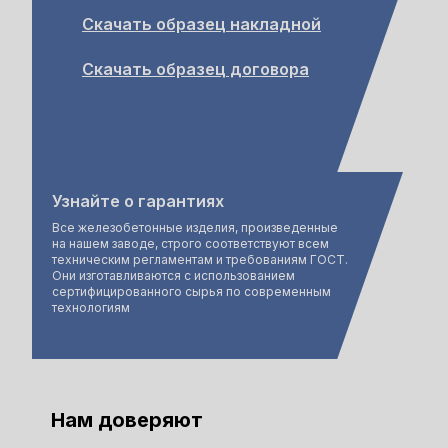
Скачать образец накладной
Скачать образец договора
Узнайте о гарантиях
Все железобетонные изделия, произведенные
на нашем заводе, строго соответствуют всем
техническим регламентам и требованиям ГОСТ.
Они изготавливаются с использованием
сертифицированного сырья по современным
технологиям
Нам доверяют