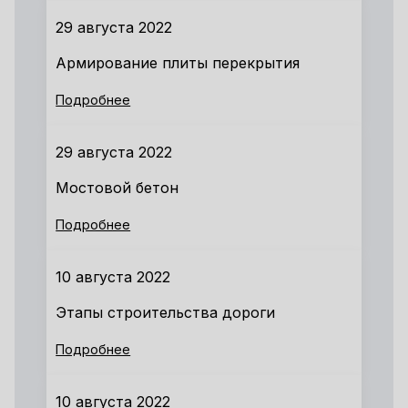
29 августа 2022
Армирование плиты перекрытия
Подробнее
29 августа 2022
Мостовой бетон
Подробнее
10 августа 2022
Этапы строительства дороги
Подробнее
10 августа 2022