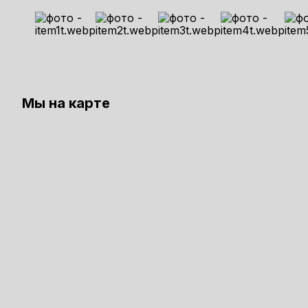
Мы на карте