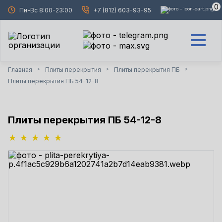
0
Пн-Вс 8:00-23:00
+7 (812) 603-93-95
Главная
Плиты перекрытия
Плиты перекрытия ПБ
>
>
>
Плиты перекрытия ПБ 54-12-8
Плиты перекрытия ПБ 54-12-8