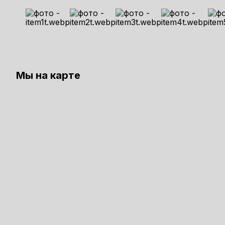
Мы на карте