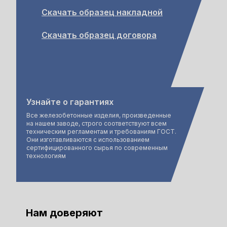
Скачать образец накладной
Скачать образец договора
Узнайте о гарантиях
Все железобетонные изделия, произведенные
на нашем заводе, строго соответствуют всем
техническим регламентам и требованиям ГОСТ.
Они изготавливаются с использованием
сертифицированного сырья по современным
технологиям
Нам доверяют