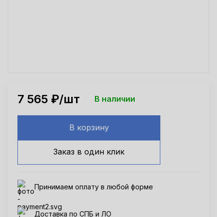
7 565
₽/шт
В наличии
В корзину
Заказ в один клик
Принимаем оплату в любой форме
Доставка по СПБ и ЛО