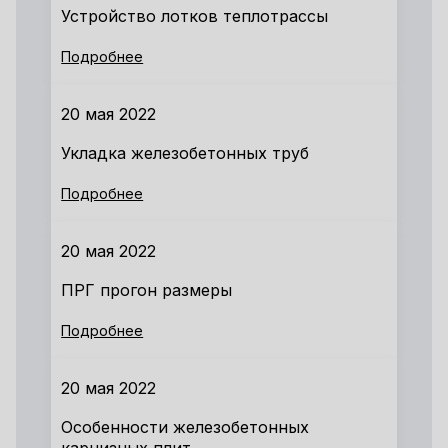
Устройство лотков теплотрассы
Подробнее
20 мая 2022
Укладка железобетонных труб
Подробнее
20 мая 2022
ПРГ прогон размеры
Подробнее
20 мая 2022
Особенности железобетонных