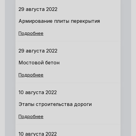
29 августа 2022
Армирование плиты перекрытия
Подробнее
29 августа 2022
Мостовой бетон
Подробнее
10 августа 2022
Этапы строительства дороги
Подробнее
10 августа 2022