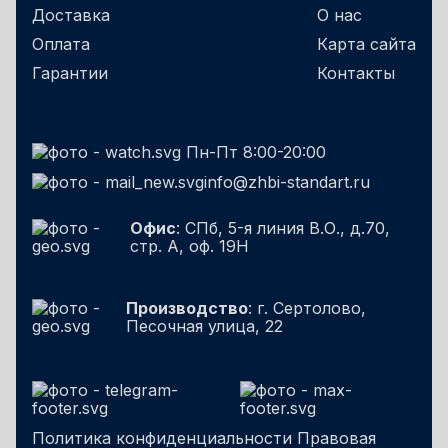
Доставка
О нас
Оплата
Карта сайта
Гарантии
Контакты
Пн-Пт 8:00-20:00
info@zhbi-standart.ru
Офис
: СПб, 5-я линия В.О., д.70,
стр. А, оф. 19Н
Производство
: г. Сертолово,
Песочная улица, 22
Политика конфиденциальности
Правовая