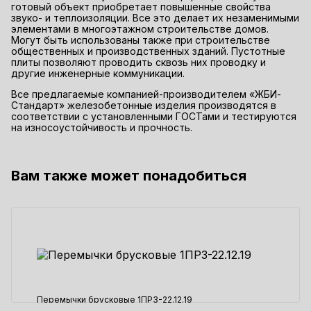
готовый объект приобретает повышенные свойства
звуко- и теплоизоляции. Все это делает их незаменимыми
элементами в многоэтажном строительстве домов.
Могут быть использованы также при строительстве
общественных и производственных зданий. Пустотные
плиты позволяют проводить сквозь них проводку и
другие инженерные коммуникации.
Все предлагаемые компанией-производителем «ЖБИ-
Стандарт» железобетонные изделия производятся в
соответствии с установленными ГОСТами и тестируются
на износоустойчивость и прочность.
Вам также может понадобиться
Перемычки брусковые 1ПР3-22.12.19