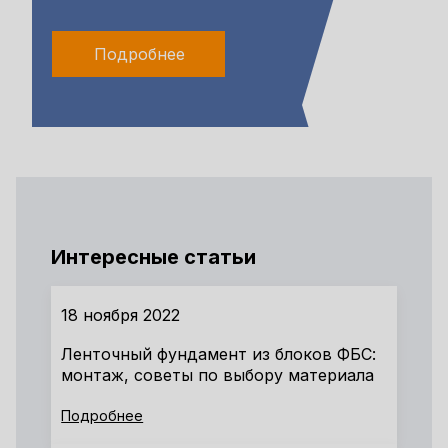
Подробнее
Интересные статьи
18 ноября 2022
Ленточный фундамент из блоков ФБС:
монтаж, советы по выбору материала
Подробнее