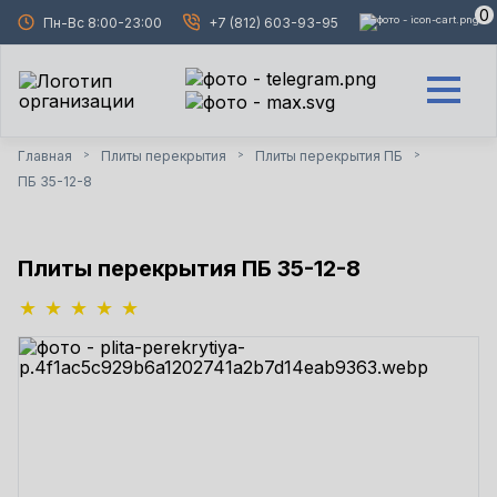
0
Пн-Вс 8:00-23:00
+7 (812) 603-93-95
Главная
Плиты перекрытия
Плиты перекрытия ПБ
>
>
>
ПБ 35-12-8
Плиты перекрытия ПБ 35-12-8