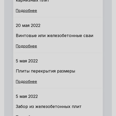
карнизных плит
Подробнее
20 мая 2022
Винтовые или железобетонные сваи
Подробнее
5 мая 2022
Плиты перекрытия размеры
Подробнее
5 мая 2022
Забор из железобетонных плит