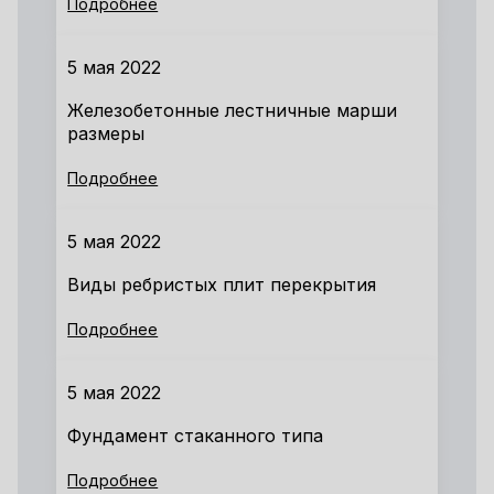
Подробнее
5 мая 2022
Железобетонные лестничные марши
размеры
Подробнее
5 мая 2022
Виды ребристых плит перекрытия
Подробнее
5 мая 2022
Фундамент стаканного типа
Подробнее