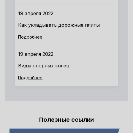
19 апреля 2022
Как укладывать дорожные плиты
Подробнее
19 апреля 2022
Виды опорных колец
Подробнее
Полезные ссылки