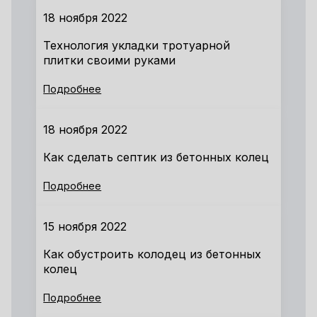
18 ноября 2022
Технология укладки тротуарной
плитки своими руками
Подробнее
18 ноября 2022
Как сделать септик из бетонных колец
Подробнее
15 ноября 2022
Как обустроить колодец из бетонных
колец
Подробнее