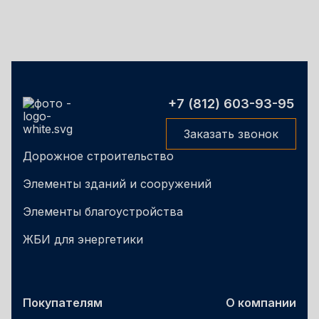
+7 (812) 603-93-95
Заказать звонок
Дорожное строительство
Элементы зданий и сооружений
Элементы благоустройства
ЖБИ для энергетики
Покупателям
О компании