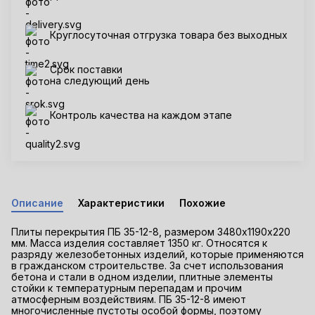
Круглосуточная отгрузка товара без выходных
Срок поставки
на следующий день
Контроль качества на каждом этапе
Описание
Характеристики
Похожие
Плиты перекрытия ПБ 35-12-8, размером 3480х1190х220
мм. Масса изделия составляет 1350 кг. Относятся к
разряду железобетонных изделий, которые применяются
в гражданском строительстве. За счет использования
бетона и стали в одном изделии, плитные элементы
стойки к температурным перепадам и прочим
атмосферным воздействиям. ПБ 35-12-8 имеют
многочисленные пустоты особой формы, поэтому