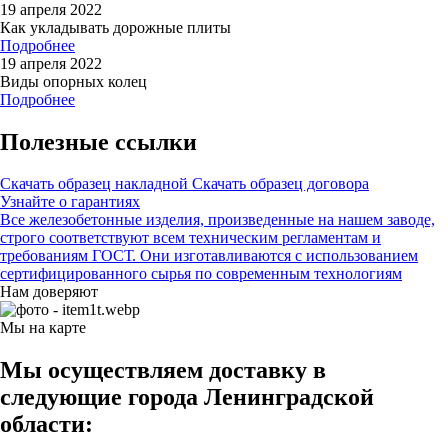
19 апреля 2022
Как укладывать дорожные плиты
Подробнее
19 апреля 2022
Виды опорных колец
Подробнее
Полезные ссылки
Скачать образец накладной
Скачать образец договора
Узнайте о гарантиях
Все железобетонные изделия, произведенные на нашем заводе,
строго соответствуют всем техническим регламентам и
требованиям ГОСТ. Они изготавливаются с использованием
сертифицированного сырья по современным технологиям
Нам доверяют
Мы на карте
Мы осуществляем доставку в
следующие города Ленинградской
области: