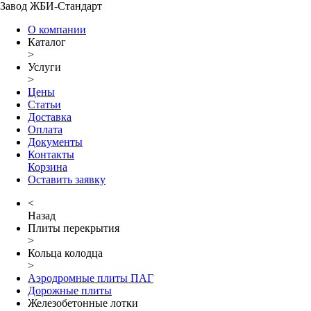
Завод ЖБИ-Стандарт
О компании
Каталог
>
Услуги
>
Цены
Статьи
Доставка
Оплата
Документы
Контакты
Корзина
Оставить заявку
<
Назад
Плиты перекрытия
>
Кольца колодца
>
Аэродромные плиты ПАГ
Дорожные плиты
Железобетонные лотки