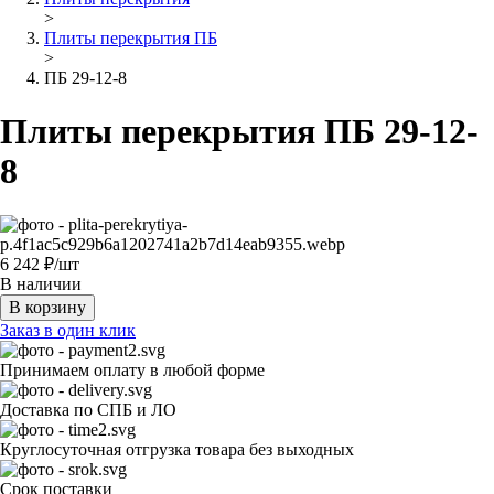
>
Плиты перекрытия ПБ
>
ПБ 29-12-8
Плиты перекрытия ПБ 29-12-
8
6 242
₽/шт
В наличии
В корзину
Заказ в один клик
Принимаем оплату в любой форме
Доставка по СПБ и ЛО
Круглосуточная отгрузка товара без выходных
Срок поставки