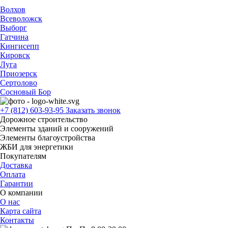
Волхов
Всеволожск
Выборг
Гатчина
Кингисепп
Кировск
Луга
Приозерск
Сертолово
Сосновый Бор
+7 (812) 603-93-95
Заказать звонок
Дорожное строительство
Элементы зданий и сооружений
Элементы благоустройства
ЖБИ для энергетики
Покупателям
Доставка
Оплата
Гарантии
О компании
О нас
Карта сайта
Контакты