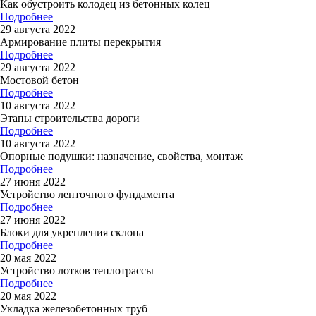
Как обустроить колодец из бетонных колец
Подробнее
29 августа 2022
Армирование плиты перекрытия
Подробнее
29 августа 2022
Мостовой бетон
Подробнее
10 августа 2022
Этапы строительства дороги
Подробнее
10 августа 2022
Опорные подушки: назначение, свойства, монтаж
Подробнее
27 июня 2022
Устройство ленточного фундамента
Подробнее
27 июня 2022
Блоки для укрепления склона
Подробнее
20 мая 2022
Устройство лотков теплотрассы
Подробнее
20 мая 2022
Укладка железобетонных труб