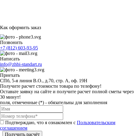
Как оформить заказ
Позвонить
+7 (812) 603-93-95
Написать
info@zhbi-standart.ru
Приехать
СПб, 5-я линия В.О., д.70, стр. А, оф. 19Н
Получите расчет стоимости товара по телефону!
Оставьте заявку на сайте и получите расчет полной сметы через
30 минут!
поля, отмеченные (*) - обязательны для заполнения
Подтверждаю, что я ознакомлен с
Пользовательским
соглашением
Получить расчёт