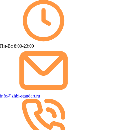
Пн-Вс 8:00-23:00
info@zhbi-standart.ru