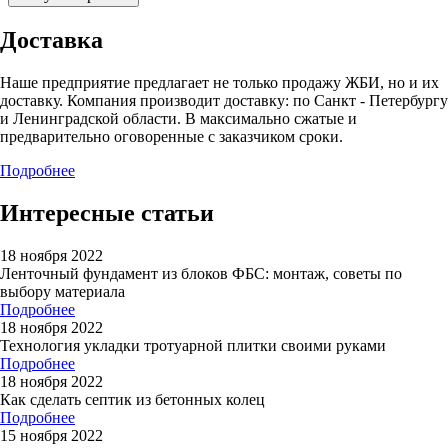
Доставка
Наше предприятие предлагает не только продажу ЖБИ, но и их
доставку. Компания производит доставку: по Санкт - Петербургу
и Ленинградской области. В максимально сжатые и
предварительно оговоренные с заказчиком сроки.
Подробнее
Интересные статьи
18 ноября 2022
Ленточный фундамент из блоков ФБС: монтаж, советы по
выбору материала
Подробнее
18 ноября 2022
Технология укладки тротуарной плитки своими руками
Подробнее
18 ноября 2022
Как сделать септик из бетонных колец
Подробнее
15 ноября 2022