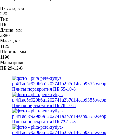
Высота, мм
220
Тип
ПБ
Длина, мм
2880
Масса, кг
1125
Ширина, мм
1190
Маркировка
ПБ 29-12-8
Плиты перекрытия ПБ 55-10-8
Плиты перекрытия ПБ 78-10-8
Плиты перекрытия ПБ 72-12-8