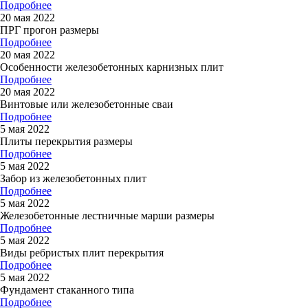
Подробнее
20 мая 2022
ПРГ прогон размеры
Подробнее
20 мая 2022
Особенности железобетонных карнизных плит
Подробнее
20 мая 2022
Винтовые или железобетонные сваи
Подробнее
5 мая 2022
Плиты перекрытия размеры
Подробнее
5 мая 2022
Забор из железобетонных плит
Подробнее
5 мая 2022
Железобетонные лестничные марши размеры
Подробнее
5 мая 2022
Виды ребристых плит перекрытия
Подробнее
5 мая 2022
Фундамент стаканного типа
Подробнее