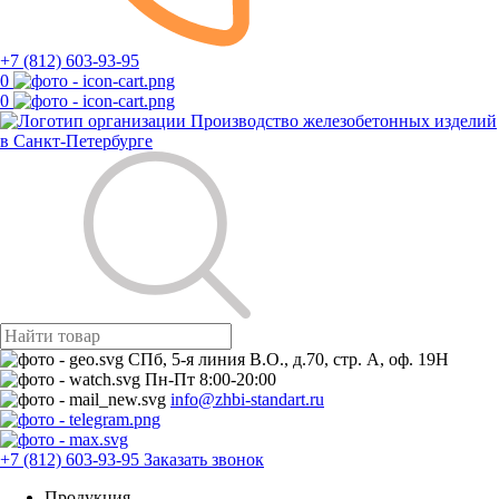
+7 (812) 603-93-95
0
0
Производство железобетонных изделий
в Санкт-Петербурге
СПб, 5-я линия В.О., д.70, стр. А, оф. 19Н
Пн-Пт 8:00-20:00
info@zhbi-standart.ru
+7 (812) 603-93-95
Заказать звонок
Продукция