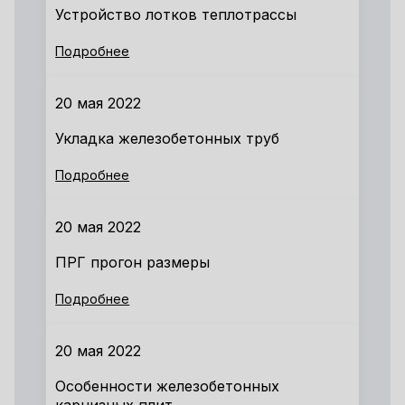
Устройство лотков теплотрассы
Подробнее
20 мая 2022
Укладка железобетонных труб
Подробнее
20 мая 2022
ПРГ прогон размеры
Подробнее
20 мая 2022
Особенности железобетонных