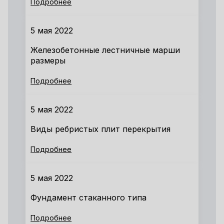
Подробнее
5 мая 2022
Железобетонные лестничные марши
размеры
Подробнее
5 мая 2022
Виды ребристых плит перекрытия
Подробнее
5 мая 2022
Фундамент стаканного типа
Подробнее