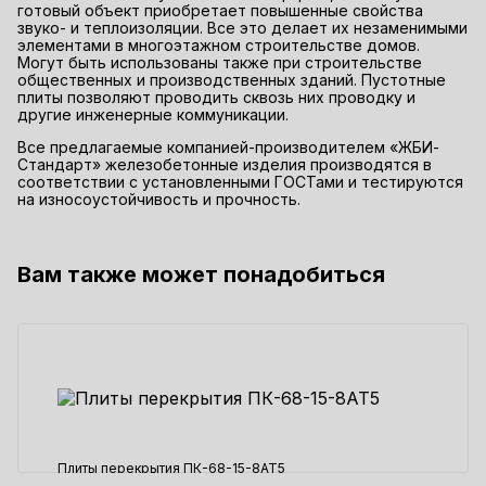
готовый объект приобретает повышенные свойства
звуко- и теплоизоляции. Все это делает их незаменимыми
элементами в многоэтажном строительстве домов.
Могут быть использованы также при строительстве
общественных и производственных зданий. Пустотные
плиты позволяют проводить сквозь них проводку и
другие инженерные коммуникации.
Все предлагаемые компанией-производителем «ЖБИ-
Стандарт» железобетонные изделия производятся в
соответствии с установленными ГОСТами и тестируются
на износоустойчивость и прочность.
Вам также может понадобиться
Плиты перекрытия ПК-68-15-8АТ5