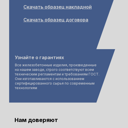
Скачать образец накладной
Скачать образец договора
Узнайте о гарантиях
Все железобетонные изделия, произведенные
на нашем заводе, строго соответствуют всем
техническим регламентам и требованиям ГОСТ.
Они изготавливаются с использованием
сертифицированного сырья по современным
технологиям
Нам доверяют