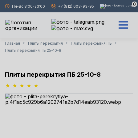
0
Пн-Вс 8:00-23:00
+7 (812) 603-93-95
Главная
Плиты перекрытия
Плиты перекрытия ПБ
>
>
>
Плиты перекрытия ПБ 25-10-8
Плиты перекрытия ПБ 25-10-8