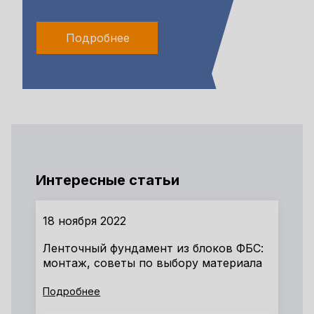
Подробнее
Интересные статьи
18 ноября 2022
Ленточный фундамент из блоков ФБС:
монтаж, советы по выбору материала
Подробнее