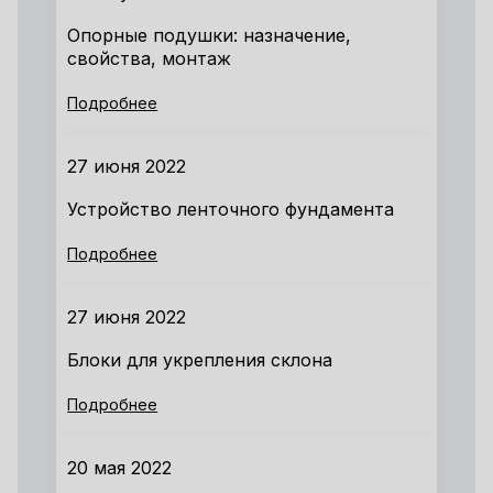
Опорные подушки: назначение,
свойства, монтаж
Подробнее
27 июня 2022
Устройство ленточного фундамента
Подробнее
27 июня 2022
Блоки для укрепления склона
Подробнее
20 мая 2022