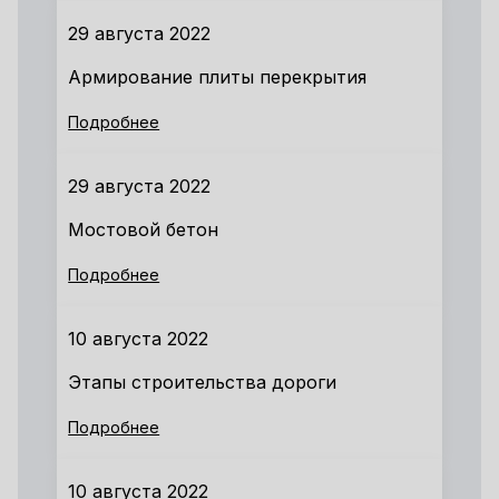
29 августа 2022
Армирование плиты перекрытия
Подробнее
29 августа 2022
Мостовой бетон
Подробнее
10 августа 2022
Этапы строительства дороги
Подробнее
10 августа 2022