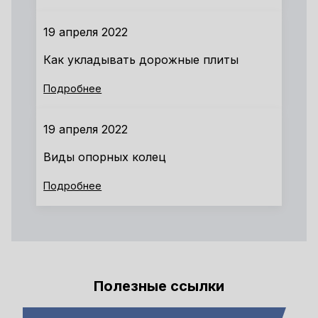
19 апреля 2022
Как укладывать дорожные плиты
Подробнее
19 апреля 2022
Виды опорных колец
Подробнее
Полезные ссылки