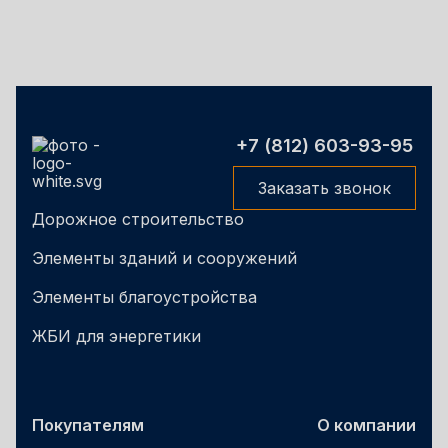
+7 (812) 603-93-95
Заказать звонок
Дорожное строительство
Элементы зданий и сооружений
Элементы благоустройства
ЖБИ для энергетики
Покупателям
О компании