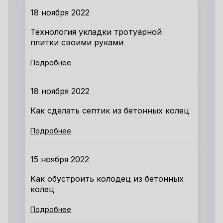
18 ноября 2022
Технология укладки тротуарной
плитки своими руками
Подробнее
18 ноября 2022
Как сделать септик из бетонных колец
Подробнее
15 ноября 2022
Как обустроить колодец из бетонных
колец
Подробнее