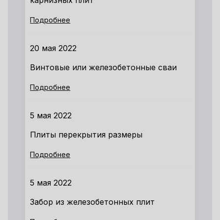
карнизных плит
Подробнее
20 мая 2022
Винтовые или железобетонные сваи
Подробнее
5 мая 2022
Плиты перекрытия размеры
Подробнее
5 мая 2022
Забор из железобетонных плит