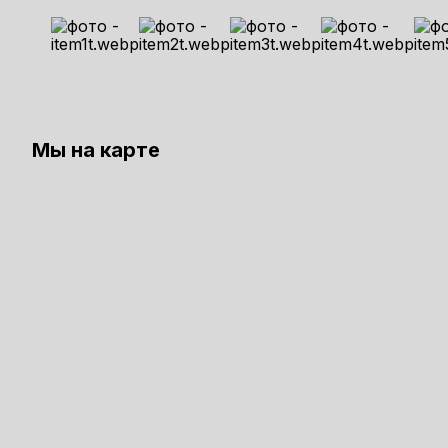
Мы на карте