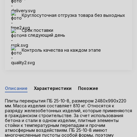
Круглосуточная отгрузка товара без выходных
Срок поставки
на следующий день
Контроль качества на каждом этапе
Описание
Характеристики
Похожие
Плиты перекрытия ПБ 25-10-8, размером 2480х990х220
мм. Масса изделия составляет 810 кг. Относятся к
разряду железобетонных изделий, которые применяются
в гражданском строительстве. За счет использования
бетона и стали в одном изделии, плитные элементы
стойки к температурным перепадам и прочим
атмосферным воздействиям. ПБ 25-10-8 имеют
многочисленные пустоты особой формы, поэтому