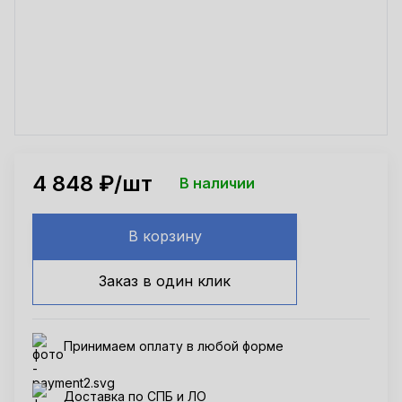
4 848
₽/шт
В наличии
В корзину
Заказ в один клик
Принимаем оплату в любой форме
Доставка по СПБ и ЛО