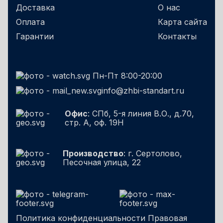
Доставка
О нас
Оплата
Карта сайта
Гарантии
Контакты
Пн-Пт 8:00-20:00
info@zhbi-standart.ru
Офис
: СПб, 5-я линия В.О., д.70,
стр. А, оф. 19Н
Производство
: г. Сертолово,
Песочная улица, 22
Политика конфиденциальности
Правовая