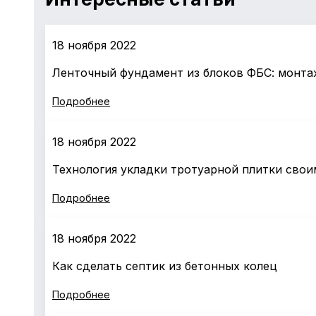
18 ноября 2022
Ленточный фундамент из блоков ФБС: монта
Подробнее
18 ноября 2022
Технология укладки тротуарной плитки свои
Подробнее
18 ноября 2022
Как сделать септик из бетонных колец
Подробнее