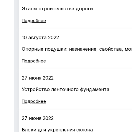
Этапы строительства дороги
Подробнее
10 августа 2022
Опорные подушки: назначение, свойства, м
Подробнее
27 июня 2022
Устройство ленточного фундамента
Подробнее
27 июня 2022
Блоки для укрепления склона