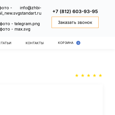
info@zhbi-
+7 (812) 603-93-95
standart.ru
Заказать звонок
КОРЗИНА
СТАТЬИ
КОНТАКТЫ
0