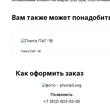
Вам также может понадобит
Плита ПАГ-18
30600 ₽
Как оформить заказ
Позвонить
+7 (812) 603-93-95