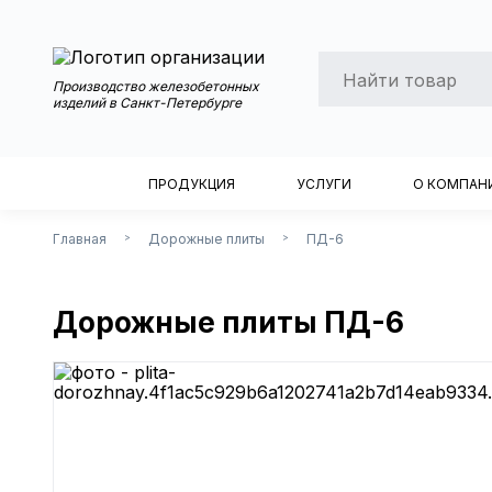
Производство железобетонных
изделий в Санкт-Петербурге
ПРОДУКЦИЯ
УСЛУГИ
О КОМПАН
Главная
Дорожные плиты
ПД-6
>
>
Дорожные плиты ПД-6