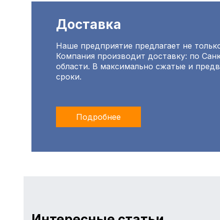
Доставка
Наше предприятие предлагает не только
Компания производит доставку: по Санк
области. В максимально сжатые и пред
сроки.
Подробнее
Интересные статьи