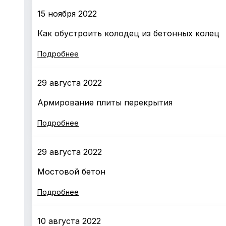
15 ноября 2022
Как обустроить колодец из бетонных колец
Подробнее
29 августа 2022
Армирование плиты перекрытия
Подробнее
29 августа 2022
Мостовой бетон
Подробнее
10 августа 2022