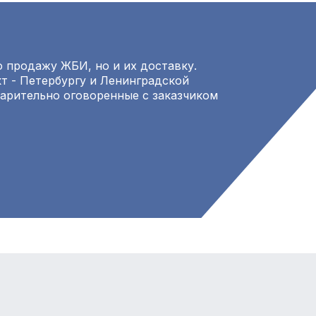
 продажу ЖБИ, но и их доставку.
т - Петербургу и Ленинградской
варительно оговоренные с заказчиком