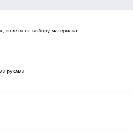
ж, советы по выбору материала
ми руками