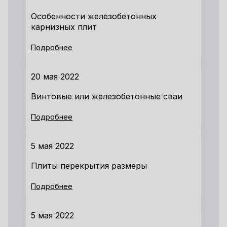
Особенности железобетонных
карнизных плит
Подробнее
20 мая 2022
Винтовые или железобетонные сваи
Подробнее
5 мая 2022
Плиты перекрытия размеры
Подробнее
5 мая 2022