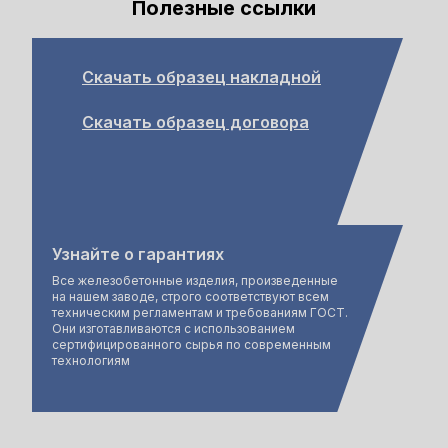
Полезные ссылки
Скачать образец накладной
Скачать образец договора
Узнайте о гарантиях
Все железобетонные изделия, произведенные
на нашем заводе, строго соответствуют всем
техническим регламентам и требованиям ГОСТ.
Они изготавливаются с использованием
сертифицированного сырья по современным
технологиям