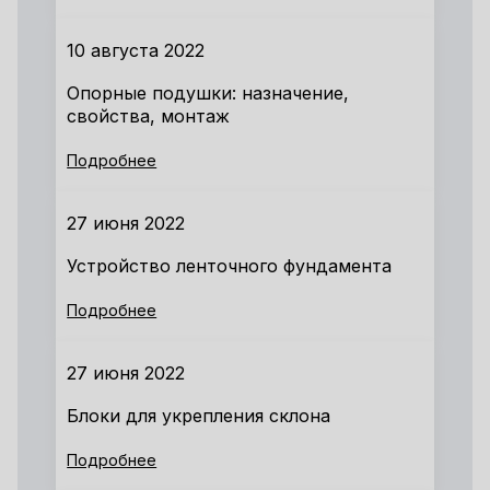
10 августа 2022
Опорные подушки: назначение,
свойства, монтаж
Подробнее
27 июня 2022
Устройство ленточного фундамента
Подробнее
27 июня 2022
Блоки для укрепления склона
Подробнее