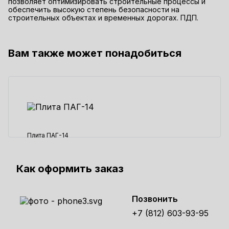
позволяет оптимизировать строительные процессы и
обеспечить высокую степень безопасности на
строительных объектах и временных дорогах. ПДП.
Вам также может понадобиться
Плита ПАГ-14
23400 ₽
Как оформить заказ
Позвонить
+7 (812) 603-93-95