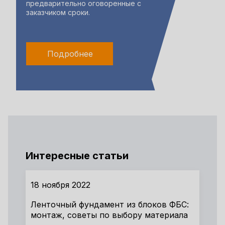
предварительно оговоренные с
заказчиком сроки.
Подробнее
Интересные статьи
18 ноября 2022
Ленточный фундамент из блоков ФБС:
монтаж, советы по выбору материала