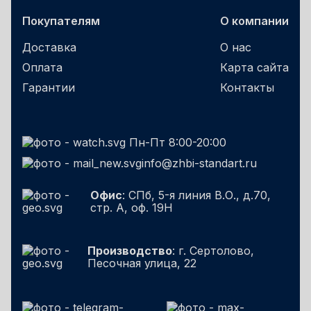
Покупателям
О компании
Доставка
О нас
Оплата
Карта сайта
Гарантии
Контакты
Пн-Пт 8:00-20:00
info@zhbi-standart.ru
Офис
: СПб, 5-я линия В.О., д.70,
стр. А, оф. 19Н
Производство
: г. Сертолово,
Песочная улица, 22