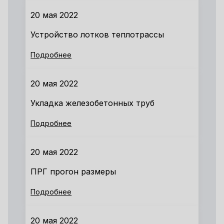
20 мая 2022
Устройство лотков теплотрассы
Подробнее
20 мая 2022
Укладка железобетонных труб
Подробнее
20 мая 2022
ПРГ прогон размеры
Подробнее
20 мая 2022