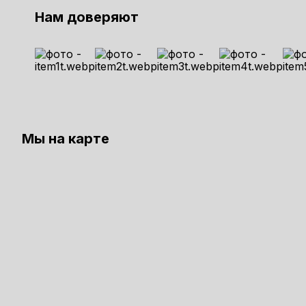
Нам доверяют
Мы на карте