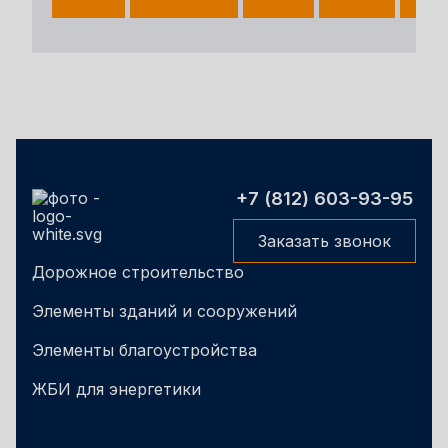
+7 (812) 603-93-95
Заказать звонок
Дорожное строительство
Элементы зданий и сооружений
Элементы благоустройства
ЖБИ для энергетики