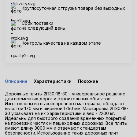
Круглосуточная отгрузка товара без выходных
Срок поставки
на следующий день
Контроль качества на каждом этапе
Описание
Характеристики
Похожие
Дорожные плиты 2П30-18-30 - универсальное решение
для временных дорог и строительных объектов.
Изготовлены из высокопрочного материала, обладают
высотой 170 мм и шириной 1750 мм. Маркировка 2П30-18-
30 указывает на их характеристики и вес - 2200 кг.
Идеальны для быстрого создания временных покрытий
на проезжих частях и пешеходных дорожках. Все плиты
имеют длину 3000 мм и отвечают стандартам
безопасности. Использование таких дорожных плит