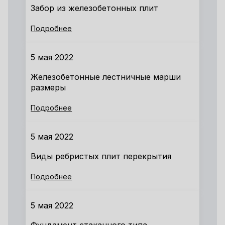
Забор из железобетонных плит
Подробнее
5 мая 2022
Железобетонные лестничные марши
размеры
Подробнее
5 мая 2022
Виды ребристых плит перекрытия
Подробнее
5 мая 2022