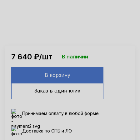
7 640
₽/шт
В наличии
В корзину
Заказ в один клик
Принимаем оплату в любой форме
Доставка по СПБ и ЛО