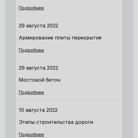
Подробнее
29 августа 2022
Армирование плиты перекрытия
Подробнее
29 августа 2022
Мостовой бетон
Подробнее
10 августа 2022
Этапы строительства дороги
Подробнее