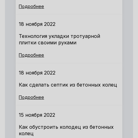
Подробнее
18 ноября 2022
Технология укладки тротуарной
плитки своими руками
Подробнее
18 ноября 2022
Как сделать септик из бетонных колец
Подробнее
15 ноября 2022
Как обустроить колодец из бетонных
колец