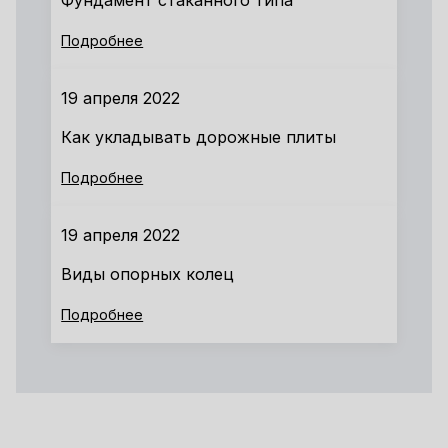
Фундамент стаканного типа
Подробнее
19 апреля 2022
Как укладывать дорожные плиты
Подробнее
19 апреля 2022
Виды опорных колец
Подробнее