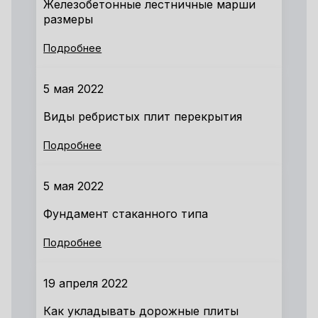
Железобетонные лестничные марши
размеры
Подробнее
5 мая 2022
Виды ребристых плит перекрытия
Подробнее
5 мая 2022
Фундамент стаканного типа
Подробнее
19 апреля 2022
Как укладывать дорожные плиты