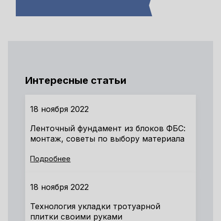
Интересные статьи
18 ноября 2022
Ленточный фундамент из блоков ФБС:
монтаж, советы по выбору материала
Подробнее
18 ноября 2022
Технология укладки тротуарной
плитки своими руками