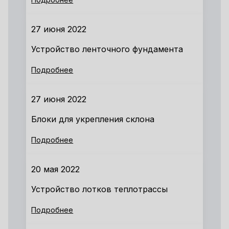
27 июня 2022
Устройство ленточного фундамента
Подробнее
27 июня 2022
Блоки для укрепления склона
Подробнее
20 мая 2022
Устройство лотков теплотрассы
Подробнее