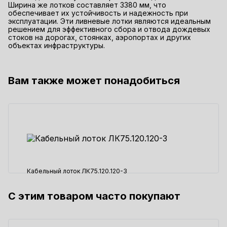
Ширина же лотков составляет 3380 мм, что
обеспечивает их устойчивость и надежность при
эксплуатации. Эти ливневые лотки являются идеальным
решением для эффективного сбора и отвода дождевых
стоков на дорогах, стоянках, аэропортах и других
объектах инфраструктуры.
Вам также может понадобиться
Кабельный лоток ЛК75.120.120-3
С этим товаром часто покупают
5497 ₽