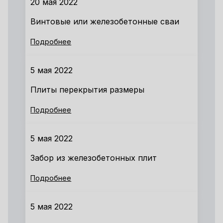
20 мая 2022
Винтовые или железобетонные сваи
Подробнее
5 мая 2022
Плиты перекрытия размеры
Подробнее
5 мая 2022
Забор из железобетонных плит
Подробнее
5 мая 2022