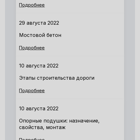
Подробнее
29 августа 2022
Мостовой бетон
Подробнее
10 августа 2022
Этапы строительства дороги
Подробнее
10 августа 2022
Опорные подушки: назначение,
свойства, монтаж
Подробнее