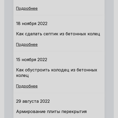
Подробнее
18 ноября 2022
Как сделать септик из бетонных колец
Подробнее
15 ноября 2022
Как обустроить колодец из бетонных
колец
Подробнее
29 августа 2022
Армирование плиты перекрытия