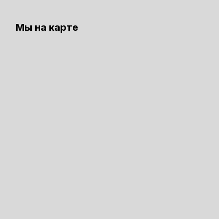
Мы на карте