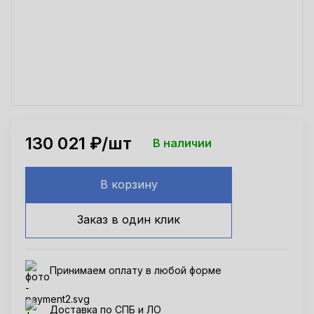
130 021
₽/шт
В наличии
В корзину
Заказ в один клик
Принимаем оплату в любой форме
Доставка по СПБ и ЛО