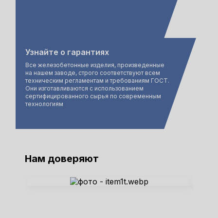
Узнайте о гарантиях
Все железобетонные изделия, произведенные
на нашем заводе, строго соответствуют всем
техническим регламентам и требованиям ГОСТ.
Они изготавливаются с использованием
сертифицированного сырья по современным
технологиям
Нам доверяют