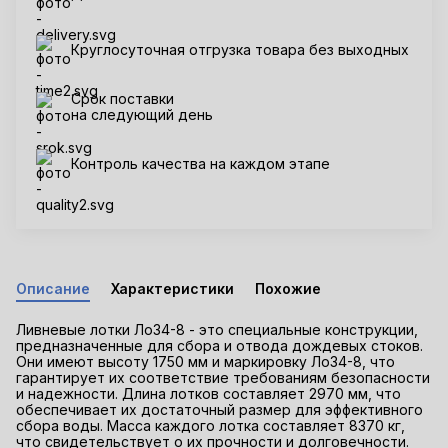
Круглосуточная отгрузка товара без выходных
Срок поставки
на следующий день
Контроль качества на каждом этапе
Описание
Характеристики
Похожие
Ливневые лотки Ло34-8 - это специальные конструкции,
предназначенные для сбора и отвода дождевых стоков.
Они имеют высоту 1750 мм и маркировку Ло34-8, что
гарантирует их соответствие требованиям безопасности
и надежности. Длина лотков составляет 2970 мм, что
обеспечивает их достаточный размер для эффективного
сбора воды. Масса каждого лотка составляет 8370 кг,
что свидетельствует о их прочности и долговечности.