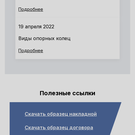
Подробнее
19 апреля 2022
Виды опорных колец
Подробнее
Полезные ссылки
Скачать образец накладной
Скачать образец договора