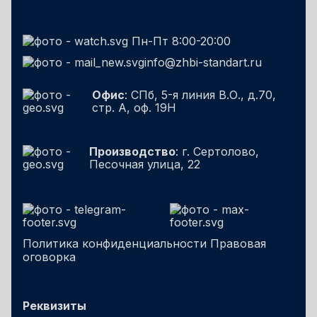
Пн-Пт 8:00-20:00
info@zhbi-standart.ru
Офис
: СПб, 5-я линия В.О., д.70,
стр. А, оф. 19Н
Производство
: г. Сертолово,
Песочная улица, 22
Политика конфиденциальности
Правовая
оговорка
Реквизиты