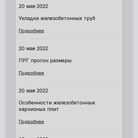
20 мая 2022
Укладка железобетонных труб
Подробнее
20 мая 2022
ПРГ прогон размеры
Подробнее
20 мая 2022
Особенности железобетонных
карнизных плит
Подробнее