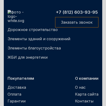
+7 (812) 603-93-95
Заказать звонок
Дорожное строительство
Элементы зданий и сооружений
Элементы благоустройства
ЖБИ для энергетики
Покупателям
О компании
Доставка
О нас
Оплата
Карта сайта
Гарантии
Контакты