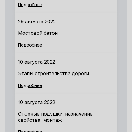
Подробнее
29 августа 2022
Мостовой бетон
Подробнее
10 августа 2022
Этапы строительства дороги
Подробнее
10 августа 2022
Опорные подушки: назначение,
свойства, монтаж
Подробнее