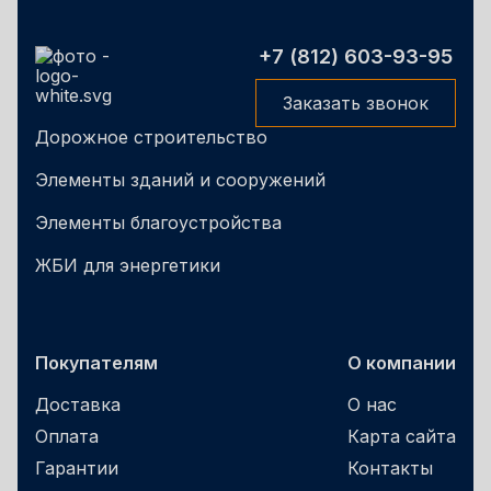
+7 (812) 603-93-95
Заказать звонок
Дорожное строительство
Элементы зданий и сооружений
Элементы благоустройства
ЖБИ для энергетики
Покупателям
О компании
Доставка
О нас
Оплата
Карта сайта
Гарантии
Контакты