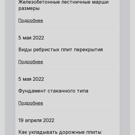
Железобетонные лестничные марши
размеры
Подробнее
5 мая 2022
Виды ребристых плит перекрытия
Подробнее
5 мая 2022
Фундамент стаканного типа
Подробнее
19 апреля 2022
Как укладывать дорожные плиты