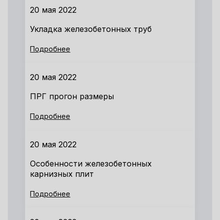
20 мая 2022
Укладка железобетонных труб
Подробнее
20 мая 2022
ПРГ прогон размеры
Подробнее
20 мая 2022
Особенности железобетонных
карнизных плит
Подробнее