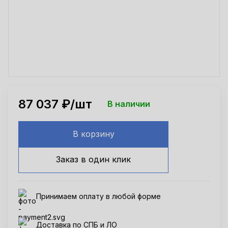
87 037
₽/шт
В наличии
В корзину
Заказ в один клик
Принимаем оплату в любой форме
Доставка по СПБ и ЛО