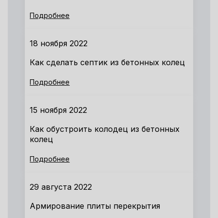
Подробнее
18 ноября 2022
Как сделать септик из бетонных колец
Подробнее
15 ноября 2022
Как обустроить колодец из бетонных
колец
Подробнее
29 августа 2022
Армирование плиты перекрытия