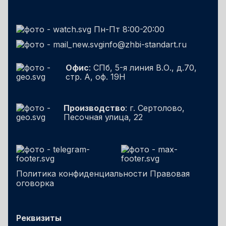
Пн-Пт 8:00-20:00
info@zhbi-standart.ru
Офис
: СПб, 5-я линия В.О., д.70,
стр. А, оф. 19Н
Производство
: г. Сертолово,
Песочная улица, 22
Политика конфиденциальности
Правовая
оговорка
Реквизиты