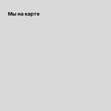
Мы на карте