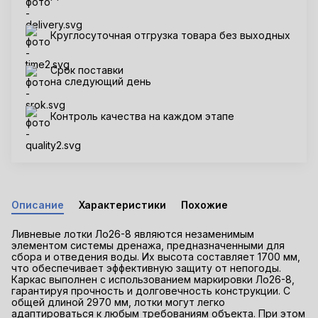
Круглосуточная отгрузка товара без выходных
Срок поставки
на следующий день
Контроль качества на каждом этапе
Описание
Характеристики
Похожие
Ливневые лотки Ло26-8 являются незаменимым
элементом системы дренажа, предназначенными для
сбора и отведения воды. Их высота составляет 1700 мм,
что обеспечивает эффективную защиту от непогоды.
Каркас выполнен с использованием маркировки Ло26-8,
гарантируя прочность и долговечность конструкции. С
общей длиной 2970 мм, лотки могут легко
адаптироваться к любым требованиям объекта. При этом