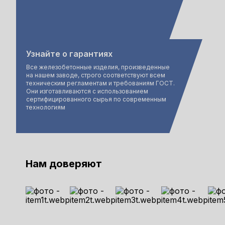
Узнайте о гарантиях
Все железобетонные изделия, произведенные
на нашем заводе, строго соответствуют всем
техническим регламентам и требованиям ГОСТ.
Они изготавливаются с использованием
сертифицированного сырья по современным
технологиям
Нам доверяют