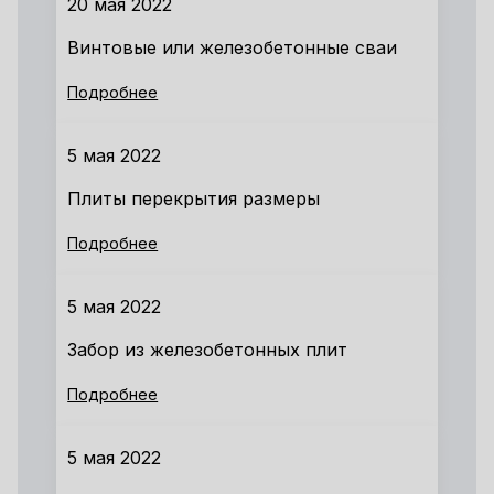
20 мая 2022
Винтовые или железобетонные сваи
Подробнее
5 мая 2022
Плиты перекрытия размеры
Подробнее
5 мая 2022
Забор из железобетонных плит
Подробнее
5 мая 2022