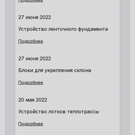
27 июня 2022
Устройство ленточного фундамента
Подробнее
27 июня 2022
Блоки для укрепления склона
Подробнее
20 мая 2022
Устройство лотков теплотрассы
Подробнее