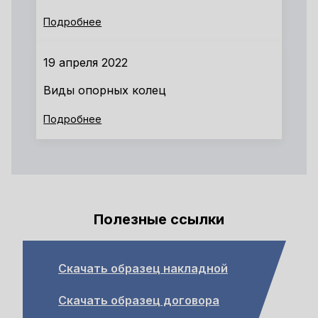
Подробнее
19 апреля 2022
Виды опорных колец
Подробнее
Полезные ссылки
Скачать образец накладной
Скачать образец договора