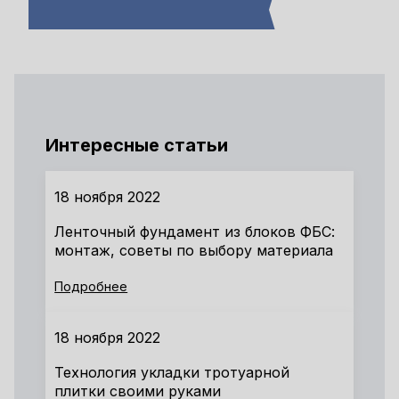
Интересные статьи
18 ноября 2022
Ленточный фундамент из блоков ФБС:
монтаж, советы по выбору материала
Подробнее
18 ноября 2022
Технология укладки тротуарной
плитки своими руками