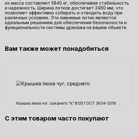
их масса составляет 5840 кг, обеспечивая стабильность
и надежность. Ширина лотков достигает 2460 мм, что
позволяет эффективно собирать и отводить воду при
различных условиях. Эти ливневые лотки являются
идеальным решением для обеспечения безопасности и
функциональности системы дренажа на вашем объекте.
Вам также может понадобиться
Крышка люка чуг. среднего "К" В125 ГОСТ 3634-2019
(Бежецк)
С этим товаром часто покупают
5570 ₽