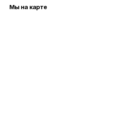
Мы на карте