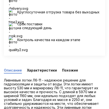
Круглосуточная отгрузка товара без выходных
Срок поставки
на следующий день
Контроль качества на каждом этапе
Описание
Характеристики
Похожие
Ливневые лотки Л6-11 - надежное решение для
гидроизоляции и защиты от воды. Эти лотки имеют
высоту 530 мм и маркировку Л6-11, что гарантирует их
высокое качество и прочность. С длиной в 5970 мм и
шириной 1160 мм, они идеально подходят для любых
условий и задач. Благодаря их массе в 2250 кг, они
стабильно удерживаются на месте, что обеспечивает
долговечность и надежность. Эти ливневые лотки