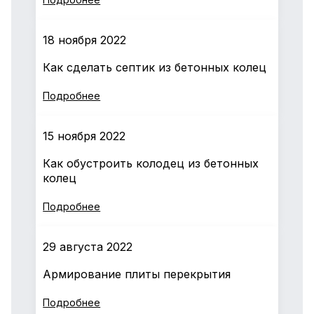
18 ноября 2022
Как сделать септик из бетонных колец
Подробнее
15 ноября 2022
Как обустроить колодец из бетонных
колец
Подробнее
29 августа 2022
Армирование плиты перекрытия
Подробнее