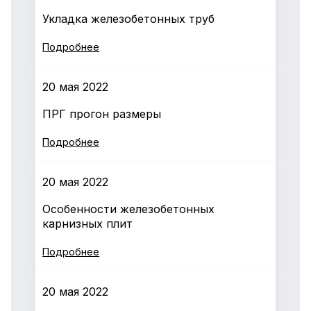
Укладка железобетонных труб
Подробнее
20 мая 2022
ПРГ прогон размеры
Подробнее
20 мая 2022
Особенности железобетонных
карнизных плит
Подробнее
20 мая 2022