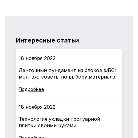
Интересные статьи
18 ноября 2022
Ленточный фундамент из блоков ФБС:
монтаж, советы по выбору материала
Подробнее
18 ноября 2022
Технология укладки тротуарной
плитки своими руками
Подробнее