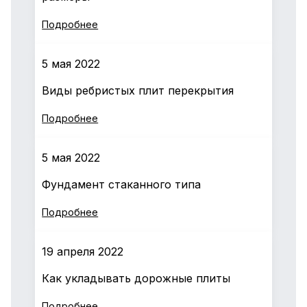
Подробнее
5 мая 2022
Виды ребристых плит перекрытия
Подробнее
5 мая 2022
Фундамент стаканного типа
Подробнее
19 апреля 2022
Как укладывать дорожные плиты
Подробнее