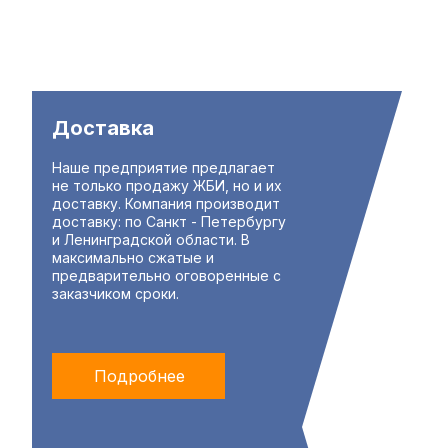
Доставка
Наше предприятие предлагает
не только продажу ЖБИ, но и их
доставку. Компания производит
доставку: по Санкт - Петербургу
и Ленинградской области. В
максимально сжатые и
предварительно оговоренные с
заказчиком сроки.
Подробнее