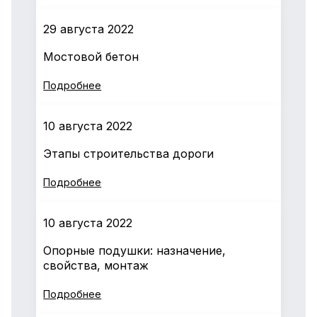
29 августа 2022
Мостовой бетон
Подробнее
10 августа 2022
Этапы строительства дороги
Подробнее
10 августа 2022
Опорные подушки: назначение,
свойства, монтаж
Подробнее