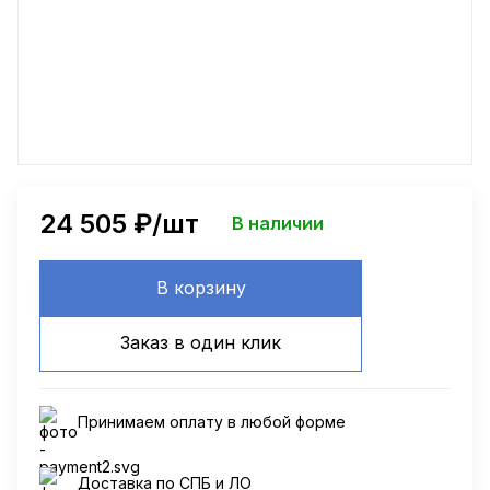
24 505
₽/шт
В наличии
В корзину
Заказ в один клик
Принимаем оплату в любой форме
Доставка по СПБ и ЛО