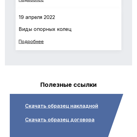
19 апреля 2022
Виды опорных колец
Подробнее
Полезные ссылки
Скачать образец накладной
Скачать образец договора