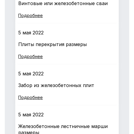
Винтовые или железобетонные сваи
Подробнее
5 мая 2022
Плиты перекрытия размеры
Подробнее
5 мая 2022
Забор из железобетонных плит
Подробнее
5 мая 2022
Железобетонные лестничные марши
размеры