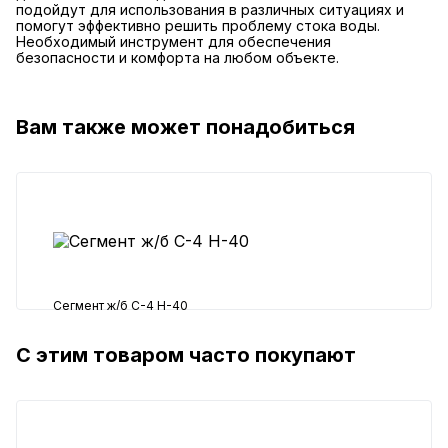
подойдут для использования в различных ситуациях и
помогут эффективно решить проблему стока воды.
Необходимый инструмент для обеспечения
безопасности и комфорта на любом объекте.
Вам также может понадобиться
Сегмент ж/б С-4 Н-40
С этим товаром часто покупают
700 ₽