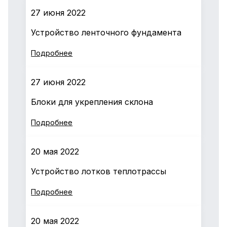
27 июня 2022
Устройство ленточного фундамента
Подробнее
27 июня 2022
Блоки для укрепления склона
Подробнее
20 мая 2022
Устройство лотков теплотрассы
Подробнее
20 мая 2022