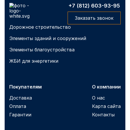
+7 (812) 603-93-95
Заказать звонок
Дорожное строительство
Элементы зданий и сооружений
Элементы благоустройства
ЖБИ для энергетики
Покупателям
О компании
Доставка
О нас
Оплата
Карта сайта
Гарантии
Контакты