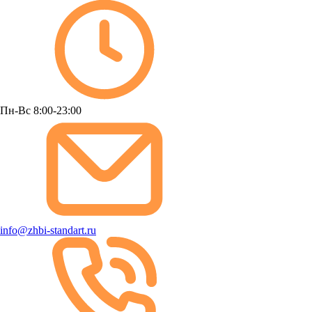
Пн-Вс 8:00-23:00
info@zhbi-standart.ru