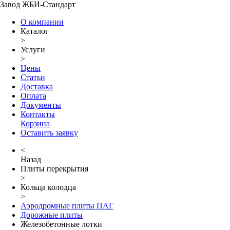
Завод ЖБИ-Стандарт
О компании
Каталог
>
Услуги
>
Цены
Статьи
Доставка
Оплата
Документы
Контакты
Корзина
Оставить заявку
<
Назад
Плиты перекрытия
>
Кольца колодца
>
Аэродромные плиты ПАГ
Дорожные плиты
Железобетонные лотки