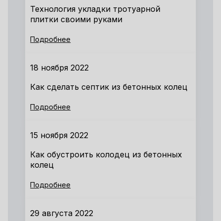
Технология укладки тротуарной
плитки своими руками
Подробнее
18 ноября 2022
Как сделать септик из бетонных колец
Подробнее
15 ноября 2022
Как обустроить колодец из бетонных
колец
Подробнее
29 августа 2022