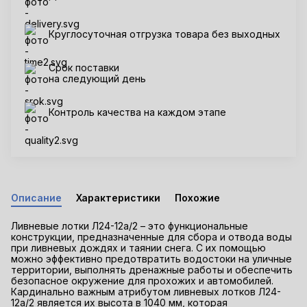
Круглосуточная отгрузка товара без выходных
Срок поставки
на следующий день
Контроль качества на каждом этапе
Описание
Характеристики
Похожие
Ливневые лотки Л24-12а/2 – это функциональные
конструкции, предназначенные для сбора и отвода воды
при ливневых дождях и таянии снега. С их помощью
можно эффективно предотвратить водостоки на уличные
территории, выполнять дренажные работы и обеспечить
безопасное окружение для прохожих и автомобилей.
Кардинально важным атрибутом ливневых лотков Л24-
12а/2 является их высота в 1040 мм, которая