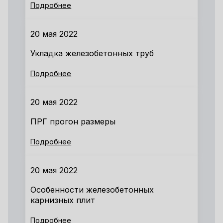
Подробнее
20 мая 2022
Укладка железобетонных труб
Подробнее
20 мая 2022
ПРГ прогон размеры
Подробнее
20 мая 2022
Особенности железобетонных
карнизных плит
Подробнее