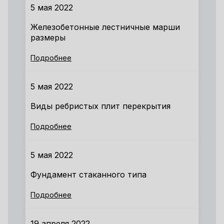
5 мая 2022
Железобетонные лестничные марши
размеры
Подробнее
5 мая 2022
Виды ребристых плит перекрытия
Подробнее
5 мая 2022
Фундамент стаканного типа
Подробнее
19 апреля 2022