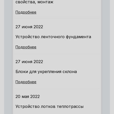
свойства, монтаж
Подробнее
27 июня 2022
Устройство ленточного фундамента
Подробнее
27 июня 2022
Блоки для укрепления склона
Подробнее
20 мая 2022
Устройство лотков теплотрассы