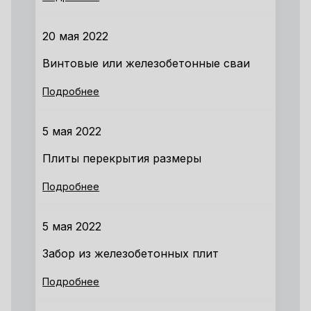
20 мая 2022
Винтовые или железобетонные сваи
Подробнее
5 мая 2022
Плиты перекрытия размеры
Подробнее
5 мая 2022
Забор из железобетонных плит
Подробнее