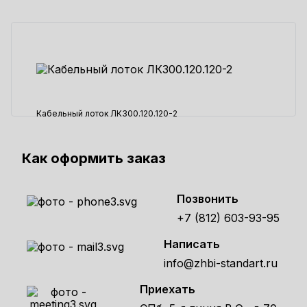
Кабельный лоток ЛК300.120.120-2
17593 ₽
Как оформить заказ
Позвонить
+7 (812) 603-93-95
Написать
info@zhbi-standart.ru
Приехать