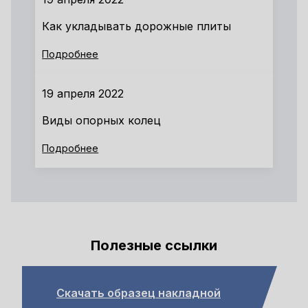
Как укладывать дорожные плиты
Подробнее
19 апреля 2022
Виды опорных колец
Подробнее
Полезные ссылки
Скачать образец накладной