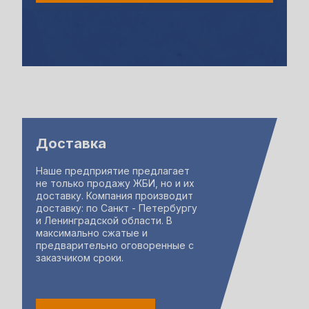
Доставка
Наше предприятие предлагает
не только продажу ЖБИ, но и их
доставку. Компания производит
доставку: по Санкт - Петербургу
и Ленинградской области. В
максимально сжатые и
предварительно оговоренные с
заказчиком сроки.