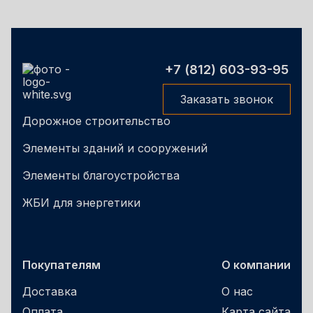
+7 (812) 603-93-95
Заказать звонок
Дорожное строительство
Элементы зданий и сооружений
Элементы благоустройства
ЖБИ для энергетики
Покупателям
О компании
Доставка
О нас
Оплата
Карта сайта