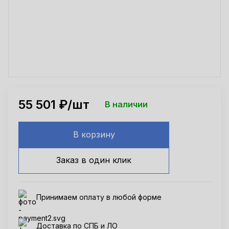
55 501
₽/шт
В наличии
В корзину
Заказ в один клик
Принимаем оплату в любой форме
Доставка по СПБ и ЛО