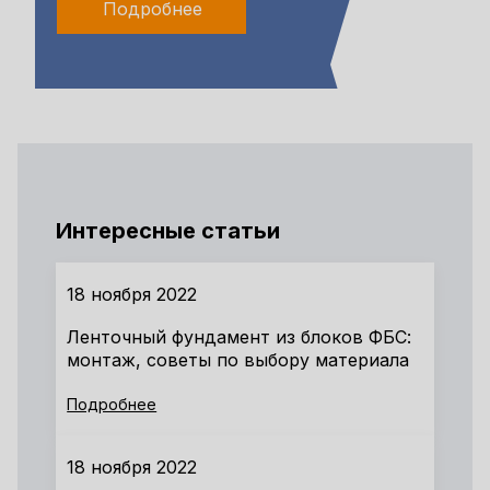
Подробнее
Интересные статьи
18 ноября 2022
Ленточный фундамент из блоков ФБС:
монтаж, советы по выбору материала
Подробнее
18 ноября 2022