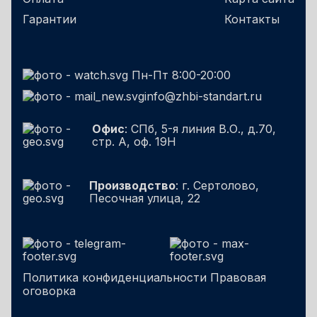
Гарантии
Контакты
Пн-Пт 8:00-20:00
info@zhbi-standart.ru
Офис
: СПб, 5-я линия В.О., д.70,
стр. А, оф. 19Н
Производство
: г. Сертолово,
Песочная улица, 22
Политика конфиденциальности
Правовая
оговорка