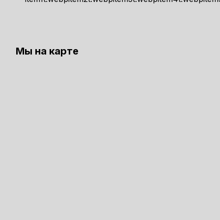
Мы на карте