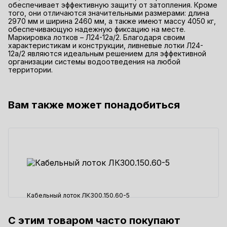
обеспечивает эффективную защиту от затопления. Кроме
того, они отличаются значительными размерами: длина
2970 мм и ширина 2460 мм, а также имеют массу 4050 кг,
обеспечивающую надежную фиксацию на месте.
Маркировка лотков – Л24-12а/2. Благодаря своим
характеристикам и конструкции, ливневые лотки Л24-
12а/2 являются идеальным решением для эффективной
организации системы водоотведения на любой
территории.
Вам также может понадобиться
Кабельный лоток ЛК300.150.60-5
С этим товаром часто покупают
13165 ₽