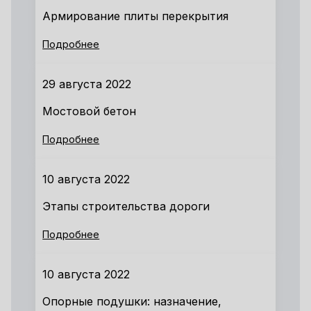
Армирование плиты перекрытия
Подробнее
29 августа 2022
Мостовой бетон
Подробнее
10 августа 2022
Этапы строительства дороги
Подробнее
10 августа 2022
Опорные подушки: назначение,