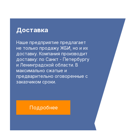
Доставка
Наше предприятие предлагает
не только продажу ЖБИ, но и их
доставку. Компания производит
доставку: по Санкт - Петербургу
и Ленинградской области. В
максимально сжатые и
предварительно оговоренные с
заказчиком сроки.
Подробнее