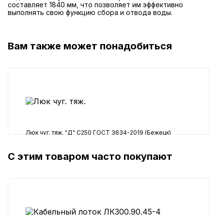
составляет 1840 мм, что позволяет им эффективно
выполнять свою функцию сбора и отвода воды.
Вам также может понадобиться
Люк чуг. тяж. "Д" С250 ГОСТ 3634-2019 (Бежецк)
С этим товаром часто покупают
11080 ₽