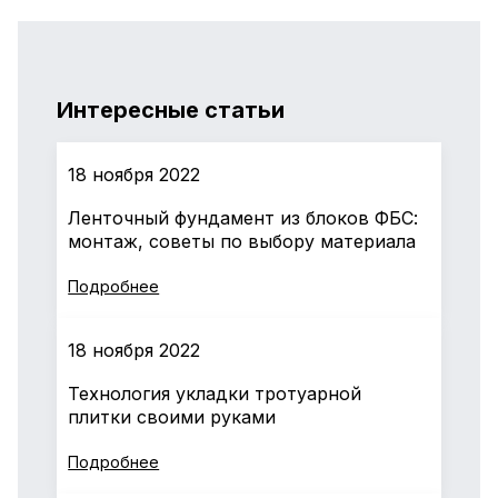
Интересные статьи
18 ноября 2022
Ленточный фундамент из блоков ФБС:
монтаж, советы по выбору материала
Подробнее
18 ноября 2022
Технология укладки тротуарной
плитки своими руками
Подробнее