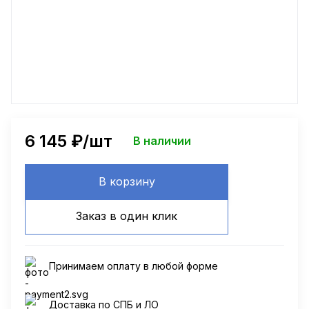
6 145
₽/шт
В наличии
В корзину
Заказ в один клик
Принимаем оплату в любой форме
Доставка по СПБ и ЛО