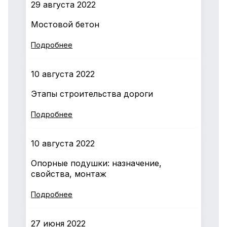
29 августа 2022
Мостовой бетон
Подробнее
10 августа 2022
Этапы строительства дороги
Подробнее
10 августа 2022
Опорные подушки: назначение,
свойства, монтаж
Подробнее
27 июня 2022