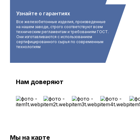
Узнайте о гарантиях
Все железобетонные изделия, произведенные
на нашем заводе, строго соответствуют всем
техническим регламентам и требованиям ГОСТ.
Они изготавливаются с использованием
сертифицированного сырья по современным
технологиям
Нам доверяют
Мы на карте