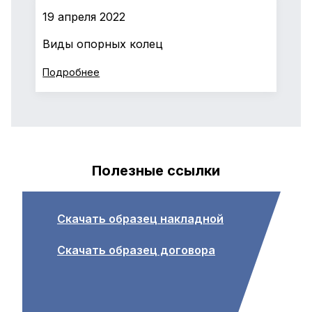
19 апреля 2022
Виды опорных колец
Подробнее
Полезные ссылки
Скачать образец накладной
Скачать образец договора