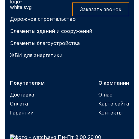
Заказать звонок
Дорожное строительство
Элементы зданий и сооружений
Элементы благоустройства
ЖБИ для энергетики
Покупателям
О компании
Доставка
О нас
Оплата
Карта сайта
Гарантии
Контакты
Пн-Пт 8:00-20:00