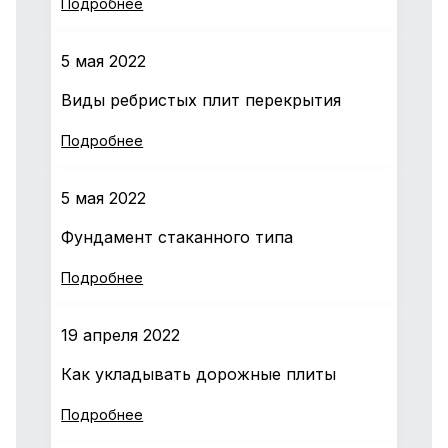
Подробнее
5 мая 2022
Виды ребристых плит перекрытия
Подробнее
5 мая 2022
Фундамент стаканного типа
Подробнее
19 апреля 2022
Как укладывать дорожные плиты
Подробнее