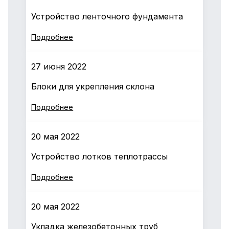
Устройство ленточного фундамента
Подробнее
27 июня 2022
Блоки для укрепления склона
Подробнее
20 мая 2022
Устройство лотков теплотрассы
Подробнее
20 мая 2022
Укладка железобетонных труб