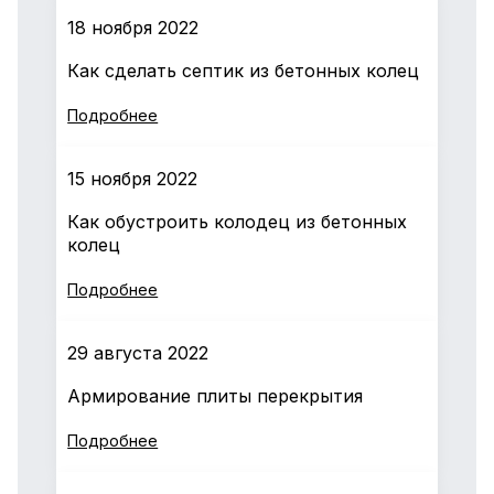
18 ноября 2022
Как сделать септик из бетонных колец
Подробнее
15 ноября 2022
Как обустроить колодец из бетонных
колец
Подробнее
29 августа 2022
Армирование плиты перекрытия
Подробнее