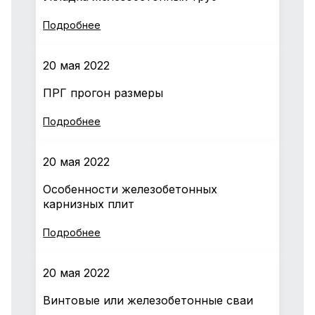
Подробнее
20 мая 2022
ПРГ прогон размеры
Подробнее
20 мая 2022
Особенности железобетонных
карнизных плит
Подробнее
20 мая 2022
Винтовые или железобетонные сваи