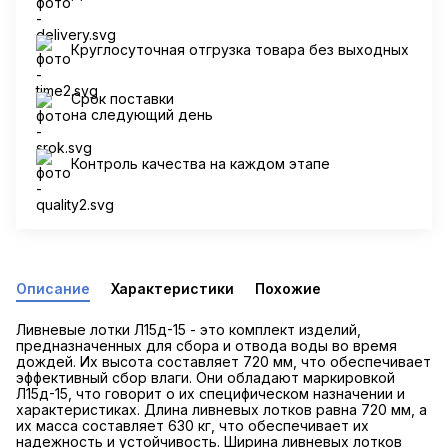
Круглосуточная отгрузка товара без выходных
Срок поставки
на следующий день
Контроль качества на каждом этапе
Описание
Характеристики
Похожие
Ливневые лотки Л15д-15 - это комплект изделий,
предназначенных для сбора и отвода воды во время
дождей. Их высота составляет 720 мм, что обеспечивает
эффективный сбор влаги. Они обладают маркировкой
Л15д-15, что говорит о их специфическом назначении и
характеристиках. Длина ливневых лотков равна 720 мм, а
их масса составляет 630 кг, что обеспечивает их
надежность и устойчивость. Ширина ливневых лотков