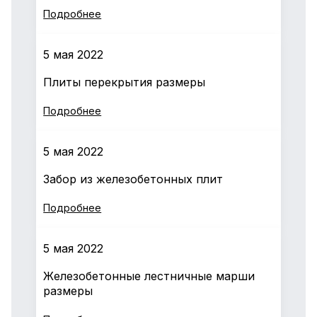
Подробнее
5 мая 2022
Плиты перекрытия размеры
Подробнее
5 мая 2022
Забор из железобетонных плит
Подробнее
5 мая 2022
Железобетонные лестничные марши
размеры