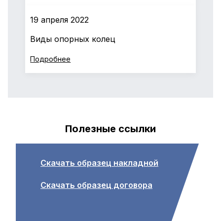
19 апреля 2022
Виды опорных колец
Подробнее
Полезные ссылки
Скачать образец накладной
Скачать образец договора