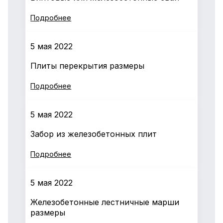
Подробнее
5 мая 2022
Плиты перекрытия размеры
Подробнее
5 мая 2022
Забор из железобетонных плит
Подробнее
5 мая 2022
Железобетонные лестничные марши
размеры