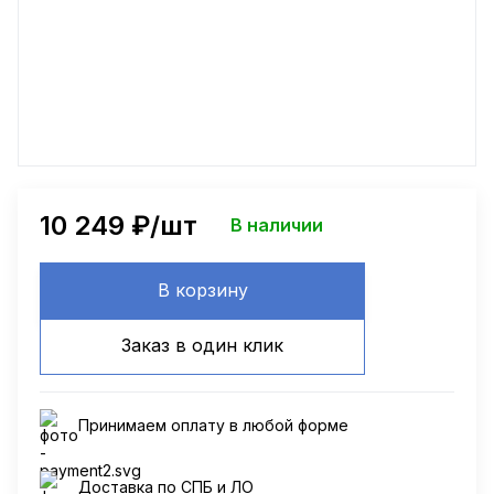
10 249
₽/шт
В наличии
В корзину
Заказ в один клик
Принимаем оплату в любой форме
Доставка по СПБ и ЛО