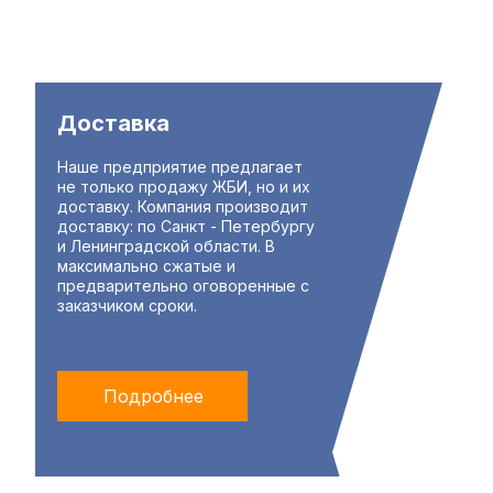
Доставка
Наше предприятие предлагает
не только продажу ЖБИ, но и их
доставку. Компания производит
доставку: по Санкт - Петербургу
и Ленинградской области. В
максимально сжатые и
предварительно оговоренные с
заказчиком сроки.
Подробнее