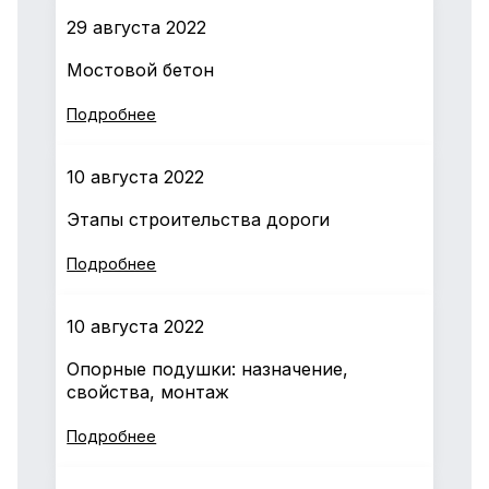
29 августа 2022
Мостовой бетон
Подробнее
10 августа 2022
Этапы строительства дороги
Подробнее
10 августа 2022
Опорные подушки: назначение,
свойства, монтаж
Подробнее