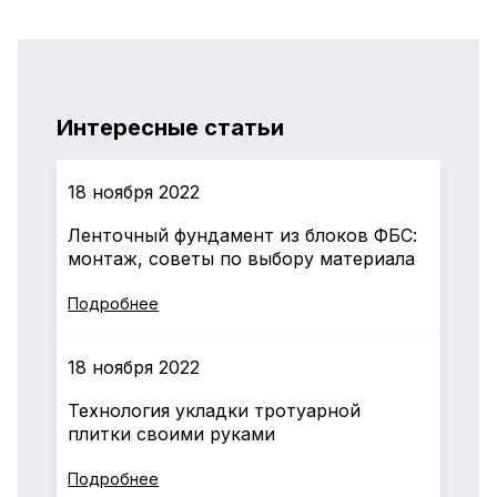
Интересные статьи
18 ноября 2022
Ленточный фундамент из блоков ФБС:
монтаж, советы по выбору материала
Подробнее
18 ноября 2022
Технология укладки тротуарной
плитки своими руками
Подробнее