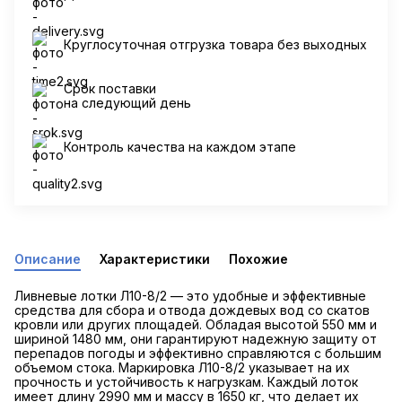
Круглосуточная отгрузка товара без выходных
Срок поставки
на следующий день
Контроль качества на каждом этапе
Описание
Характеристики
Похожие
Ливневые лотки Л10-8/2 — это удобные и эффективные
средства для сбора и отвода дождевых вод со скатов
кровли или других площадей. Обладая высотой 550 мм и
шириной 1480 мм, они гарантируют надежную защиту от
перепадов погоды и эффективно справляются с большим
объемом стока. Маркировка Л10-8/2 указывает на их
прочность и устойчивость к нагрузкам. Каждый лоток
имеет длину 2990 мм и массу в 1650 кг, что делает их