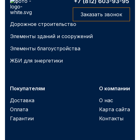
+7 (812) 603-93-95
Заказать звонок
Дорожное строительство
Элементы зданий и сооружений
Элементы благоустройства
ЖБИ для энергетики
Покупателям
О компании
Доставка
О нас
Оплата
Карта сайта
Гарантии
Контакты