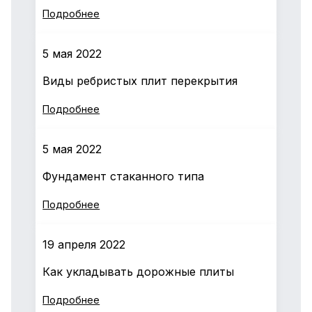
Подробнее
5 мая 2022
Виды ребристых плит перекрытия
Подробнее
5 мая 2022
Фундамент стаканного типа
Подробнее
19 апреля 2022
Как укладывать дорожные плиты
Подробнее