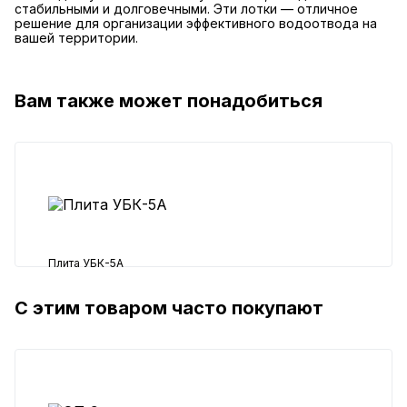
стабильными и долговечными. Эти лотки — отличное
решение для организации эффективного водоотвода на
вашей территории.
Вам также может понадобиться
Плита УБК-5А
С этим товаром часто покупают
313 ₽