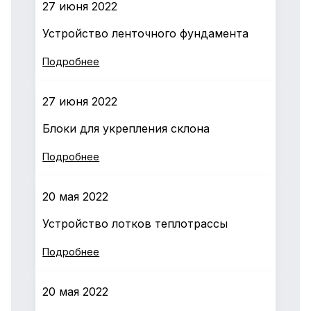
27 июня 2022
Устройство ленточного фундамента
Подробнее
27 июня 2022
Блоки для укрепления склона
Подробнее
20 мая 2022
Устройство лотков теплотрассы
Подробнее
20 мая 2022