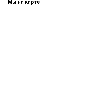
Мы на карте