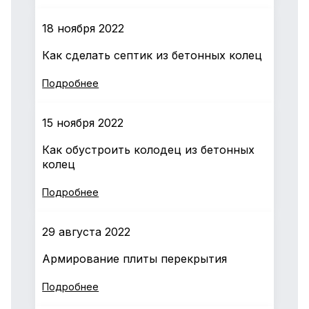
18 ноября 2022
Как сделать септик из бетонных колец
Подробнее
15 ноября 2022
Как обустроить колодец из бетонных
колец
Подробнее
29 августа 2022
Армирование плиты перекрытия
Подробнее