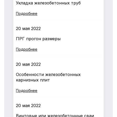
Укладка железобетонных труб
Подробнее
20 мая 2022
ПРГ прогон размеры
Подробнее
20 мая 2022
Особенности железобетонных
карнизных плит
Подробнее
20 мая 2022
Винтовые или железобетонные сваи