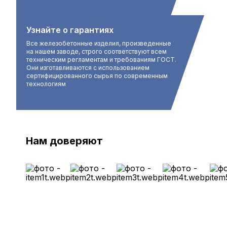
Узнайте о гарантиях
Все железобетонные изделия, произведенные
на нашем заводе, строго соответствуют всем
техническим регламентам и требованиям ГОСТ.
Они изготавливаются с использованием
сертифицированного сырья по современным
технологиям
Нам доверяют