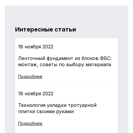
Интересные статьи
18 ноября 2022
Ленточный фундамент из блоков ФБС:
монтаж, советы по выбору материала
Подробнее
18 ноября 2022
Технология укладки тротуарной
плитки своими руками
Подробнее