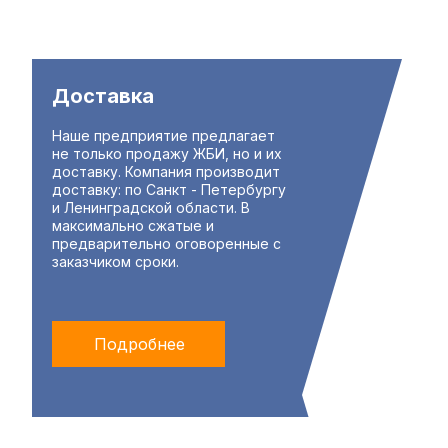
Доставка
Наше предприятие предлагает
не только продажу ЖБИ, но и их
доставку. Компания производит
доставку: по Санкт - Петербургу
и Ленинградской области. В
максимально сжатые и
предварительно оговоренные с
заказчиком сроки.
Подробнее