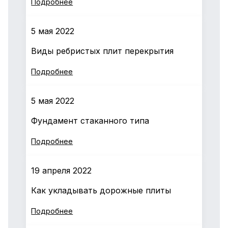
Подробнее
5 мая 2022
Виды ребристых плит перекрытия
Подробнее
5 мая 2022
Фундамент стаканного типа
Подробнее
19 апреля 2022
Как укладывать дорожные плиты
Подробнее