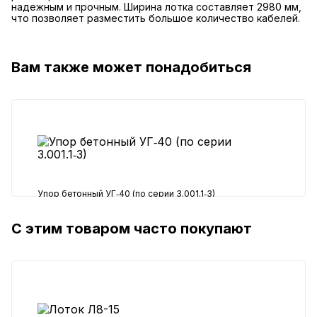
надежным и прочным. Ширина лотка составляет 2980 мм,
что позволяет разместить большое количество кабелей.
Вам также может понадобиться
Упор бетонный УГ‑40 (по серии 3.001.1‑3)
С этим товаром часто покупают
86520 ₽