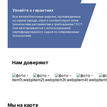
Узнайте о гарантиях
Все железобетонные изделия, произведенные
на нашем заводе, строго соответствуют всем
техническим регламентам и требованиям ГОСТ.
Они изготавливаются с использованием
сертифицированного сырья по современным
технологиям
Нам доверяют
Мы на карте