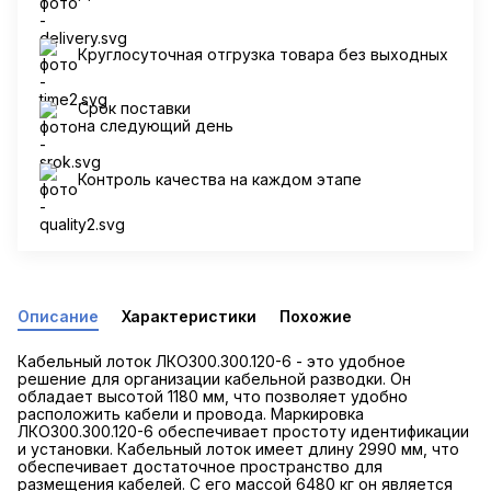
Круглосуточная отгрузка товара без выходных
Срок поставки
на следующий день
Контроль качества на каждом этапе
Описание
Характеристики
Похожие
Кабельный лоток ЛКО300.300.120-6 - это удобное
решение для организации кабельной разводки. Он
обладает высотой 1180 мм, что позволяет удобно
расположить кабели и провода. Маркировка
ЛКО300.300.120-6 обеспечивает простоту идентификации
и установки. Кабельный лоток имеет длину 2990 мм, что
обеспечивает достаточное пространство для
размещения кабелей. С его массой 6480 кг он является