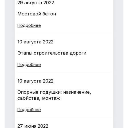
29 августа 2022
Мостовой бетон
Подробнее
10 августа 2022
Этапы строительства дороги
Подробнее
10 августа 2022
Опорные подушки: назначение,
свойства, монтаж
Подробнее
27 июня 2022