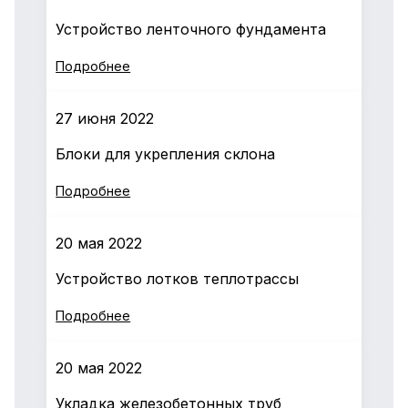
Устройство ленточного фундамента
Подробнее
27 июня 2022
Блоки для укрепления склона
Подробнее
20 мая 2022
Устройство лотков теплотрассы
Подробнее
20 мая 2022
Укладка железобетонных труб