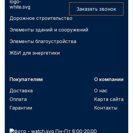
Заказать звонок
Дорожное строительство
Элементы зданий и сооружений
Элементы благоустройства
ЖБИ для энергетики
Покупателям
О компании
Доставка
О нас
Оплата
Карта сайта
Гарантии
Контакты
Пн-Пт 8:00-20:00