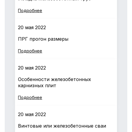
Подробнее
20 мая 2022
ПРГ прогон размеры
Подробнее
20 мая 2022
Особенности железобетонных
карнизных плит
Подробнее
20 мая 2022
Винтовые или железобетонные сваи