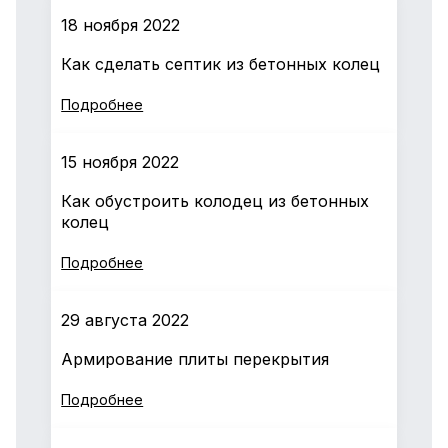
18 ноября 2022
Как сделать септик из бетонных колец
Подробнее
15 ноября 2022
Как обустроить колодец из бетонных
колец
Подробнее
29 августа 2022
Армирование плиты перекрытия
Подробнее