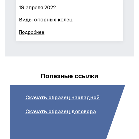
19 апреля 2022
Виды опорных колец
Подробнее
Полезные ссылки
Скачать образец накладной
Скачать образец договора