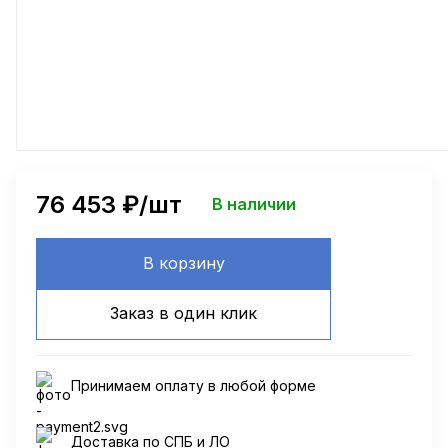
76 453
₽/шт
В наличии
В корзину
Заказ в один клик
Принимаем оплату в любой форме
Доставка по СПБ и ЛО