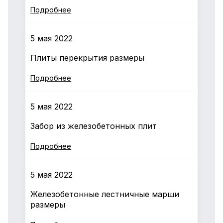
Подробнее
5 мая 2022
Плиты перекрытия размеры
Подробнее
5 мая 2022
Забор из железобетонных плит
Подробнее
5 мая 2022
Железобетонные лестничные марши
размеры