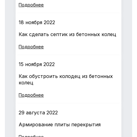
Подробнее
18 ноября 2022
Как сделать септик из бетонных колец
Подробнее
15 ноября 2022
Как обустроить колодец из бетонных
колец
Подробнее
29 августа 2022
Армирование плиты перекрытия
Подробнее