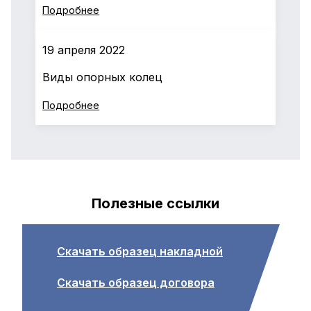
Подробнее
19 апреля 2022
Виды опорных колец
Подробнее
Полезные ссылки
Скачать образец накладной
Скачать образец договора