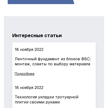
Интересные статьи
18 ноября 2022
Ленточный фундамент из блоков ФБС:
монтаж, советы по выбору материала
Подробнее
18 ноября 2022
Технология укладки тротуарной
плитки своими руками