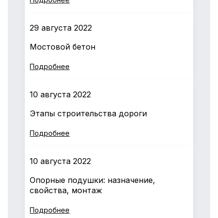
29 августа 2022
Мостовой бетон
Подробнее
10 августа 2022
Этапы строительства дороги
Подробнее
10 августа 2022
Опорные подушки: назначение,
свойства, монтаж
Подробнее