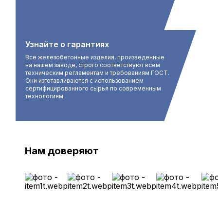
Узнайте о гарантиях
Все железобетонные изделия, произведенные
на нашем заводе, строго соответствуют всем
техническим регламентам и требованиям ГОСТ.
Они изготавливаются с использованием
сертифицированного сырья по современным
технологиям
Нам доверяют