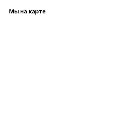
Мы на карте