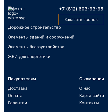
+7 (812) 603-93-95
Заказать звонок
Дорожное строительство
Элементы зданий и сооружений
Элементы благоустройства
ЖБИ для энергетики
Покупателям
О компании
Доставка
О нас
Оплата
Карта сайта
Гарантии
Контакты