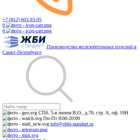
+7 (812) 603-93-95
0
0
Производство железобетонных изделий в
Санкт-Петербурге
СПб, 5-я линия В.О., д.70, стр. А, оф. 19Н
Пн-Пт 8:00-20:00
info@zhbi-standart.ru