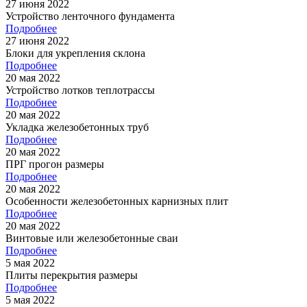
27 июня 2022
Устройство ленточного фундамента
Подробнее
27 июня 2022
Блоки для укрепления склона
Подробнее
20 мая 2022
Устройство лотков теплотрассы
Подробнее
20 мая 2022
Укладка железобетонных труб
Подробнее
20 мая 2022
ПРГ прогон размеры
Подробнее
20 мая 2022
Особенности железобетонных карнизных плит
Подробнее
20 мая 2022
Винтовые или железобетонные сваи
Подробнее
5 мая 2022
Плиты перекрытия размеры
Подробнее
5 мая 2022