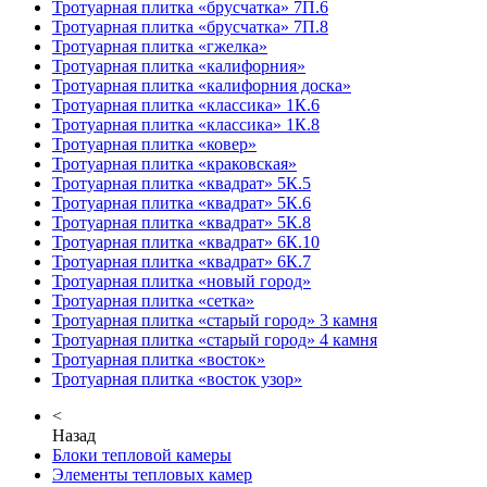
Тротуарная плитка «брусчатка» 7П.6
Тротуарная плитка «брусчатка» 7П.8
Тротуарная плитка «гжелка»
Тротуарная плитка «калифорния»
Тротуарная плитка «калифорния доска»
Тротуарная плитка «классика» 1К.6
Тротуарная плитка «классика» 1К.8
Тротуарная плитка «ковер»
Тротуарная плитка «краковская»
Тротуарная плитка «квадрат» 5К.5
Тротуарная плитка «квадрат» 5К.6
Тротуарная плитка «квадрат» 5К.8
Тротуарная плитка «квадрат» 6К.10
Тротуарная плитка «квадрат» 6К.7
Тротуарная плитка «новый город»
Тротуарная плитка «сетка»
Тротуарная плитка «старый город» 3 камня
Тротуарная плитка «старый город» 4 камня
Тротуарная плитка «восток»
Тротуарная плитка «восток узор»
<
Назад
Блоки тепловой камеры
Элементы тепловых камер