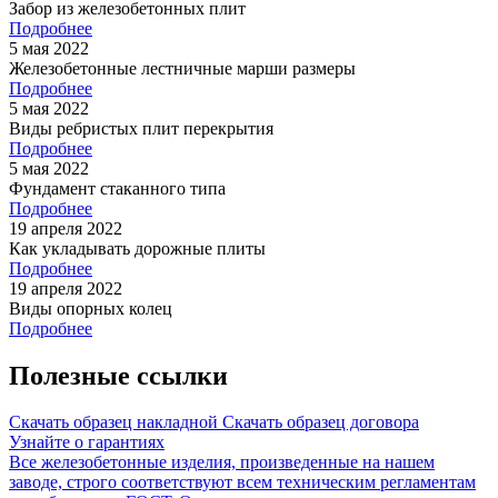
Забор из железобетонных плит
Подробнее
5 мая 2022
Железобетонные лестничные марши размеры
Подробнее
5 мая 2022
Виды ребристых плит перекрытия
Подробнее
5 мая 2022
Фундамент стаканного типа
Подробнее
19 апреля 2022
Как укладывать дорожные плиты
Подробнее
19 апреля 2022
Виды опорных колец
Подробнее
Полезные ссылки
Скачать образец накладной
Скачать образец договора
Узнайте о гарантиях
Все железобетонные изделия, произведенные на нашем
заводе, строго соответствуют всем техническим регламентам