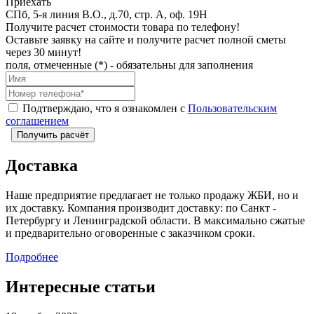
Приехать
СПб, 5-я линия В.О., д.70, стр. А, оф. 19Н
Получите расчет стоимости товара по телефону!
Оставьте заявку на сайте и получите расчет полной сметы
через 30 минут!
поля, отмеченные (*) - обязательны для заполнения
Подтверждаю, что я ознакомлен с
Пользовательским
соглашением
Получить расчёт
Доставка
Наше предприятие предлагает не только продажу ЖБИ, но и
их доставку. Компания производит доставку: по Санкт -
Петербургу и Ленинградской области. В максимально сжатые
и предварительно оговоренные с заказчиком сроки.
Подробнее
Интересные статьи