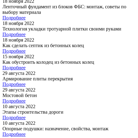
18 ноября 2022
Ленточный фундамент из блоков ФБС: монтаж, советы по
выбору материала
Подробнее
18 ноября 2022
Технология укладки тротуарной плитки своими руками
Подробнее
18 ноября 2022
Как сделать септик из бетонных колец
Подробнее
15 ноября 2022
Как обустроить колодец из бетонных колец
Подробнее
29 августа 2022
Армирование плиты перекрытия
Подробнее
29 августа 2022
Мостовой бетон
Подробнее
10 августа 2022
Этапы строительства дороги
Подробнее
10 августа 2022
Опорные подушки: назначение, свойства, монтаж
Подробнее