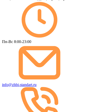
Пн-Вс 8:00-23:00
info@zhbi-standart.ru