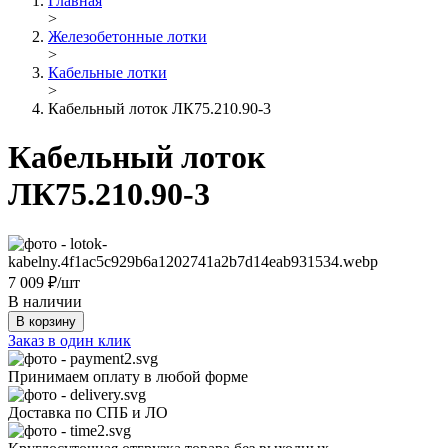
Главная
>
Железобетонные лотки
>
Кабельные лотки
>
Кабельный лоток ЛК75.210.90-3
Кабельный лоток
ЛК75.210.90-3
7 009
₽/шт
В наличии
В корзину
Заказ в один клик
Принимаем оплату в любой форме
Доставка по СПБ и ЛО