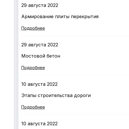
29 августа 2022
Армирование плиты перекрытия
Подробнее
29 августа 2022
Мостовой бетон
Подробнее
10 августа 2022
Этапы строительства дороги
Подробнее
10 августа 2022