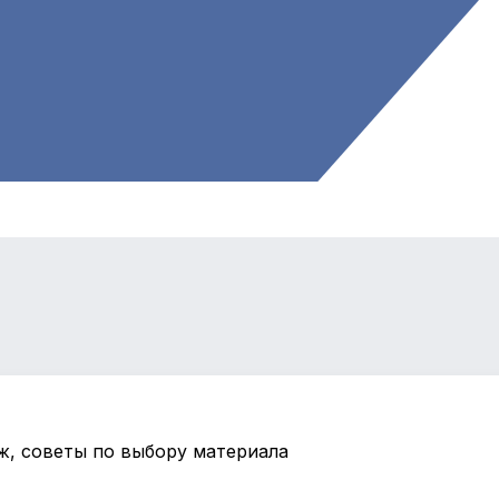
ж, советы по выбору материала