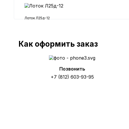
Лоток Л25д-12
16405 ₽
Как оформить заказ
Позвонить
+7 (812) 603-93-95
Получит