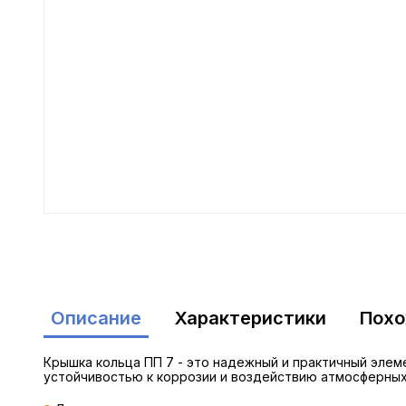
Описание
Характеристики
Пох
Крышка кольца ПП 7 - это надежный и практичный элем
устойчивостью к коррозии и воздействию атмосферны