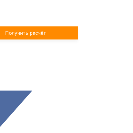
Получить расчёт