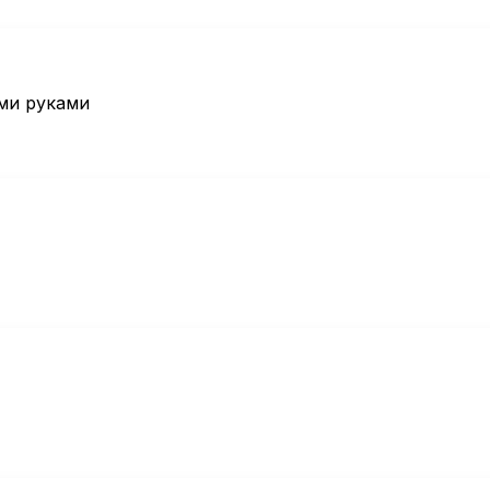
ми руками