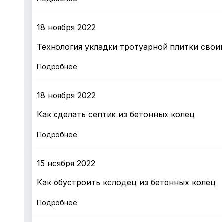
18 ноября 2022
Технология укладки тротуарной плитки свои
Подробнее
18 ноября 2022
Как сделать септик из бетонных колец
Подробнее
15 ноября 2022
Как обустроить колодец из бетонных колец
Подробнее