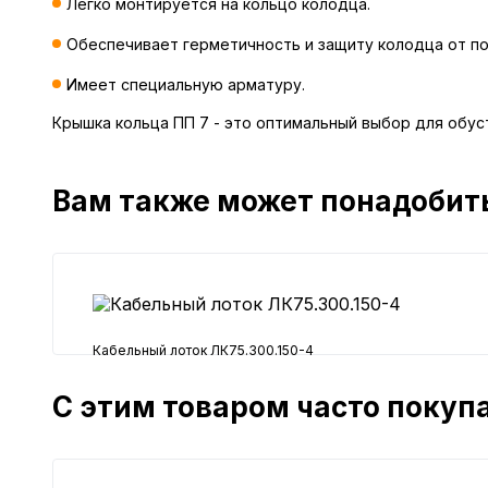
Легко монтируется на кольцо колодца.
Обеспечивает герметичность и защиту колодца от п
Имеет специальную арматуру.
Крышка кольца ПП 7 - это оптимальный выбор для обус
Вам также может понадобит
Кабельный лоток ЛК75.300.150-4
14677 ₽
С этим товаром часто покуп