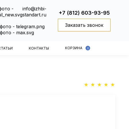
info@zhbi-
+7 (812) 603-93-95
standart.ru
Заказать звонок
КОРЗИНА
СТАТЬИ
КОНТАКТЫ
0