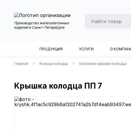
Производство железобетонных
изделий в Санкт-Петербурге
ПРОДУКЦИЯ
УСЛУГИ
О КОМПАН
Главная
Кольца колодца
Бетонные крышки колодца
>
>
Крышка колодца ПП 7