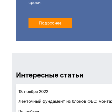
сроки.
Подробнее
Интересные статьи
18 ноября 2022
Ленточный фундамент из блоков ФБС: монта
Подробнее