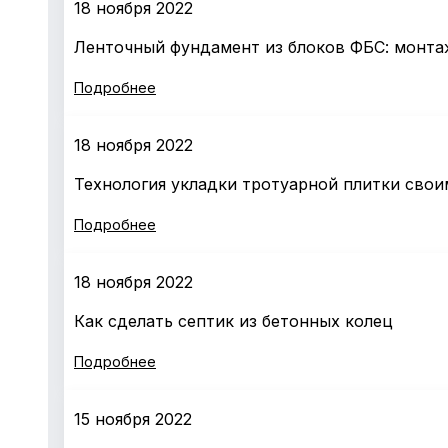
18 ноября 2022
Ленточный фундамент из блоков ФБС: монта
Подробнее
18 ноября 2022
Технология укладки тротуарной плитки свои
Подробнее
18 ноября 2022
Как сделать септик из бетонных колец
Подробнее
15 ноября 2022