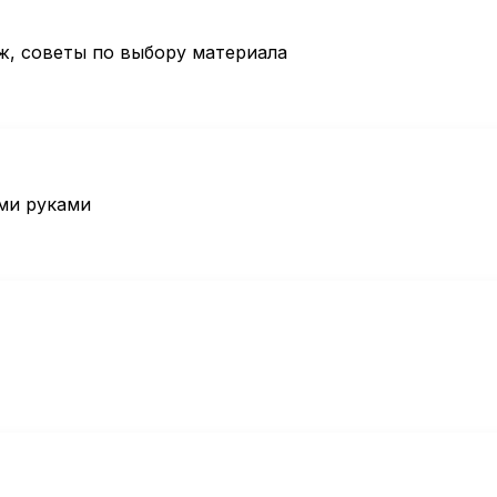
ж, советы по выбору материала
ми руками