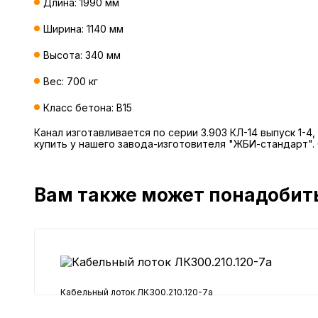
Длина: 1990 мм
Ширина: 1140 мм
Высота: 340 мм
Вес: 700 кг
Класс бетона: В15
Канал изготавливается по серии 3.903 КЛ-14 выпуск 1-
купить у нашего завода-изготовителя "ЖБИ-стандарт".
Вам также может понадобит
Кабельный лоток ЛК300.210.120-7а
27853 ₽