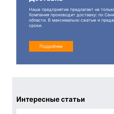
Наше предприятие предлагает не только
Компания производит доставку: по Санк
области. В максимально сжатые и пред
сроки.
Подробнее
Интересные статьи