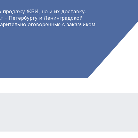
 продажу ЖБИ, но и их доставку.
т - Петербургу и Ленинградской
варительно оговоренные с заказчиком