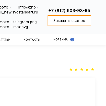
info@zhbi-
+7 (812) 603-93-95
standart.ru
Заказать звонок
КОРЗИНА
СТАТЬИ
КОНТАКТЫ
0