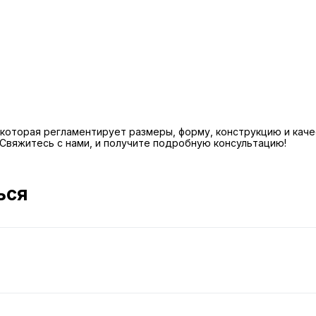
4, которая регламентирует размеры, форму, конструкцию и кач
 Свяжитесь с нами, и получите подробную консультацию!
ься