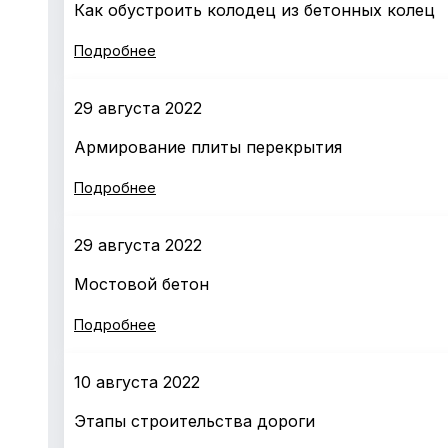
Как обустроить колодец из бетонных колец
Подробнее
29 августа 2022
Армирование плиты перекрытия
Подробнее
29 августа 2022
Мостовой бетон
Подробнее
10 августа 2022
Этапы строительства дороги