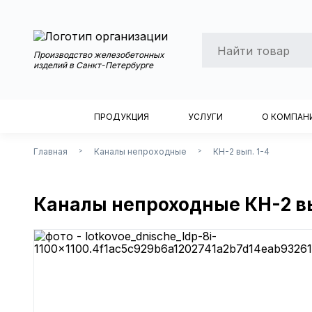
Производство железобетонных
изделий в Санкт-Петербурге
ПРОДУКЦИЯ
УСЛУГИ
О КОМПАН
Главная
Каналы непроходные
КН-2 вып. 1-4
>
>
Каналы непроходные КН-2 вы