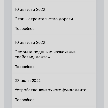
10 августа 2022
Этапы строительства дороги
Подробнее
10 августа 2022
Опорные подушки: назначение,
свойства, монтаж
Подробнее
27 июня 2022
Устройство ленточного фундамента
Подробнее