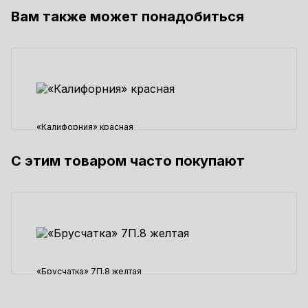
Вам также может понадобиться
«Калифорния» красная
С этим товаром часто покупают
750 ₽
«Брусчатка» 7П.8 желтая
1550 ₽