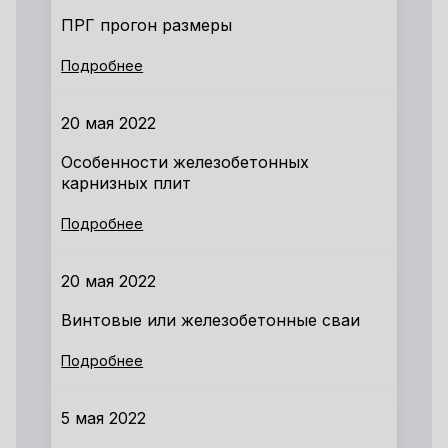
ПРГ прогон размеры
Подробнее
20 мая 2022
Особенности железобетонных
карнизных плит
Подробнее
20 мая 2022
Винтовые или железобетонные сваи
Подробнее
5 мая 2022