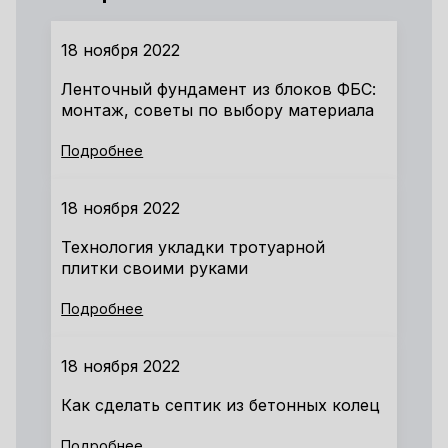
18 ноября 2022
Ленточный фундамент из блоков ФБС:
монтаж, советы по выбору материала
Подробнее
18 ноября 2022
Технология укладки тротуарной
плитки своими руками
Подробнее
18 ноября 2022
Как сделать септик из бетонных колец
Подробнее