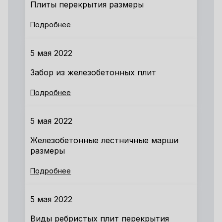
Плиты перекрытия размеры
Подробнее
5 мая 2022
Забор из железобетонных плит
Подробнее
5 мая 2022
Железобетонные лестничные марши
размеры
Подробнее
5 мая 2022
Виды ребристых плит перекрытия