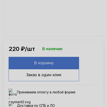
220
₽/шт
В наличии
В корзину
Заказ в один клик
Принимаем оплату в любой форме
Доставка по СПБ и ЛО