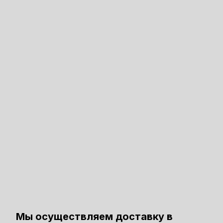
Мы осуществляем доставку в