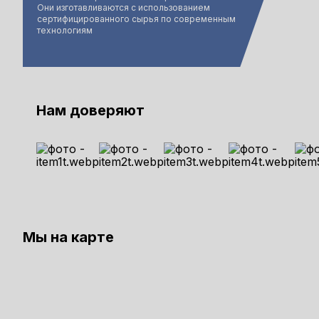
Они изготавливаются с использованием
сертифицированного сырья по современным
технологиям
Нам доверяют
Мы на карте