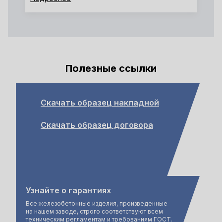
Полезные ссылки
Скачать образец накладной
Скачать образец договора
Узнайте о гарантиях
Все железобетонные изделия, произведенные
на нашем заводе, строго соответствуют всем
техническим регламентам и требованиям ГОСТ.