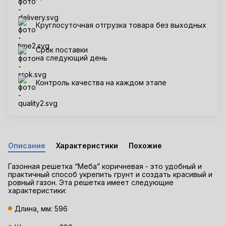
Круглосуточная отгрузка товара без выходных
Срок поставки
на следующий день
Контроль качества на каждом этапе
Описание
Характеристики
Похожие
Газонная решетка “Меба” коричневая - это удобный и
практичный способ укрепить грунт и создать красивый и
ровный газон. Эта решетка имеет следующие
характеристики:
Длина, мм: 596