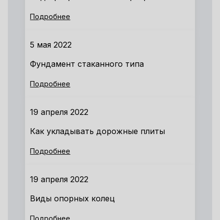
Подробнее
5 мая 2022
Фундамент стаканного типа
Подробнее
19 апреля 2022
Как укладывать дорожные плиты
Подробнее
19 апреля 2022
Виды опорных колец
Подробнее