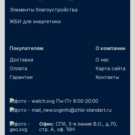
Элементы благоустройства
ЖБИ для энергетики
Покупателям
О компании
Доставка
О нас
Оплата
Карта сайта
Гарантии
Контакты
Пн-Пт 8:00-20:00
info@zhbi-standart.ru
Офис
: СПб, 5-я линия В.О., д.70,
стр. А, оф. 19Н