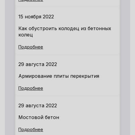
15 ноября 2022
Как обустроить колодец из бетонных
колец
Подробнее
29 августа 2022
Армирование плиты перекрытия
Подробнее
29 августа 2022
Мостовой бетон
Подробнее