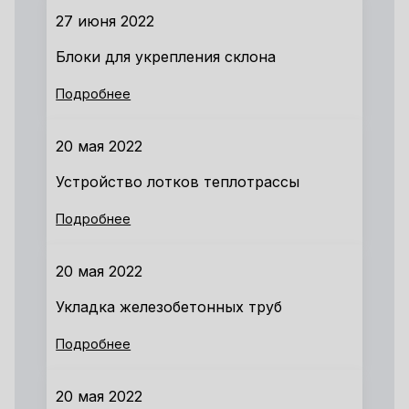
27 июня 2022
Блоки для укрепления склона
Подробнее
20 мая 2022
Устройство лотков теплотрассы
Подробнее
20 мая 2022
Укладка железобетонных труб
Подробнее
20 мая 2022