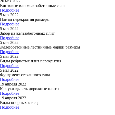
20 мая 2022
Винтовые или железобетонные сваи
Подробнее
5 мая 2022
Плиты перекрытия размеры
Подробнее
5 мая 2022
Забор из железобетонных плит
Подробнее
5 мая 2022
Железобетонные лестничные марши размеры
Подробнее
5 мая 2022
Виды ребристых плит перекрытия
Подробнее
5 мая 2022
Фундамент стаканного типа
Подробнее
19 апреля 2022
Как укладывать дорожные плиты
Подробнее
19 апреля 2022
Виды опорных колец
Подробнее