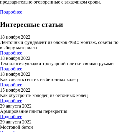
предварительно оговоренные с заказчиком сроки.
Подробнее
Интересные статьи
18 ноября 2022
Ленточный фундамент из блоков ФБС: монтаж, советы по
выбору материала
Подробнее
18 ноября 2022
Технология укладки тротуарной плитки своими руками
Подробнее
18 ноября 2022
Как сделать септик из бетонных колец
Подробнее
15 ноября 2022
Как обустроить колодец из бетонных колец
Подробнее
29 августа 2022
Армирование плиты перекрытия
Подробнее
29 августа 2022
Мостовой бетон