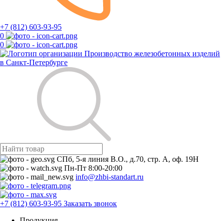
+7 (812) 603-93-95
0
0
Производство железобетонных изделий
в Санкт-Петербурге
СПб, 5-я линия В.О., д.70, стр. А, оф. 19Н
Пн-Пт 8:00-20:00
info@zhbi-standart.ru
+7 (812) 603-93-95
Заказать звонок
Продукция