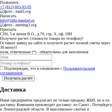
Позвонить
+7 (812) 603-93-95
Написать
info@zhbi-standart.ru
Приехать
СПб, 5-я линия В.О., д.70, стр. А, оф. 19Н
Получите расчет стоимости товара по телефону!
Оставьте заявку на сайте и получите расчет полной сметы через
30 минут!
поля, отмеченные (*) - обязательны для заполнения
Подтверждаю, что я ознакомлен с
Пользовательским
соглашением
Получить расчёт
Доставка
Наше предприятие предлагает не только продажу ЖБИ, но и их
доставку. Компания производит доставку: по Санкт - Петербургу
и Ленинградской области. В максимально сжатые и