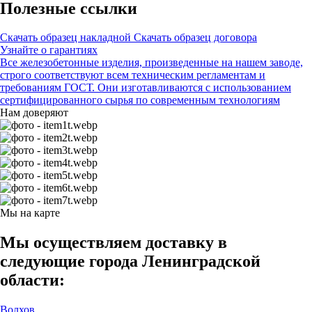
Полезные ссылки
Скачать образец накладной
Скачать образец договора
Узнайте о гарантиях
Все железобетонные изделия, произведенные на нашем заводе,
строго соответствуют всем техническим регламентам и
требованиям ГОСТ. Они изготавливаются с использованием
сертифицированного сырья по современным технологиям
Нам доверяют
Мы на карте
Мы осуществляем доставку в
следующие города Ленинградской
области:
Волхов