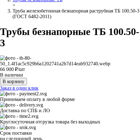
>
Труба железобетонная безнапорная раструбная ТБ 100.50-3
(ГОСТ 6482-2011)
Трубы безнапорные ТБ 100.50-
3
66 000
₽/шт
В наличии
В корзину
Заказ в один клик
Принимаем оплату в любой форме
Доставка по СПБ и ЛО
Круглосуточная отгрузка товара без выходных
Срок поставки
на следующий день