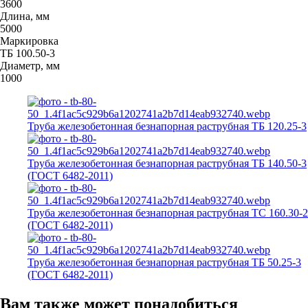
3600
Длина, мм
5000
Маркировка
ТБ 100.50-3
Диаметр, мм
1000
Труба железобетонная безнапорная раструбная ТБ 120.25-3
Труба железобетонная безнапорная раструбная ТБ 140.50-3
(ГОСТ 6482-2011)
Труба железобетонная безнапорная раструбная ТС 160.30-2
(ГОСТ 6482-2011)
Труба железобетонная безнапорная раструбная ТБ 50.25-3
(ГОСТ 6482-2011)
Вам также может понадобиться