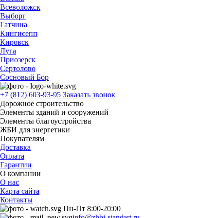
Всеволожск
Выборг
Гатчина
Кингисепп
Кировск
Луга
Приозерск
Сертолово
Сосновый Бор
+7 (812) 603-93-95
Заказать звонок
Дорожное строительство
Элементы зданий и сооружений
Элементы благоустройства
ЖБИ для энергетики
Покупателям
Доставка
Оплата
Гарантии
О компании
О нас
Карта сайта
Контакты
Пн-Пт 8:00-20:00
info@zhbi-standart.ru