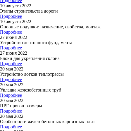
Подробнее
10 августа 2022
Этапы строительства дороги
Подробнее
10 августа 2022
Опорные подушки: назначение, свойства, монтаж
Подробнее
27 июня 2022
Устройство ленточного фундамента
Подробнее
27 июня 2022
Блоки для укрепления склона
Подробнее
20 мая 2022
Устройство лотков теплотрассы
Подробнее
20 мая 2022
Укладка железобетонных труб
Подробнее
20 мая 2022
ПРГ прогон размеры
Подробнее
20 мая 2022
Особенности железобетонных карнизных плит
Подробнее