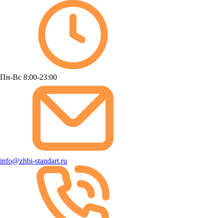
Пн-Вс 8:00-23:00
info@zhbi-standart.ru