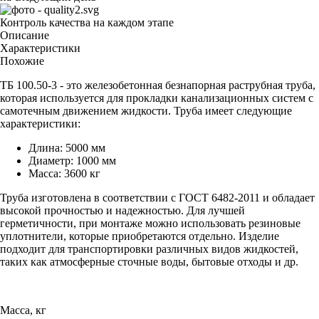
Контроль качества на каждом этапе
Описание
Характеристики
Похожие
ТБ 100.50-3 - это железобетонная безнапорная раструбная труба,
которая используется для прокладки канализационных систем с
самотечным движением жидкости. Труба имеет следующие
характеристики:
Длина: 5000 мм
Диаметр: 1000 мм
Масса: 3600 кг
Труба изготовлена в соответствии с ГОСТ 6482-2011 и обладает
высокой прочностью и надежностью. Для лучшей
герметичности, при монтаже можно использовать резиновые
уплотнители, которые приобретаются отдельно. Изделие
подходит для транспортировки различных видов жидкостей,
таких как атмосферные сточные воды, бытовые отходы и др.
Масса, кг