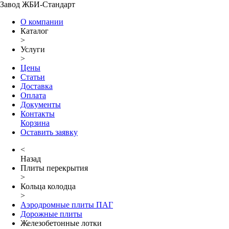
Завод ЖБИ-Стандарт
О компании
Каталог
>
Услуги
>
Цены
Статьи
Доставка
Оплата
Документы
Контакты
Корзина
Оставить заявку
<
Назад
Плиты перекрытия
>
Кольца колодца
>
Аэродромные плиты ПАГ
Дорожные плиты
Железобетонные лотки