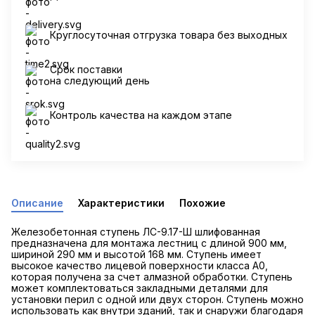
Круглосуточная отгрузка товара без выходных
Срок поставки
на следующий день
Контроль качества на каждом этапе
Описание
Характеристики
Похожие
Железобетонная ступень ЛС-9.17-Ш шлифованная
предназначена для монтажа лестниц с длиной 900 мм,
шириной 290 мм и высотой 168 мм. Ступень имеет
высокое качество лицевой поверхности класса А0,
которая получена за счет алмазной обработки. Ступень
может комплектоваться закладными деталями для
установки перил с одной или двух сторон. Ступень можно
использовать как внутри зданий, так и снаружи благодаря