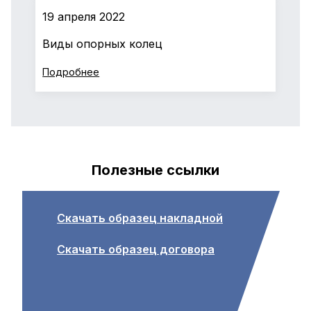
19 апреля 2022
Виды опорных колец
Подробнее
Полезные ссылки
Скачать образец накладной
Скачать образец договора