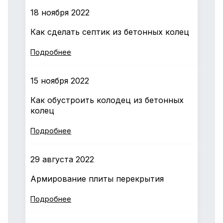
18 ноября 2022
Как сделать септик из бетонных колец
Подробнее
15 ноября 2022
Как обустроить колодец из бетонных
колец
Подробнее
29 августа 2022
Армирование плиты перекрытия
Подробнее