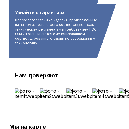
Узнайте о гарантиях
Все железобетонные изделия, произведенные
на нашем заводе, строго соответствуют всем
техническим регламентам и требованиям ГОСТ.
Они изготавливаются с использованием
сертифицированного сырья по современным
технологиям
Нам доверяют
Мы на карте