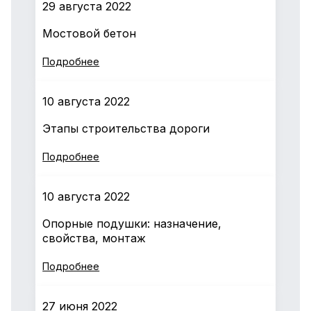
29 августа 2022
Мостовой бетон
Подробнее
10 августа 2022
Этапы строительства дороги
Подробнее
10 августа 2022
Опорные подушки: назначение,
свойства, монтаж
Подробнее
27 июня 2022