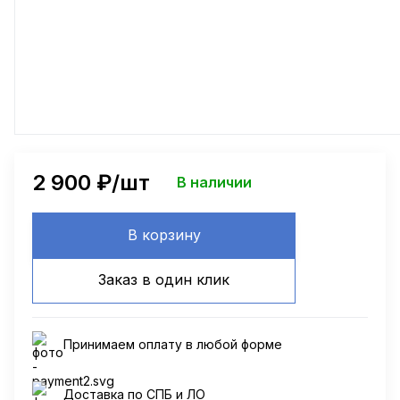
2 900
₽/шт
В наличии
В корзину
Заказ в один клик
Принимаем оплату в любой форме
Доставка по СПБ и ЛО