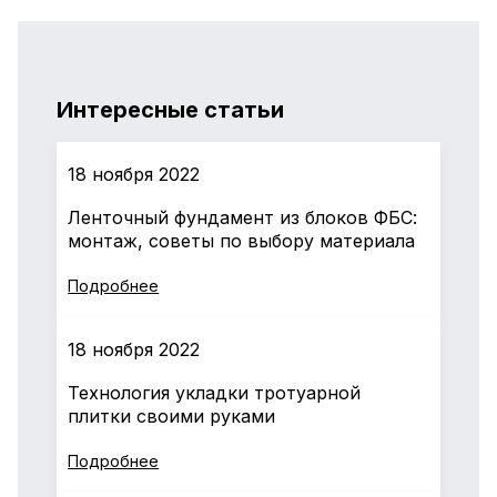
Интересные статьи
18 ноября 2022
Ленточный фундамент из блоков ФБС:
монтаж, советы по выбору материала
Подробнее
18 ноября 2022
Технология укладки тротуарной
плитки своими руками
Подробнее