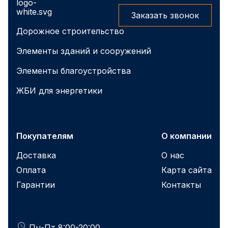
Заказать звонок
Дорожное строительство
Элементы зданий и сооружений
Элементы благоустройства
ЖБИ для энергетики
Покупателям
О компании
Доставка
О нас
Оплата
Карта сайта
Гарантии
Контакты
Пн-Пт 8:00-20:00