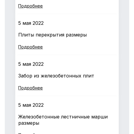
Подробнее
5 мая 2022
Плиты перекрытия размеры
Подробнее
5 мая 2022
Забор из железобетонных плит
Подробнее
5 мая 2022
Железобетонные лестничные марши
размеры