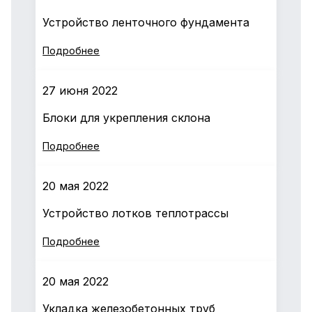
Устройство ленточного фундамента
Подробнее
27 июня 2022
Блоки для укрепления склона
Подробнее
20 мая 2022
Устройство лотков теплотрассы
Подробнее
20 мая 2022
Укладка железобетонных труб