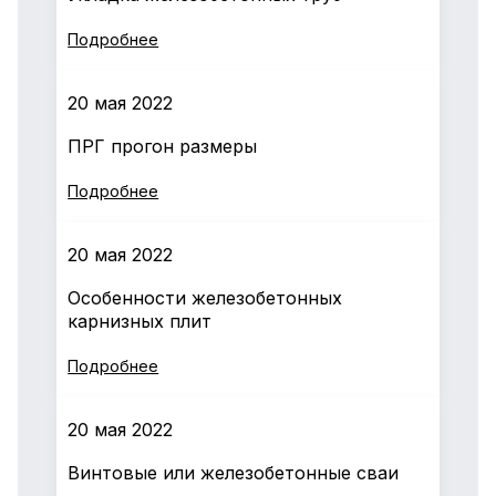
Подробнее
20 мая 2022
ПРГ прогон размеры
Подробнее
20 мая 2022
Особенности железобетонных
карнизных плит
Подробнее
20 мая 2022
Винтовые или железобетонные сваи