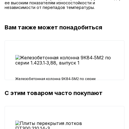
ее высоким показателям износостойкости и
независимости от перепадов температуры.
Вам также может понадобиться
Железобетонная колонна 9К84‑5М2 по серии
1.423.1‑3,88, выпуск 1
С этим товаром часто покупают
66390 ₽