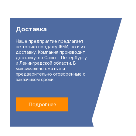
Доставка
Наше предприятие предлагает
не только продажу ЖБИ, но и их
доставку. Компания производит
доставку: по Санкт - Петербургу
и Ленинградской области. В
максимально сжатые и
предварительно оговоренные с
заказчиком сроки.
Подробнее