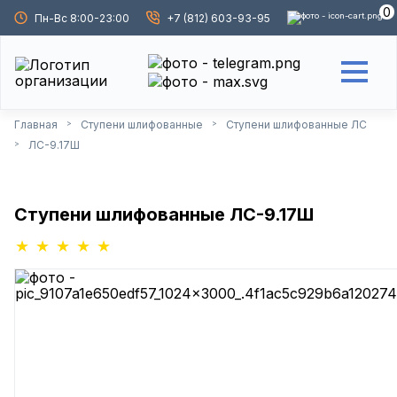
0
Пн-Вс 8:00-23:00
+7 (812) 603-93-95
Главная
Ступени шлифованные
Ступени шлифованные ЛС
>
>
ЛС-9.17Ш
>
Ступени шлифованные ЛС-9.17Ш