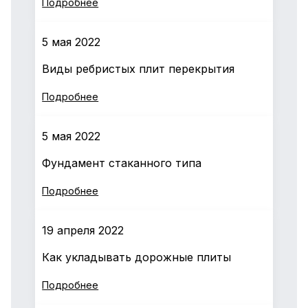
Подробнее
5 мая 2022
Виды ребристых плит перекрытия
Подробнее
5 мая 2022
Фундамент стаканного типа
Подробнее
19 апреля 2022
Как укладывать дорожные плиты
Подробнее