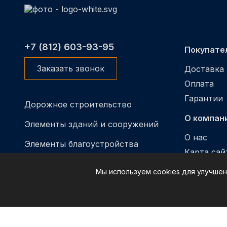
+7 (812) 603-93-95
Покупате
Заказать звонок
Доставка
Оплата
Гарантии
Дорожное строительство
О компан
Элементы зданий и сооружений
О нас
Элементы благоустройства
Карта сай
ЖБИ для энергетики
Контакты
Мы используем cookies для улучшен