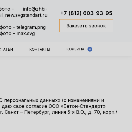
info@zhbi-
+7 (812) 603-93-95
standart.ru
Заказать звонок
КОРЗИНА
СТАТЬИ
КОНТАКТЫ
0
«О персональных данных» (с изменениями и
, даю свое согласие ООО «Бетон-Стандарт»
анкт – Петербург, линия 5-я В.О., д. 70, корп./