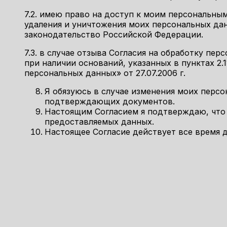
7.2. имею право на доступ к моим персональны
удаления и уничтожения моих персональных да
законодательство Российской Федерации.
7.3. в случае отзыва Согласия на обработку п
при наличии оснований, указанных в пунктах 2.11
персональных данных» от 27.07.2006 г.
Я обязуюсь в случае изменения моих перс
подтверждающих документов.
Настоящим Согласием я подтверждаю, что
предоставляемых данных.
Настоящее Согласие действует все время д
Получит