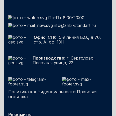
Пн-Пт 8:00-20:00
info@zhbi-standart.ru
Офис
: СПб, 5-я линия В.О., д.70,
стр. А, оф. 19Н
Производство
: г. Сертолово,
Песочная улица, 22
Политика конфиденциальности
Правовая
оговорка
Реквизиты