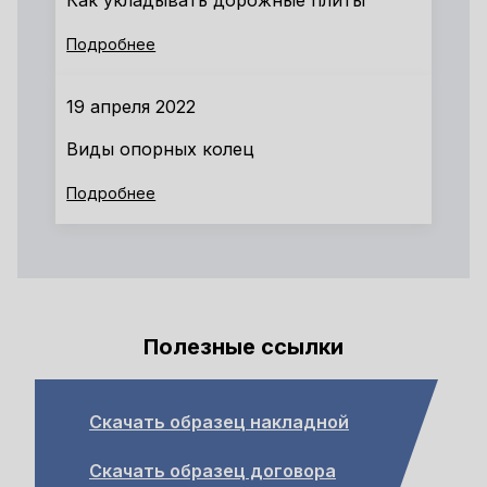
Как укладывать дорожные плиты
Подробнее
19 апреля 2022
Виды опорных колец
Подробнее
Полезные ссылки
Скачать образец накладной
Скачать образец договора