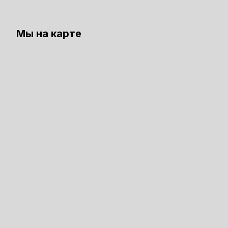
Мы на карте