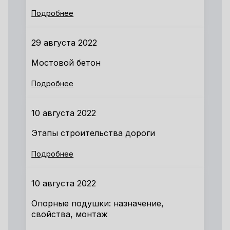
Подробнее
29 августа 2022
Мостовой бетон
Подробнее
10 августа 2022
Этапы строительства дороги
Подробнее
10 августа 2022
Опорные подушки: назначение,
свойства, монтаж