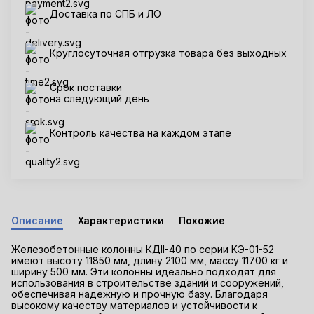
Доставка по СПБ и ЛО
Круглосуточная отгрузка товара без выходных
Срок поставки
на следующий день
Контроль качества на каждом этапе
Описание
Характеристики
Похожие
Железобетонные колонны КДII-40 по серии КЭ-01-52
имеют высоту 11850 мм, длину 2100 мм, массу 11700 кг и
ширину 500 мм. Эти колонны идеально подходят для
использования в строительстве зданий и сооружений,
обеспечивая надежную и прочную базу. Благодаря
высокому качеству материалов и устойчивости к