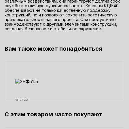
различным воздействиям, они гарантируют долгий срок
службы и отличную функциональность. Колонны КДII-40
обеспечивают не только качественную поддержку
конструкций, но и позволяют сохранить эстетическую
привлекательность вашего проекта. Они продуктивно
взаимодействуют с другими элементами конструкции,
создавая безопасное и стабильное окружение.
Вам также может понадобиться
2БФ51‑5
С этим товаром часто покупают
11860 ₽