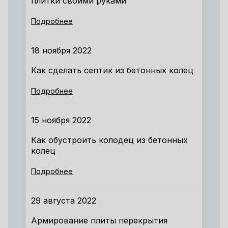
плитки своими руками
Подробнее
18 ноября 2022
Как сделать септик из бетонных колец
Подробнее
15 ноября 2022
Как обустроить колодец из бетонных
колец
Подробнее
29 августа 2022
Армирование плиты перекрытия