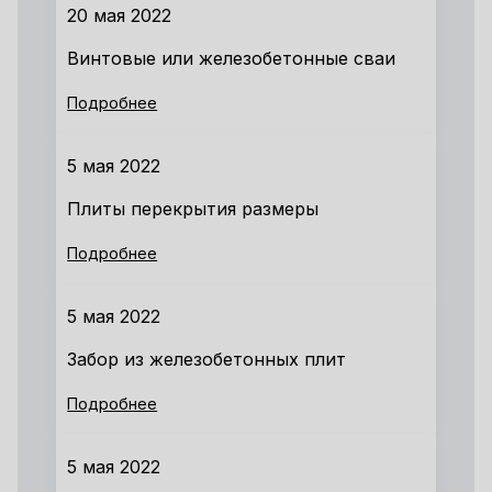
20 мая 2022
Винтовые или железобетонные сваи
Подробнее
5 мая 2022
Плиты перекрытия размеры
Подробнее
5 мая 2022
Забор из железобетонных плит
Подробнее
5 мая 2022