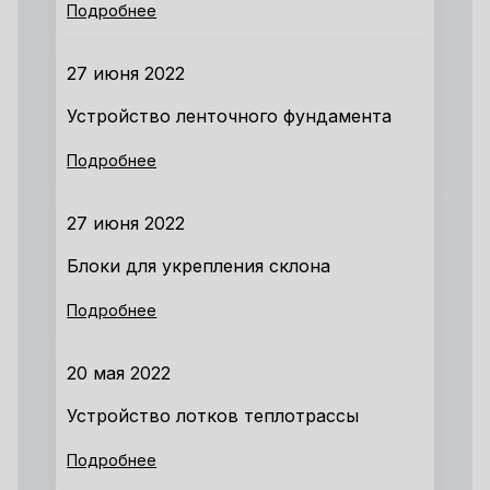
Подробнее
27 июня 2022
Устройство ленточного фундамента
Подробнее
27 июня 2022
Блоки для укрепления склона
Подробнее
20 мая 2022
Устройство лотков теплотрассы
Подробнее