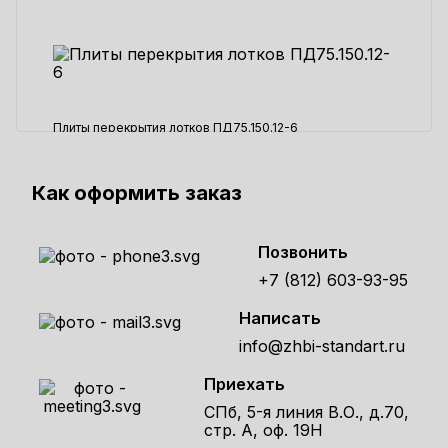
Плиты перекрытия лотков ПД75.150.12-6
2149 ₽
Как оформить заказ
Позвонить
+7 (812) 603-93-95
Написать
info@zhbi-standart.ru
Приехать
СПб, 5-я линия В.О., д.70,
стр. А, оф. 19Н