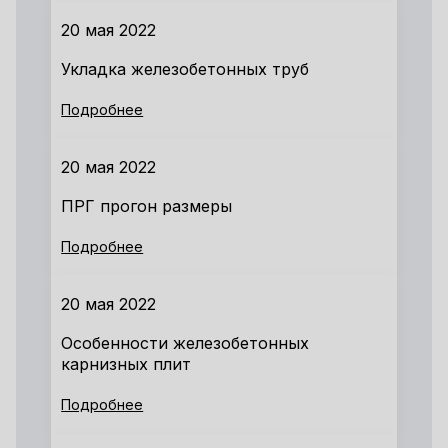
20 мая 2022
Укладка железобетонных труб
Подробнее
20 мая 2022
ПРГ прогон размеры
Подробнее
20 мая 2022
Особенности железобетонных
карнизных плит
Подробнее