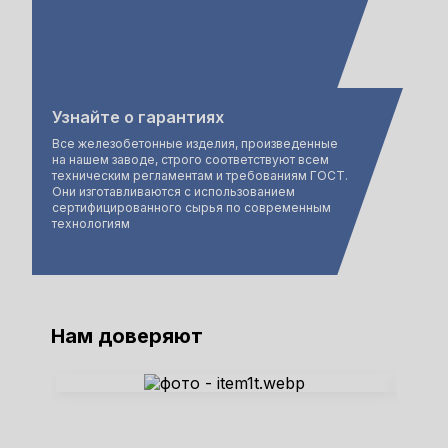
Узнайте о гарантиях
Все железобетонные изделия, произведенные
на нашем заводе, строго соответствуют всем
техническим регламентам и требованиям ГОСТ.
Они изготавливаются с использованием
сертифицированного сырья по современным
технологиям
Нам доверяют