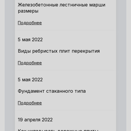
Железобетонные лестничные марши
размеры
Подробнее
5 мая 2022
Виды ребристых плит перекрытия
Подробнее
5 мая 2022
Фундамент стаканного типа
Подробнее
19 апреля 2022