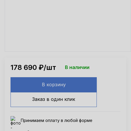
178 690
₽/шт
В наличии
В корзину
Заказ в один клик
Принимаем оплату в любой форме