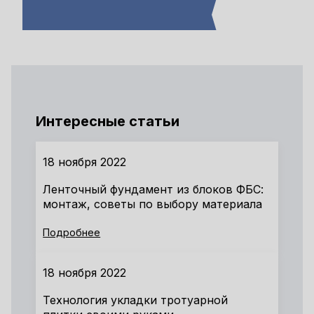
Интересные статьи
18 ноября 2022
Ленточный фундамент из блоков ФБС:
монтаж, советы по выбору материала
Подробнее
18 ноября 2022
Технология укладки тротуарной