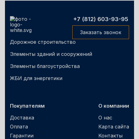
+7 (812) 603-93-95
Заказать звонок
Дорожное строительство
Элементы зданий и сооружений
Элементы благоустройства
ЖБИ для энергетики
Покупателям
О компании
Доставка
О нас
Оплата
Карта сайта
Гарантии
Контакты