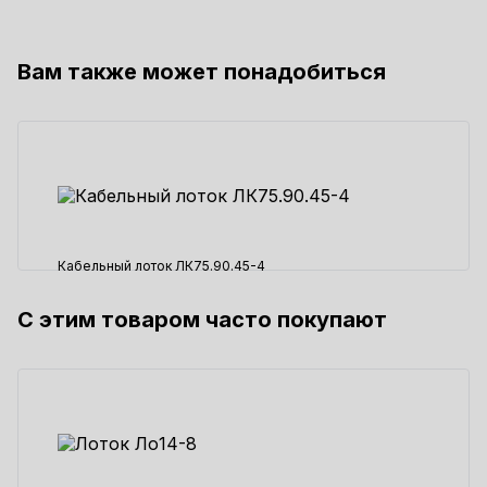
Вам также может понадобиться
Кабельный лоток ЛК75.90.45-4
С этим товаром часто покупают
1717 ₽