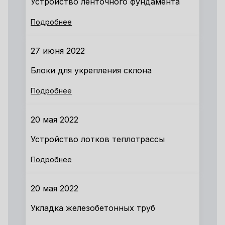
Устройство ленточного фундамента
Подробнее
27 июня 2022
Блоки для укрепления склона
Подробнее
20 мая 2022
Устройство лотков теплотрассы
Подробнее
20 мая 2022
Укладка железобетонных труб