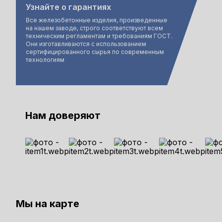
Узнайте о гарантиях
Все железобетонные изделия, произведенные
на нашем заводе, строго соответствуют всем
техническим регламентам и требованиям ГОСТ.
Они изготавливаются с использованием
сертифицированного сырья по современным
технологиям
Нам доверяют
Мы на карте