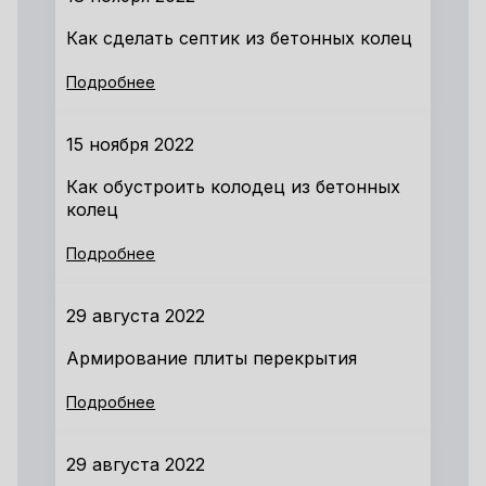
Как сделать септик из бетонных колец
Подробнее
15 ноября 2022
Как обустроить колодец из бетонных
колец
Подробнее
29 августа 2022
Армирование плиты перекрытия
Подробнее
29 августа 2022