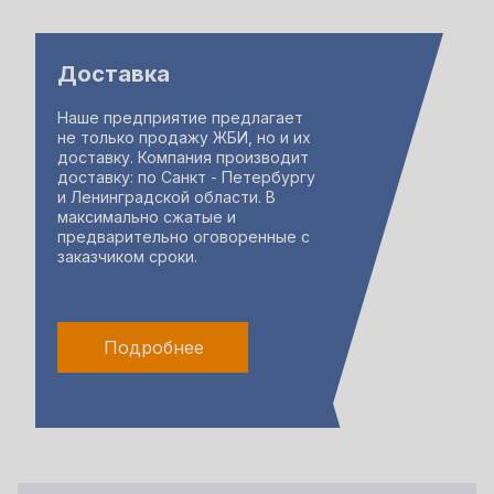
Доставка
Наше предприятие предлагает
не только продажу ЖБИ, но и их
доставку. Компания производит
доставку: по Санкт - Петербургу
и Ленинградской области. В
максимально сжатые и
предварительно оговоренные с
заказчиком сроки.
Подробнее