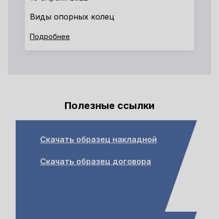
Виды опорных колец
Подробнее
Полезные ссылки
Скачать образец накладной
Скачать образец договора