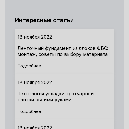
Интересные статьи
18 ноября 2022
Ленточный фундамент из блоков ФБС:
монтаж, советы по выбору материала
Подробнее
18 ноября 2022
Технология укладки тротуарной
плитки своими руками
Подробнее
18 ноября 2022