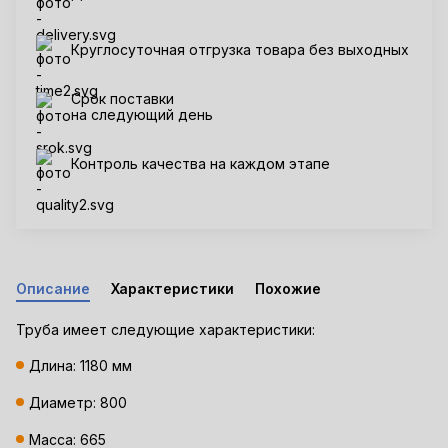
Круглосуточная отгрузка товара без выходных
Срок поставки
на следующий день
Контроль качества на каждом этапе
Описание
Характеристики
Похожие
Труба имеет следующие характеристики:
Длина: 1180 мм
Диаметр: 800
Масса: 665