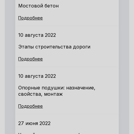
Мостовой бетон
Подробнее
10 августа 2022
Этапы строительства дороги
Подробнее
10 августа 2022
Опорные подушки: назначение,
свойства, монтаж
Подробнее
27 июня 2022