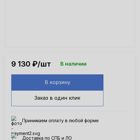
9 130
₽/шт
В наличии
В корзину
Заказ в один клик
Принимаем оплату в любой форме
Доставка по СПБ и ЛО