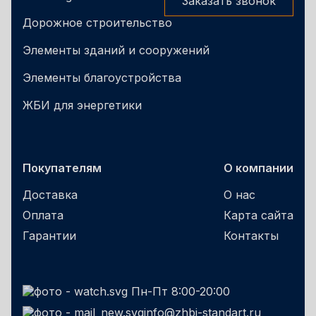
Заказать звонок
Дорожное строительство
Элементы зданий и сооружений
Элементы благоустройства
ЖБИ для энергетики
Покупателям
О компании
Доставка
О нас
Оплата
Карта сайта
Гарантии
Контакты
Пн-Пт 8:00-20:00
info@zhbi-standart.ru