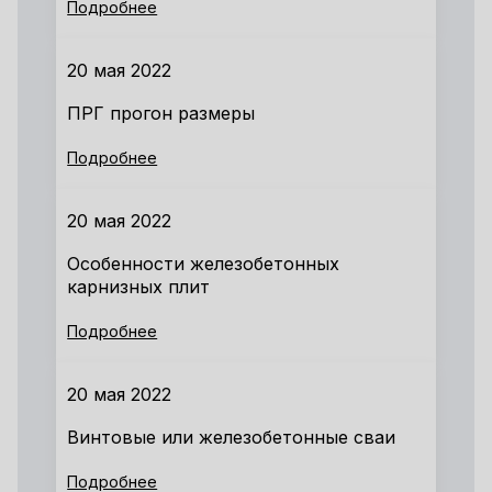
Подробнее
20 мая 2022
ПРГ прогон размеры
Подробнее
20 мая 2022
Особенности железобетонных
карнизных плит
Подробнее
20 мая 2022
Винтовые или железобетонные сваи
Подробнее