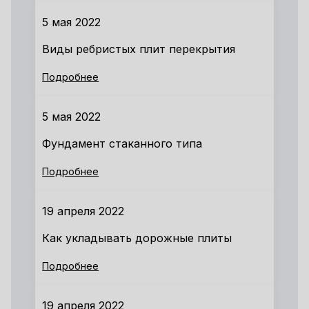
5 мая 2022
Виды ребристых плит перекрытия
Подробнее
5 мая 2022
Фундамент стаканного типа
Подробнее
19 апреля 2022
Как укладывать дорожные плиты
Подробнее
19 апреля 2022