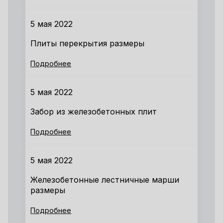
5 мая 2022
Плиты перекрытия размеры
Подробнее
5 мая 2022
Забор из железобетонных плит
Подробнее
5 мая 2022
Железобетонные лестничные марши
размеры
Подробнее