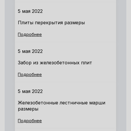
5 мая 2022
Плиты перекрытия размеры
Подробнее
5 мая 2022
Забор из железобетонных плит
Подробнее
5 мая 2022
Железобетонные лестничные марши
размеры
Подробнее