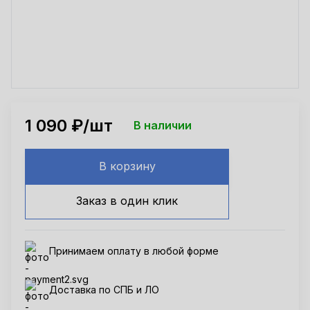
1 090
₽/шт
В наличии
В корзину
Заказ в один клик
Принимаем оплату в любой форме
Доставка по СПБ и ЛО