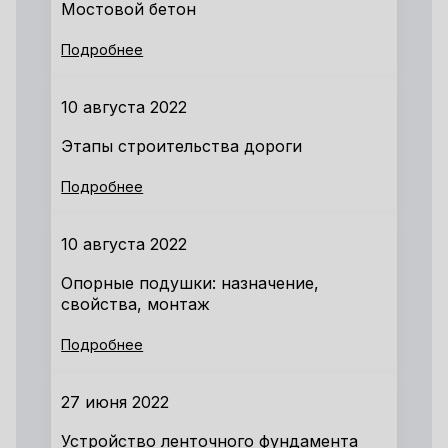
Мостовой бетон
Подробнее
10 августа 2022
Этапы строительства дороги
Подробнее
10 августа 2022
Опорные подушки: назначение,
свойства, монтаж
Подробнее
27 июня 2022
Устройство ленточного фундамента