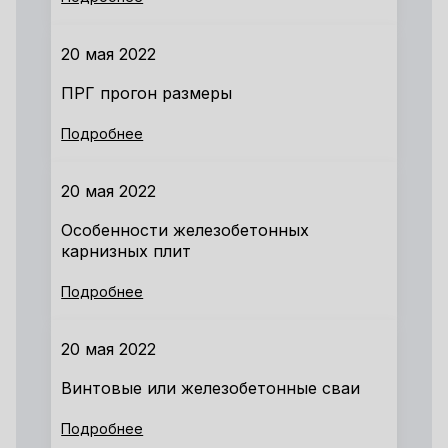
20 мая 2022
ПРГ прогон размеры
Подробнее
20 мая 2022
Особенности железобетонных
карнизных плит
Подробнее
20 мая 2022
Винтовые или железобетонные сваи
Подробнее