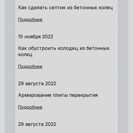
Как сделать септик из бетонных колец
Подробнее
15 ноября 2022
Как обустроить колодец из бетонных
колец
Подробнее
29 августа 2022
Армирование плиты перекрытия
Подробнее
29 августа 2022