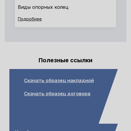
Виды опорных колец
Подробнее
Полезные ссылки
Скачать образец накладной
Скачать образец договора