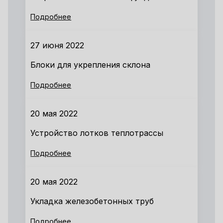
Подробнее
27 июня 2022
Блоки для укрепления склона
Подробнее
20 мая 2022
Устройство лотков теплотрассы
Подробнее
20 мая 2022
Укладка железобетонных труб
Подробнее