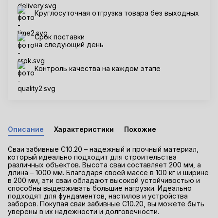
Круглосуточная отгрузка товара без выходных
Срок поставки
на следующий день
Контроль качества на каждом этапе
Описание
Характеристики
Похожие
Сваи забивные С10.20 – надежный и прочный материал,
который идеально подходит для строительства
различных объектов. Высота сваи составляет 200 мм, а
длина – 1000 мм. Благодаря своей массе в 100 кг и ширине
в 200 мм, эти сваи обладают высокой устойчивостью и
способны выдерживать большие нагрузки. Идеально
подходят для фундаментов, настилов и устройства
заборов. Покупая сваи забивные С10.20, вы можете быть
уверены в их надежности и долговечности.