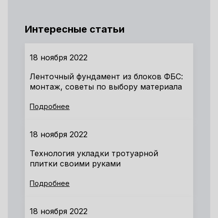
Интересные статьи
18 ноября 2022
Ленточный фундамент из блоков ФБС:
монтаж, советы по выбору материала
Подробнее
18 ноября 2022
Технология укладки тротуарной
плитки своими руками
Подробнее
18 ноября 2022