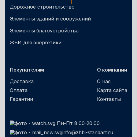
Дорожное строительство
Элементы зданий и сооружений
Элементы благоустройства
ЖБИ для энергетики
Покупателям
О компании
Доставка
О нас
Оплата
Карта сайта
Гарантии
Контакты
Пн-Пт 8:00-20:00
info@zhbi-standart.ru