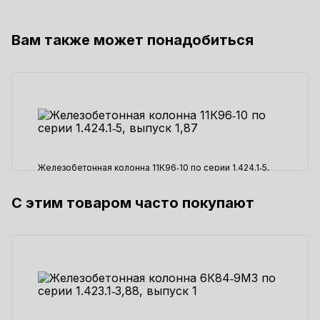
Вам также может понадобиться
Железобетонная колонна 11К96‑10 по серии 1.424.1‑5,
выпуск 1,87
С этим товаром часто покупают
103490 ₽