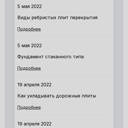
5 мая 2022
Виды ребристых плит перекрытия
Подробнее
5 мая 2022
Фундамент стаканного типа
Подробнее
19 апреля 2022
Как укладывать дорожные плиты
Подробнее
19 апреля 2022