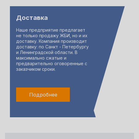
Доставка
Наше предприятие предлагает
не только продажу ЖБИ, но и их
доставку. Компания производит
доставку: по Санкт - Петербургу
и Ленинградской области. В
максимально сжатые и
предварительно оговоренные с
заказчиком сроки.
Подробнее