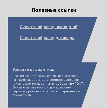
Полезные ссылки
Скачать образец накладной
Скачать образец договора
Узнайте о гарантиях
Все железобетонные изделия, произведенные
на нашем заводе, строго соответствуют всем
техническим регламентам и требованиям ГОСТ.
Они изготавливаются с использованием
сертифицированного сырья по современным
технологиям