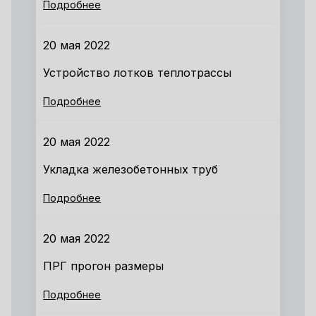
Подробнее
20 мая 2022
Устройство лотков теплотрассы
Подробнее
20 мая 2022
Укладка железобетонных труб
Подробнее
20 мая 2022
ПРГ прогон размеры
Подробнее