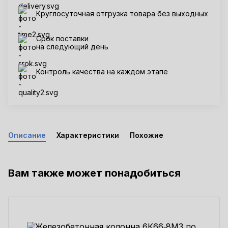
Круглосуточная отгрузка товара без выходных
Срок поставки
на следующий день
Контроль качества на каждом этапе
Описание
Характеристики
Похожие
Вам также может понадобиться