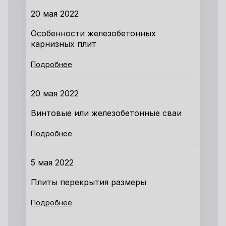
20 мая 2022
Особенности железобетонных
карнизных плит
Подробнее
20 мая 2022
Винтовые или железобетонные сваи
Подробнее
5 мая 2022
Плиты перекрытия размеры
Подробнее