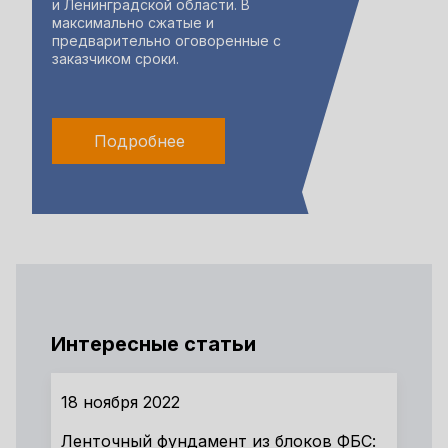
и Ленинградской области. В
максимально сжатые и
предварительно оговоренные с
заказчиком сроки.
Подробнее
Интересные статьи
18 ноября 2022
Ленточный фундамент из блоков ФБС: