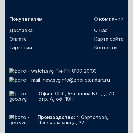
Покупателям
О компании
Доставка
О нас
Оплата
Карта сайта
Гарантии
Контакты
Пн-Пт 8:00-20:00
info@zhbi-standart.ru
Офис
: СПб, 5-я линия В.О., д.70,
стр. А, оф. 19Н
Производство
: г. Сертолово,
Песочная улица, 22