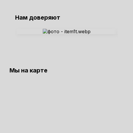
Нам доверяют
Мы на карте