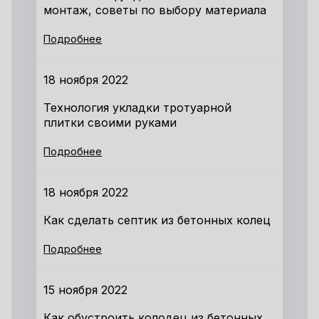
монтаж, советы по выбору материала
Подробнее
18 ноября 2022
Технология укладки тротуарной
плитки своими руками
Подробнее
18 ноября 2022
Как сделать септик из бетонных колец
Подробнее
15 ноября 2022
Как обустроить колодец из бетонных