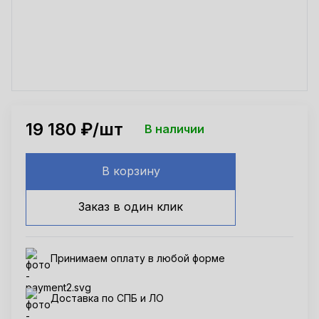
19 180
₽/шт
В наличии
В корзину
Заказ в один клик
Принимаем оплату в любой форме
Доставка по СПБ и ЛО