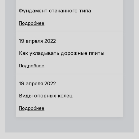
Фундамент стаканного типа
Подробнее
19 апреля 2022
Как укладывать дорожные плиты
Подробнее
19 апреля 2022
Виды опорных колец
Подробнее