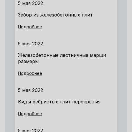
5 мая 2022
Забор из железобетонных плит
Подробнее
5 мая 2022
Железобетонные лестничные марши
размеры
Подробнее
5 мая 2022
Виды ребристых плит перекрытия
Подробнее
5 мая 2022