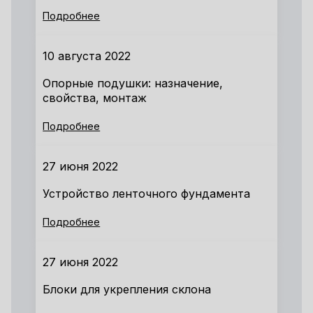
Подробнее
10 августа 2022
Опорные подушки: назначение,
свойства, монтаж
Подробнее
27 июня 2022
Устройство ленточного фундамента
Подробнее
27 июня 2022
Блоки для укрепления склона