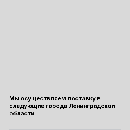
Мы осуществляем доставку в
следующие города Ленинградской
области: