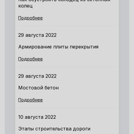
колец
Подробнее
29 августа 2022
Армирование плиты перекрытия
Подробнее
29 августа 2022
Мостовой бетон
Подробнее
10 августа 2022
Этапы строительства дороги