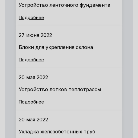
Устройство ленточного фундамента
Подробнее
27 июня 2022
Блоки для укрепления склона
Подробнее
20 мая 2022
Устройство лотков теплотрассы
Подробнее
20 мая 2022
Укладка железобетонных труб