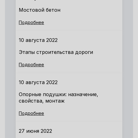
Мостовой бетон
Подробнее
10 августа 2022
Этапы строительства дороги
Подробнее
10 августа 2022
Опорные подушки: назначение,
свойства, монтаж
Подробнее
27 июня 2022