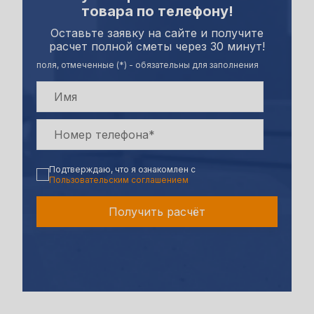
товара по телефону!
Оставьте заявку на сайте и получите
расчет полной сметы через 30 минут!
поля, отмеченные (*) - обязательны для заполнения
Подтверждаю, что я ознакомлен с
Пользовательским соглашением
Получить расчёт