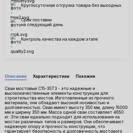
Круглосуточная отгрузка товара без выходных
Срок поставки
на следующий день
Контроль качества на каждом этапе
Описание
Характеристики
Похожие
Сваи мостовые С15-35Т3 - это надежные и
высококачественные элементы конструкции для
строительства мостов. Изготовленные из прочного
материала, они обладают высокой носимостью и
долговечностью. Сваи имеют высоту 350 мм, длину 15000
мм и ширину 350 мм. Масса одной сваи составляет 4650
кг. Эти сваи идеально подходят для использования на
мостах различных типов и размеров. Они обеспечивают
надежную опору и прочность конструкции, что
гарантирует безопасность и долговечность мостового