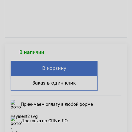
В наличии
В корзину
Заказ в один клик
Принимаем оплату в любой форме
Доставка по СПБ и ЛО