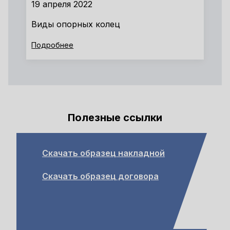
19 апреля 2022
Виды опорных колец
Подробнее
Полезные ссылки
Скачать образец накладной
Скачать образец договора