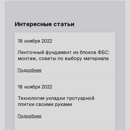
Интересные статьи
18 ноября 2022
Ленточный фундамент из блоков ФБС:
монтаж, советы по выбору материала
Подробнее
18 ноября 2022
Технология укладки тротуарной
плитки своими руками
Подробнее