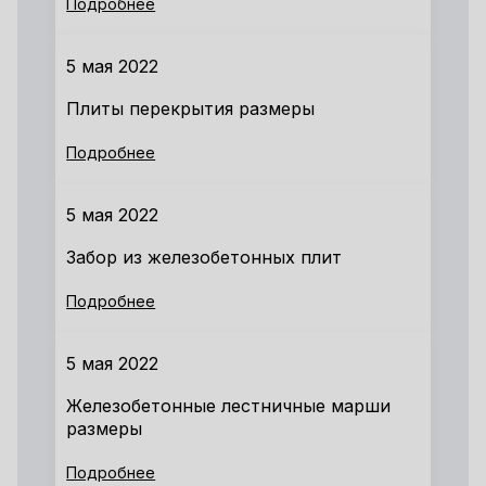
Подробнее
5 мая 2022
Плиты перекрытия размеры
Подробнее
5 мая 2022
Забор из железобетонных плит
Подробнее
5 мая 2022
Железобетонные лестничные марши
размеры
Подробнее