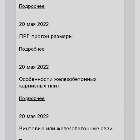
Подробнее
20 мая 2022
ПРГ прогон размеры
Подробнее
20 мая 2022
Особенности железобетонных
карнизных плит
Подробнее
20 мая 2022
Винтовые или железобетонные сваи