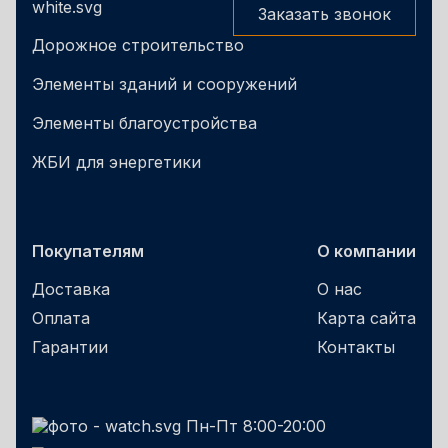
Заказать звонок
Дорожное строительство
Элементы зданий и сооружений
Элементы благоустройства
ЖБИ для энергетики
Покупателям
О компании
Доставка
О нас
Оплата
Карта сайта
Гарантии
Контакты
Пн-Пт 8:00-20:00