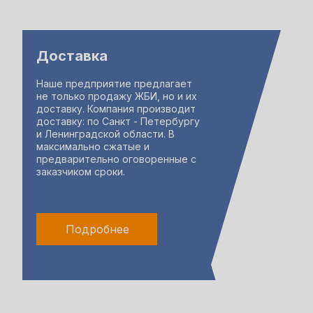
Доставка
Наше предприятие предлагает
не только продажу ЖБИ, но и их
доставку. Компания производит
доставку: по Санкт - Петербургу
и Ленинградской области. В
максимально сжатые и
предварительно оговоренные с
заказчиком сроки.
Подробнее