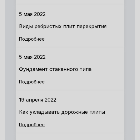
5 мая 2022
Виды ребристых плит перекрытия
Подробнее
5 мая 2022
Фундамент стаканного типа
Подробнее
19 апреля 2022
Как укладывать дорожные плиты
Подробнее