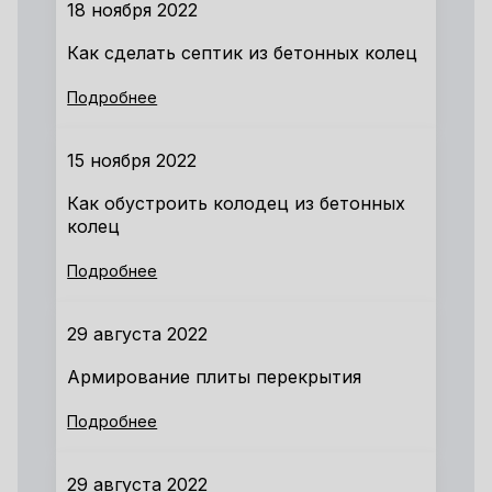
18 ноября 2022
Как сделать септик из бетонных колец
Подробнее
15 ноября 2022
Как обустроить колодец из бетонных
колец
Подробнее
29 августа 2022
Армирование плиты перекрытия
Подробнее
29 августа 2022