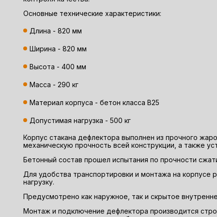
Основные технические характеристики:
Длина - 820 мм
Ширина - 820 мм
Высота - 400 мм
Масса - 290 кг
Материал корпуса - бетон класса В25
Допустимая нагрузка - 500 кг
Корпус стакана дефлектора выполнен из прочного жар
механическую прочность всей конструкции, а также ус
Бетонный состав прошел испытания по прочности сжат
Для удобства транспортировки и монтажа на корпусе
нагрузку.
Предусмотрено как наружное, так и скрытое внутренн
Монтаж и подключение дефлектора производится строг