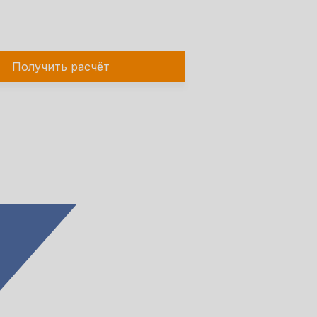
Получить расчёт