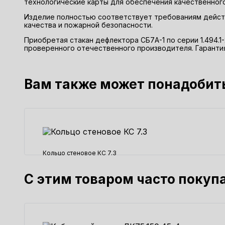
технологические карты для обеспечения качественног
Изделие полностью соответствует требованиям действ
качества и пожарной безопасности.
Приобретая стакан дефлектора СБ7А-1 по серии 1.494.
проверенного отечественного производителя. Гарантия 
Вам также может понадобит
Кольцо стеновое КС 7.3
1500 ₽
С этим товаром часто покуп