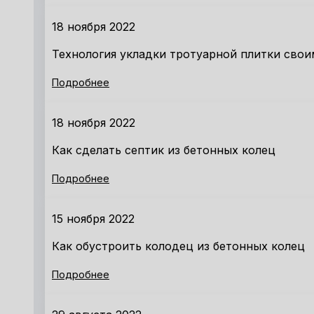
18 ноября 2022
Технология укладки тротуарной плитки свои
Подробнее
18 ноября 2022
Как сделать септик из бетонных колец
Подробнее
15 ноября 2022
Как обустроить колодец из бетонных колец
Подробнее