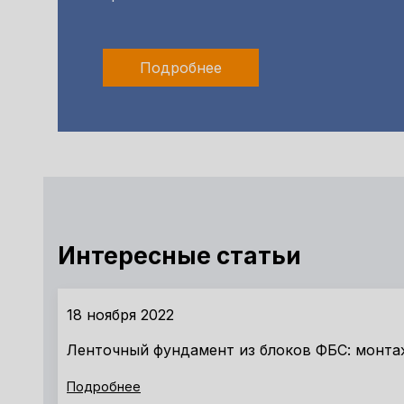
Подробнее
Интересные статьи
18 ноября 2022
Ленточный фундамент из блоков ФБС: монта
Подробнее