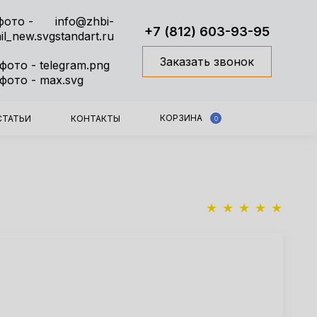
info@zhbi-
+7 (812) 603-93-95
standart.ru
Заказать звонок
КОРЗИНА
СТАТЬИ
КОНТАКТЫ
0