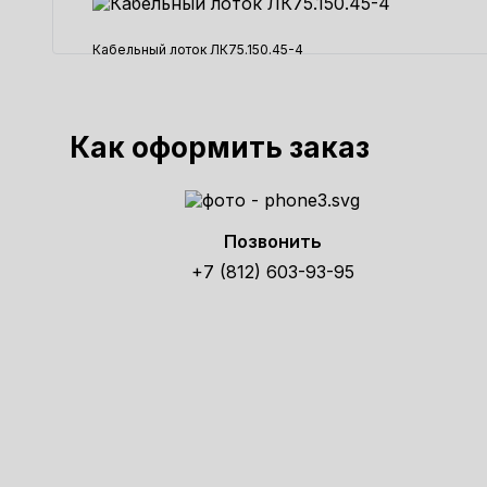
Кабельный лоток ЛК75.150.45-4
3337 ₽
Как оформить заказ
Позвонить
+7 (812) 603-93-95
Получит