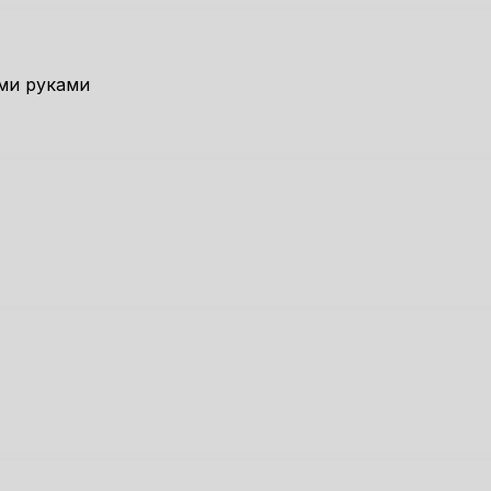
ми руками