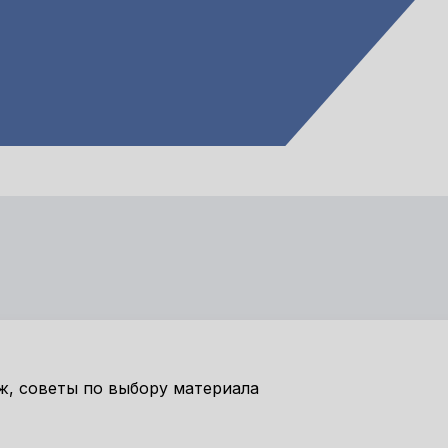
ж, советы по выбору материала