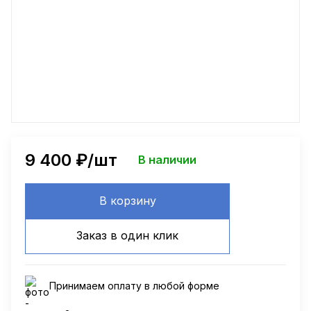
9 400
₽/шт
В наличии
В корзину
Заказ в один клик
Принимаем оплату в любой форме