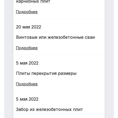
карнизных плит
Подробнее
20 мая 2022
Винтовые или железобетонные сваи
Подробнее
5 мая 2022
Плиты перекрытия размеры
Подробнее
5 мая 2022
Забор из железобетонных плит