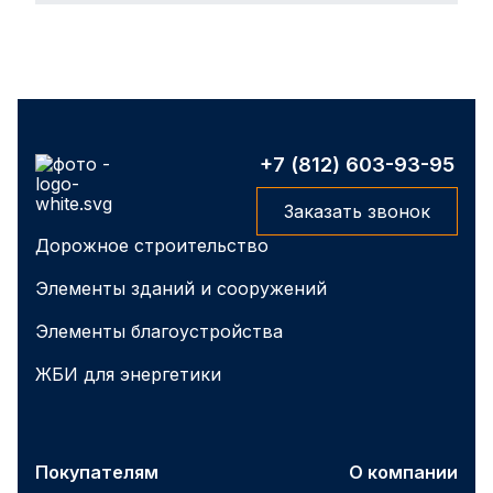
+7 (812) 603-93-95
Заказать звонок
Дорожное строительство
Элементы зданий и сооружений
Элементы благоустройства
ЖБИ для энергетики
Покупателям
О компании