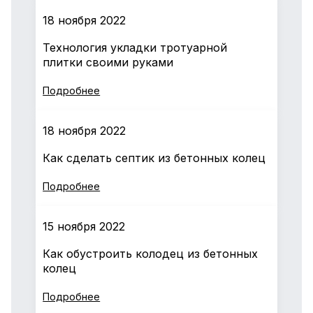
18 ноября 2022
Технология укладки тротуарной
плитки своими руками
Подробнее
18 ноября 2022
Как сделать септик из бетонных колец
Подробнее
15 ноября 2022
Как обустроить колодец из бетонных
колец
Подробнее