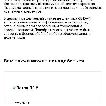
благодаря тщательно продуманной системе крепежа.
Предусмотрены отверстия и пазы для всех необходимых
крепежных элементов.
В целом, предлагаемый стакан дефлектора СБ10А-1
является надежным и эффективным компонентом,
отвечающим всем современным требованиям
промышленности. Приобретая его, вы можете быть
уверены в бесперебойной работе оборудования на
долгие годы.
Вам также может понадобиться
Лоток Л2-8