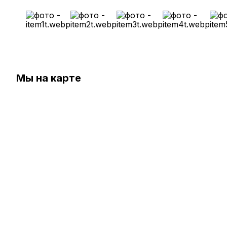
Мы на карте