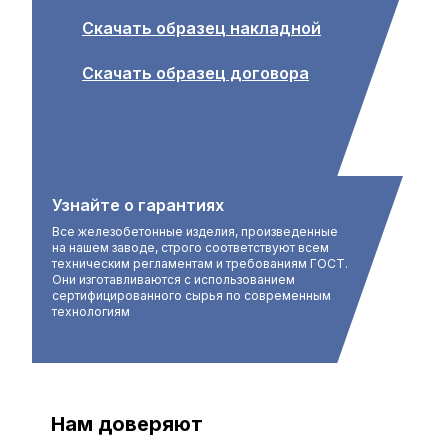
Скачать образец накладной
Скачать образец договора
Узнайте о гарантиях
Все железобетонные изделия, произведенные
на нашем заводе, строго соответствуют всем
техническим регламентам и требованиям ГОСТ.
Они изготавливаются с использованием
сертифицированного сырья по современным
технологиям
Нам доверяют