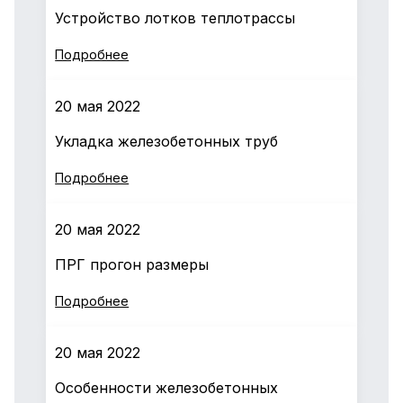
Устройство лотков теплотрассы
Подробнее
20 мая 2022
Укладка железобетонных труб
Подробнее
20 мая 2022
ПРГ прогон размеры
Подробнее
20 мая 2022
Особенности железобетонных