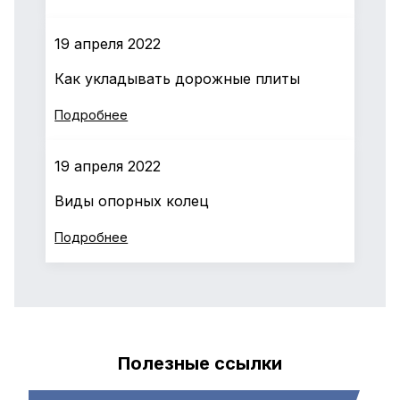
19 апреля 2022
Как укладывать дорожные плиты
Подробнее
19 апреля 2022
Виды опорных колец
Подробнее
Полезные ссылки