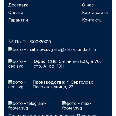
Доставка
О нас
Оплата
Карта сайта
Гарантии
Контакты
Пн-Пт 8:00-20:00
info@zhbi-standart.ru
Офис
: СПб, 5-я линия В.О., д.70,
стр. А, оф. 19Н
Производство
: г. Сертолово,
Песочная улица, 22
Политика конфиденциальности
Правовая