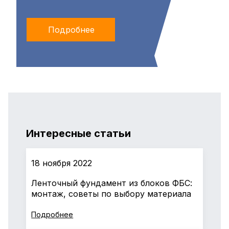
Подробнее
Интересные статьи
18 ноября 2022
Ленточный фундамент из блоков ФБС:
монтаж, советы по выбору материала
Подробнее