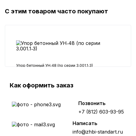
С этим товаром часто покупают
9709 ₽
Упор бетонный УН‑48 (по серии 3.001.1‑3)
259360 ₽
Как оформить заказ
Позвонить
+7 (812) 603-93-95
Написать
info@zhbi-standart.ru