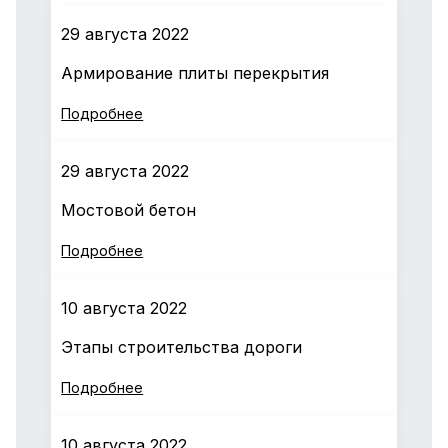
29 августа 2022
Армирование плиты перекрытия
Подробнее
29 августа 2022
Мостовой бетон
Подробнее
10 августа 2022
Этапы строительства дороги
Подробнее
10 августа 2022