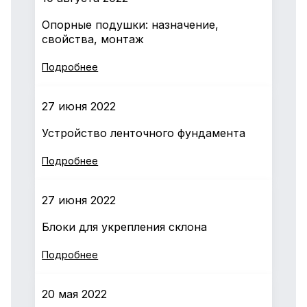
Опорные подушки: назначение,
свойства, монтаж
Подробнее
27 июня 2022
Устройство ленточного фундамента
Подробнее
27 июня 2022
Блоки для укрепления склона
Подробнее
20 мая 2022