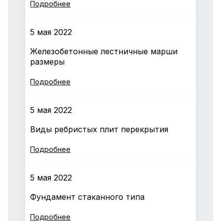
Подробнее
5 мая 2022
Железобетонные лестничные марши
размеры
Подробнее
5 мая 2022
Виды ребристых плит перекрытия
Подробнее
5 мая 2022
Фундамент стаканного типа
Подробнее