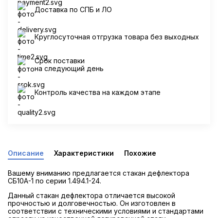
Доставка по СПБ и ЛО
Круглосуточная отгрузка товара без выходных
Срок поставки
на следующий день
Контроль качества на каждом этапе
Описание
Характеристики
Похожие
Вашему вниманию предлагается стакан дефлектора
СБ10А-1 по серии 1.494.1-24.
Данный стакан дефлектора отличается высокой
прочностью и долговечностью. Он изготовлен в
соответствии с техническими условиями и стандартами