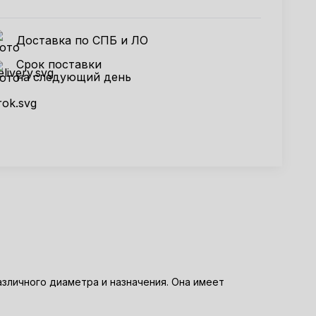
Доставка по СПБ и ЛО
Срок поставки
на следующий день
зличного диаметра и назначения. Она имеет