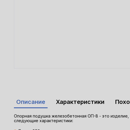
Описание
Характеристики
Пох
Опорная подушка железобетонная ОП-8 - это изделие, 
следующие характеристики: