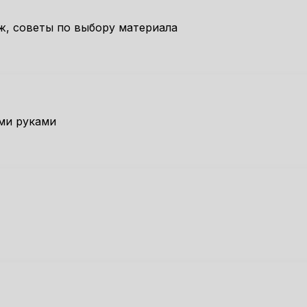
ж, советы по выбору материала
ми руками