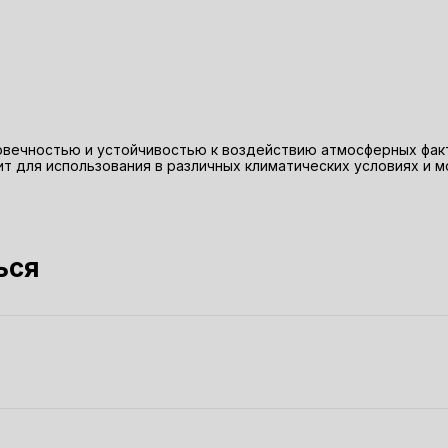
вечностью и устойчивостью к воздействию атмосферных факто
т для использования в различных климатических условиях и 
ься