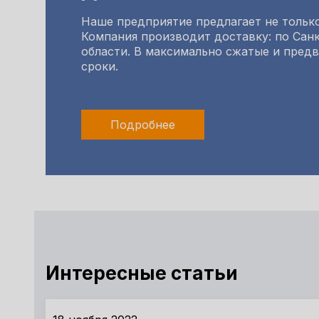
Наше предприятие предлагает не только
Компания производит доставку: по Санк
области. В максимально сжатые и пред
сроки.
Подробнее
Интересные статьи