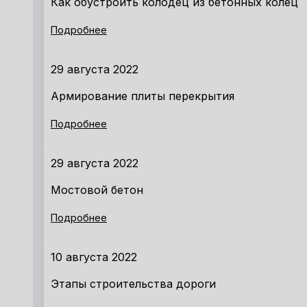
Как обустроить колодец из бетонных колец
Подробнее
29 августа 2022
Армирование плиты перекрытия
Подробнее
29 августа 2022
Мостовой бетон
Подробнее
10 августа 2022
Этапы строительства дороги