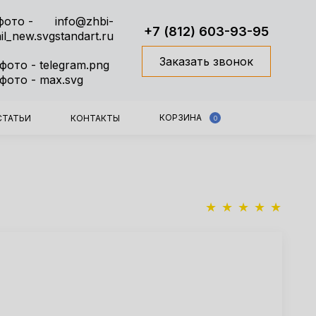
info@zhbi-
+7 (812) 603-93-95
standart.ru
Заказать звонок
КОРЗИНА
СТАТЬИ
КОНТАКТЫ
0