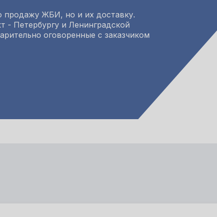
 продажу ЖБИ, но и их доставку.
т - Петербургу и Ленинградской
варительно оговоренные с заказчиком