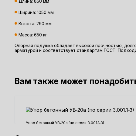
Длина: 850 мм
Ширина: 1050 мм
Высота: 290 мм
Масса: 650 кг
Опорная подушка обладает высокой прочностью, долго
арматурой и соответствует стандартам ГОСТ. Подходи
Вам также может понадобит
Упор бетонный УВ‑20а (по серии 3.001.1‑3)
120900 ₽