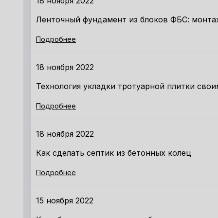
18 ноября 2022
Ленточный фундамент из блоков ФБС: монта
Подробнее
18 ноября 2022
Технология укладки тротуарной плитки свои
Подробнее
18 ноября 2022
Как сделать септик из бетонных колец
Подробнее
15 ноября 2022