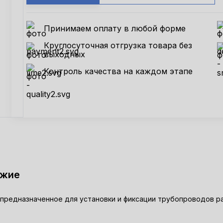
Принимаем оплату в любой форме
Круглосуточная отгрузка товара без
выходных
Контроль качества на каждом этапе
ожие
предназначенное для установки и фиксации трубопроводов ра