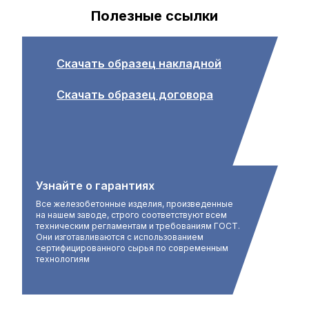
Полезные ссылки
Скачать образец накладной
Скачать образец договора
Узнайте о гарантиях
Все железобетонные изделия, произведенные
на нашем заводе, строго соответствуют всем
техническим регламентам и требованиям ГОСТ.
Они изготавливаются с использованием
сертифицированного сырья по современным
технологиям