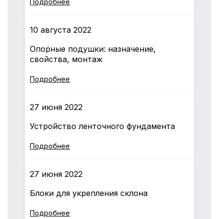
Подробнее
10 августа 2022
Опорные подушки: назначение,
свойства, монтаж
Подробнее
27 июня 2022
Устройство ленточного фундамента
Подробнее
27 июня 2022
Блоки для укрепления склона
Подробнее