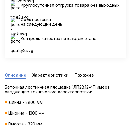
Круглосуточная отгрузка товара без выходных
Срок поставки
на следующий день
Контроль качества на каждом этапе
Описание
Характеристики
Похожие
Бетонная лестничная площадка 1ЛП28.12‐4П имеет
следующие технические характеристики:
Длина - 2800 мм
Ширина - 1300 мм
Высота - 320 мм