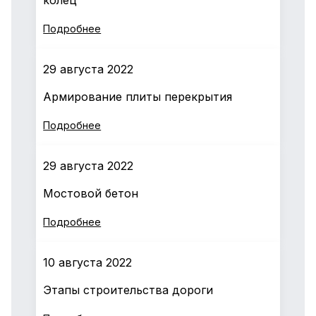
колец
Подробнее
29 августа 2022
Армирование плиты перекрытия
Подробнее
29 августа 2022
Мостовой бетон
Подробнее
10 августа 2022
Этапы строительства дороги