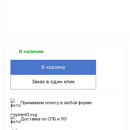
В наличии
В корзину
Заказ в один клик
Принимаем оплату в любой форме
Доставка по СПБ и ЛО