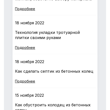
Подробнее
18 ноября 2022
Технология укладки тротуарной
плитки своими руками
Подробнее
18 ноября 2022
Как сделать септик из бетонных колец
Подробнее
15 ноября 2022
Как обустроить колодец из бетонных