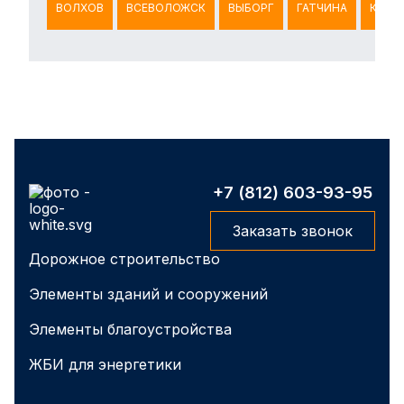
ВОЛХОВ
ВСЕВОЛОЖСК
ВЫБОРГ
ГАТЧИНА
КИНГ
+7 (812) 603-93-95
Заказать звонок
Дорожное строительство
Элементы зданий и сооружений
Элементы благоустройства
ЖБИ для энергетики