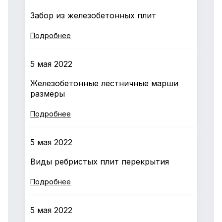
Забор из железобетонных плит
Подробнее
5 мая 2022
Железобетонные лестничные марши
размеры
Подробнее
5 мая 2022
Виды ребристых плит перекрытия
Подробнее
5 мая 2022