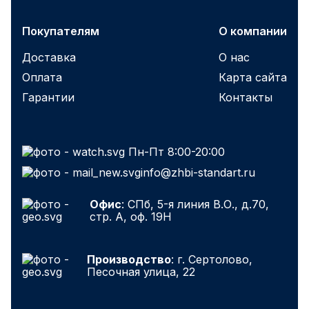
Покупателям
О компании
Доставка
О нас
Оплата
Карта сайта
Гарантии
Контакты
Пн-Пт 8:00-20:00
info@zhbi-standart.ru
Офис
: СПб, 5-я линия В.О., д.70,
стр. А, оф. 19Н
Производство
: г. Сертолово,
Песочная улица, 22