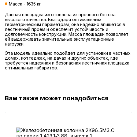
Масса - 1635 кг
Данная площадка изготовлена из прочного бетона
высокого качества. Благодаря оптимальным
геометрическим параметрам, она надежно впишется в
лестничный проем и обеспечит устойчивость и
долговечность конструкции. Масса площадки позволяет
ей выдерживать значительные эксплуатационные
нагрузки.
Эта модель идеально подойдет для установки в частных
домах, коттеджах, на дачах и других объектах, где
требуется надежная и безопасная лестничная площадка
оптимальных габаритов.
Вам также может понадобиться