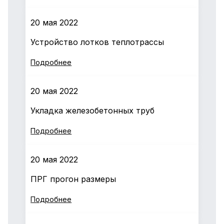
20 мая 2022
Устройство лотков теплотрассы
Подробнее
20 мая 2022
Укладка железобетонных труб
Подробнее
20 мая 2022
ПРГ прогон размеры
Подробнее