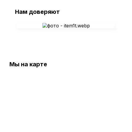
Нам доверяют
Мы на карте