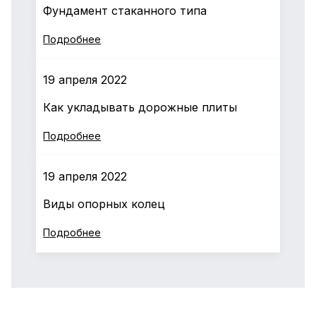
Фундамент стаканного типа
Подробнее
19 апреля 2022
Как укладывать дорожные плиты
Подробнее
19 апреля 2022
Виды опорных колец
Подробнее