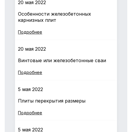
20 мая 2022
Особенности железобетонных
карнизных плит
Подробнее
20 мая 2022
Винтовые или железобетонные сваи
Подробнее
5 мая 2022
Плиты перекрытия размеры
Подробнее
5 мая 2022