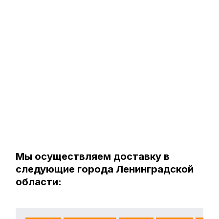
Мы осуществляем доставку в
следующие города Ленинградской
области: