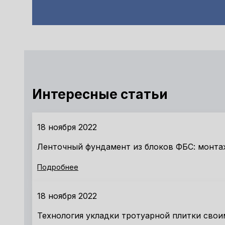
Интересные статьи
18 ноября 2022
Ленточный фундамент из блоков ФБС: монта
Подробнее
18 ноября 2022
Технология укладки тротуарной плитки свои