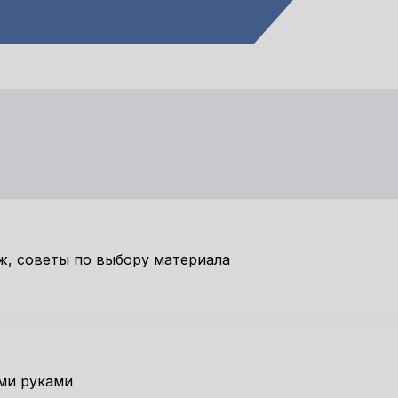
ж, советы по выбору материала
ми руками