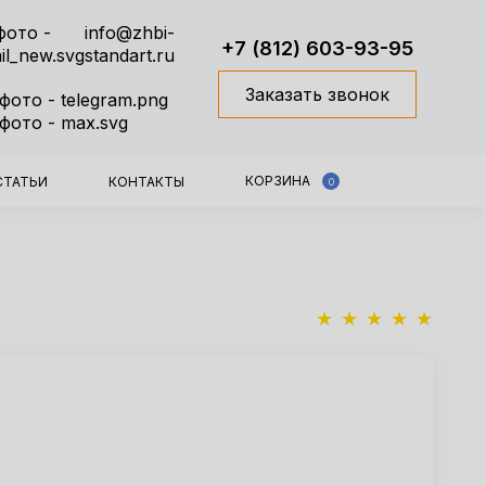
info@zhbi-
+7 (812) 603-93-95
standart.ru
Заказать звонок
КОРЗИНА
СТАТЬИ
КОНТАКТЫ
0