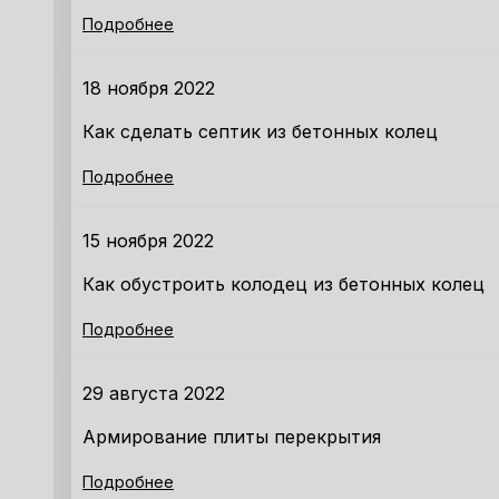
Подробнее
18 ноября 2022
Как сделать септик из бетонных колец
Подробнее
15 ноября 2022
Как обустроить колодец из бетонных колец
Подробнее
29 августа 2022
Армирование плиты перекрытия
Подробнее