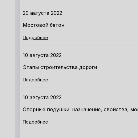
29 августа 2022
Мостовой бетон
Подробнее
10 августа 2022
Этапы строительства дороги
Подробнее
10 августа 2022
Опорные подушки: назначение, свойства, м
Подробнее