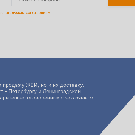
зовательским соглашением
 продажу ЖБИ, но и их доставку.
т - Петербургу и Ленинградской
варительно оговоренные с заказчиком