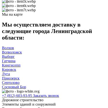
Мы на карте
Мы осуществляем доставку в
следующие города Ленинградской
области:
Волхов
Всеволожск
Выборг
Гатчина
Кингисепп
Кировск
Луга
Приозерск
Сертолово
Сосновый Бор
+7 (812) 603-93-95
Заказать звонок
Дорожное строительство
Элементы зданий и сооружений