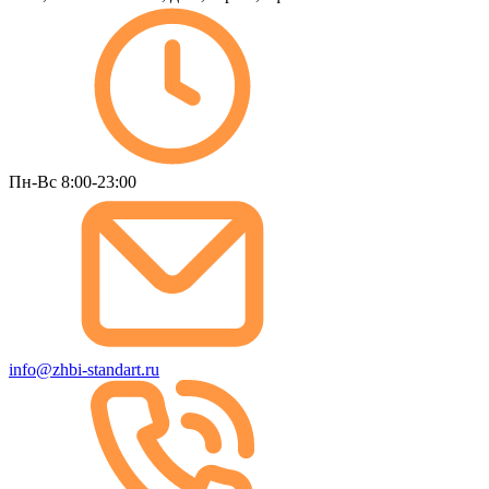
Пн-Вс 8:00-23:00
info@zhbi-standart.ru