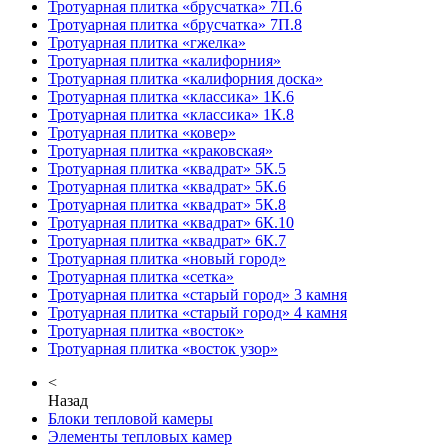
Тротуарная плитка «брусчатка» 7П.6
Тротуарная плитка «брусчатка» 7П.8
Тротуарная плитка «гжелка»
Тротуарная плитка «калифорния»
Тротуарная плитка «калифорния доска»
Тротуарная плитка «классика» 1К.6
Тротуарная плитка «классика» 1К.8
Тротуарная плитка «ковер»
Тротуарная плитка «краковская»
Тротуарная плитка «квадрат» 5К.5
Тротуарная плитка «квадрат» 5К.6
Тротуарная плитка «квадрат» 5К.8
Тротуарная плитка «квадрат» 6К.10
Тротуарная плитка «квадрат» 6К.7
Тротуарная плитка «новый город»
Тротуарная плитка «сетка»
Тротуарная плитка «старый город» 3 камня
Тротуарная плитка «старый город» 4 камня
Тротуарная плитка «восток»
Тротуарная плитка «восток узор»
<
Назад
Блоки тепловой камеры
Элементы тепловых камер