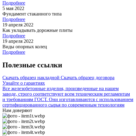
Подробнее
5 мая 2022
Фундамент стаканного типа
Подробнее
19 апреля 2022
Как укладывать дорожные плиты
Подробнее
19 апреля 2022
Виды опорных колец
Подробнее
Полезные ссылки
Скачать образец накладной
Скачать образец договора
Узнайте о гарантиях
Все железобетонные изделия, произведенные на нашем
заводе, строго соответствуют всем техническим регламентам
и требованиям ГОСТ. Они изготавливаются с использованием
сертифицированного сырья по современным технологиям
Нам доверяют