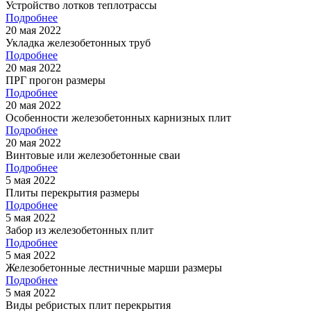
Устройство лотков теплотрассы
Подробнее
20 мая 2022
Укладка железобетонных труб
Подробнее
20 мая 2022
ПРГ прогон размеры
Подробнее
20 мая 2022
Особенности железобетонных карнизных плит
Подробнее
20 мая 2022
Винтовые или железобетонные сваи
Подробнее
5 мая 2022
Плиты перекрытия размеры
Подробнее
5 мая 2022
Забор из железобетонных плит
Подробнее
5 мая 2022
Железобетонные лестничные марши размеры
Подробнее
5 мая 2022
Виды ребристых плит перекрытия