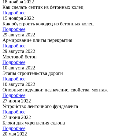
18 ноября 2022
Как сделать септик из бетонных колец
Подробнее
15 ноября 2022
Как обустроить колодец из бетонных колец
Подробнее
29 августа 2022
Армирование плиты перекрытия
Подробнее
29 августа 2022
Мостовой бетон
Подробнее
10 августа 2022
Этапы строительства дороги
Подробнее
10 августа 2022
Опорные подушки: назначение, свойства, монтаж
Подробнее
27 июня 2022
Устройство ленточного фундамента
Подробнее
27 июня 2022
Блоки для укрепления склона
Подробнее
20 мая 2022