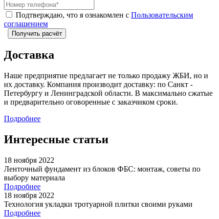
Подтверждаю, что я ознакомлен с
Пользовательским
соглашением
Получить расчёт
Доставка
Наше предприятие предлагает не только продажу ЖБИ, но и
их доставку. Компания производит доставку: по Санкт -
Петербургу и Ленинградской области. В максимально сжатые
и предварительно оговоренные с заказчиком сроки.
Подробнее
Интересные статьи
18 ноября 2022
Ленточный фундамент из блоков ФБС: монтаж, советы по
выбору материала
Подробнее
18 ноября 2022
Технология укладки тротуарной плитки своими руками
Подробнее