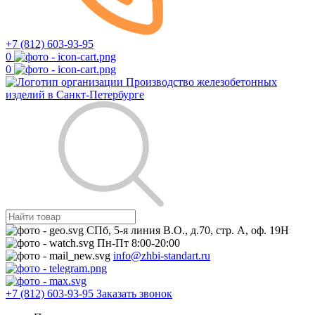
+7 (812) 603-93-95
0
0
Производство железобетонных
изделий в Санкт-Петербурге
СПб, 5-я линия В.О., д.70, стр. А, оф. 19Н
Пн-Пт 8:00-20:00
info@zhbi-standart.ru
+7 (812) 603-93-95
Заказать звонок