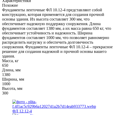
Характеристики
Похожие
Фундаменты ленточные ФЛ 10.12-4 представляют собой
конструкцию, которая применяется для создания прочной
основы здания. Их высота составляет 300 мм, что
обеспечивает надежную поддержку сооружения. Длина
фундаментов составляет 1380 мм, а их масса равна 650 кг, что
обеспечивает устойчивость и надежность. Ширина
фундаментов составляет 1000 мм, что позволяет равномерно
распределить нагрузку и обеспечить долговечность
сооружения. Фундаменты ленточные ФЛ 10.12-4 – прекрасное
решение для создания надежной и прочной основы вашего
здания.
Масса, кг
650
Длина, мм
1380
Ширина, мм
1000
Высота, мм
300
ФЛ 12.12‑4