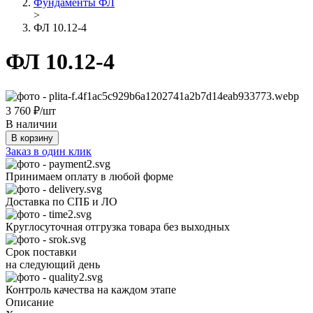
Фундаменты ФЛ
>
ФЛ 10.12‑4
ФЛ 10.12‑4
3 760
₽/шт
В наличии
В корзину
Заказ в один клик
Принимаем оплату в любой форме
Доставка по СПБ и ЛО
Круглосуточная отгрузка товара без выходных
Срок поставки
на следующий день
Контроль качества на каждом этапе
Описание