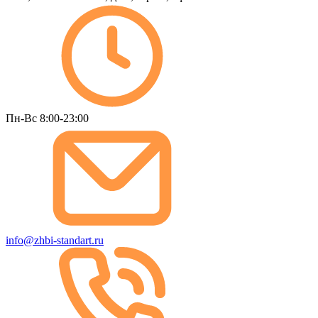
Пн-Вс 8:00-23:00
info@zhbi-standart.ru